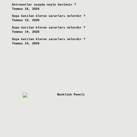
Astronotlar uzayda neyle beslenir ?
Temmuz 16, 2026
Suya katılan klorun zararları nelerdir ?
Temmuz 14, 2026
Suya katılan klorun zararları nelerdir ?
Temmuz 14, 2026
Suya katılan klorun zararları nelerdir ?
Temmuz 14, 2026