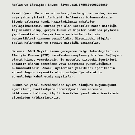
Reklam ve İletişim:
Skype: live:.cid.575569c608265c69
Yasal Uyarı:
Bu internet sitesi, herhangi bir marka, kurum
veya şahıs şirketi ile hiçbir bağlantısı bulunmamaktadır.
Sitede yalnızca kendi hazırladığımız makaleler
paylaşılmaktadır. Burada yer alan içerikler haber niteliği
taşımamakta olup, gerçek kurum ve kişiler hakkında paylaşım
yapılmamaktadır. Gerçek kurum ve kişiler ile isim
benzerlikleri tamamen tesadüfidir. Sitemizdeki bilgiler
taslak halindedir ve tavsiye niteliği taşımazlar.
Sitemiz, 5651 Sayılı Kanun gereğince Bilgi Teknolojileri ve
İletişim Kurumu (BTK) tarafından onaylanmış bir Yer Sağlayıcı
olarak hizmet vermektedir. Bu nedenle, sitedeki içerikleri
proaktif olarak denetleme veya araştırma yükümlülüğümüz
bulunmamaktadır. Ancak, üyelerimiz yazdıkları içeriklerin
sorumluluğunu taşımakta olup, siteye üye olarak bu
sorumluluğu kabul etmiş sayılırlar.
Hukuka ve yasal düzenlemelere aykırı olduğunu düşündüğünüz
içerikleri,
backlinkpanelicomtr@gmail.com
adresine
bildirmeniz halinde, ilgili içerikler yasal süre içerisinde
sitemizden kaldırılacaktır.