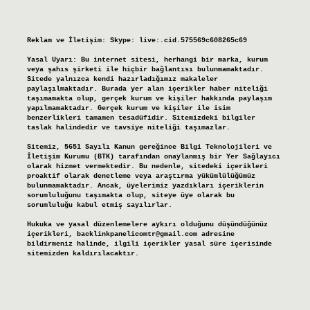
Reklam ve İletişim:
Skype: live:.cid.575569c608265c69
Yasal Uyarı:
Bu internet sitesi, herhangi bir marka, kurum
veya şahıs şirketi ile hiçbir bağlantısı bulunmamaktadır.
Sitede yalnızca kendi hazırladığımız makaleler
paylaşılmaktadır. Burada yer alan içerikler haber niteliği
taşımamakta olup, gerçek kurum ve kişiler hakkında paylaşım
yapılmamaktadır. Gerçek kurum ve kişiler ile isim
benzerlikleri tamamen tesadüfidir. Sitemizdeki bilgiler
taslak halindedir ve tavsiye niteliği taşımazlar.
Sitemiz, 5651 Sayılı Kanun gereğince Bilgi Teknolojileri ve
İletişim Kurumu (BTK) tarafından onaylanmış bir Yer Sağlayıcı
olarak hizmet vermektedir. Bu nedenle, sitedeki içerikleri
proaktif olarak denetleme veya araştırma yükümlülüğümüz
bulunmamaktadır. Ancak, üyelerimiz yazdıkları içeriklerin
sorumluluğunu taşımakta olup, siteye üye olarak bu
sorumluluğu kabul etmiş sayılırlar.
Hukuka ve yasal düzenlemelere aykırı olduğunu düşündüğünüz
içerikleri,
backlinkpanelicomtr@gmail.com
adresine
bildirmeniz halinde, ilgili içerikler yasal süre içerisinde
sitemizden kaldırılacaktır.