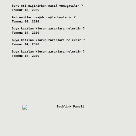
Sert eti pişirirken nasıl yumuşatılır ?
Temmuz 18, 2026
Astronotlar uzayda neyle beslenir ?
Temmuz 16, 2026
Suya katılan klorun zararları nelerdir ?
Temmuz 14, 2026
Suya katılan klorun zararları nelerdir ?
Temmuz 14, 2026
Suya katılan klorun zararları nelerdir ?
Temmuz 14, 2026