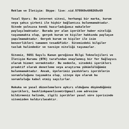
Reklam ve İletişim:
Skype: live:.cid.575569c608265c69
Yasal Uyarı:
Bu internet sitesi, herhangi bir marka, kurum
veya şahıs şirketi ile hiçbir bağlantısı bulunmamaktadır.
Sitede yalnızca kendi hazırladığımız makaleler
paylaşılmaktadır. Burada yer alan içerikler haber niteliği
taşımamakta olup, gerçek kurum ve kişiler hakkında paylaşım
yapılmamaktadır. Gerçek kurum ve kişiler ile isim
benzerlikleri tamamen tesadüfidir. Sitemizdeki bilgiler
taslak halindedir ve tavsiye niteliği taşımazlar.
Sitemiz, 5651 Sayılı Kanun gereğince Bilgi Teknolojileri ve
İletişim Kurumu (BTK) tarafından onaylanmış bir Yer Sağlayıcı
olarak hizmet vermektedir. Bu nedenle, sitedeki içerikleri
proaktif olarak denetleme veya araştırma yükümlülüğümüz
bulunmamaktadır. Ancak, üyelerimiz yazdıkları içeriklerin
sorumluluğunu taşımakta olup, siteye üye olarak bu
sorumluluğu kabul etmiş sayılırlar.
Hukuka ve yasal düzenlemelere aykırı olduğunu düşündüğünüz
içerikleri,
backlinkpanelicomtr@gmail.com
adresine
bildirmeniz halinde, ilgili içerikler yasal süre içerisinde
sitemizden kaldırılacaktır.