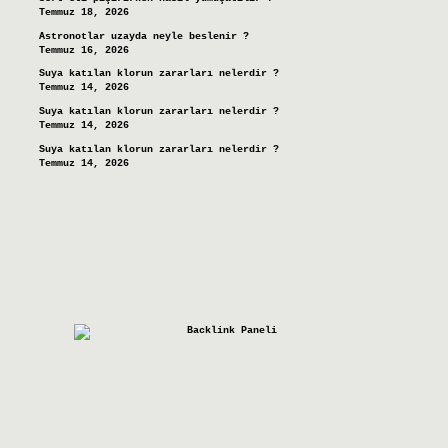
Temmuz 18, 2026
Astronotlar uzayda neyle beslenir ?
Temmuz 16, 2026
Suya katılan klorun zararları nelerdir ?
Temmuz 14, 2026
Suya katılan klorun zararları nelerdir ?
Temmuz 14, 2026
Suya katılan klorun zararları nelerdir ?
Temmuz 14, 2026