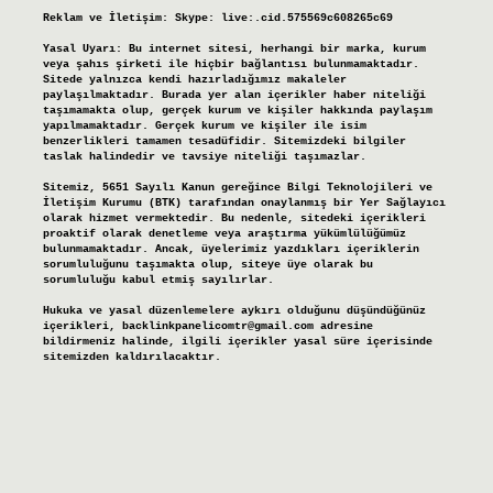
Reklam ve İletişim:
Skype: live:.cid.575569c608265c69
Yasal Uyarı:
Bu internet sitesi, herhangi bir marka, kurum
veya şahıs şirketi ile hiçbir bağlantısı bulunmamaktadır.
Sitede yalnızca kendi hazırladığımız makaleler
paylaşılmaktadır. Burada yer alan içerikler haber niteliği
taşımamakta olup, gerçek kurum ve kişiler hakkında paylaşım
yapılmamaktadır. Gerçek kurum ve kişiler ile isim
benzerlikleri tamamen tesadüfidir. Sitemizdeki bilgiler
taslak halindedir ve tavsiye niteliği taşımazlar.
Sitemiz, 5651 Sayılı Kanun gereğince Bilgi Teknolojileri ve
İletişim Kurumu (BTK) tarafından onaylanmış bir Yer Sağlayıcı
olarak hizmet vermektedir. Bu nedenle, sitedeki içerikleri
proaktif olarak denetleme veya araştırma yükümlülüğümüz
bulunmamaktadır. Ancak, üyelerimiz yazdıkları içeriklerin
sorumluluğunu taşımakta olup, siteye üye olarak bu
sorumluluğu kabul etmiş sayılırlar.
Hukuka ve yasal düzenlemelere aykırı olduğunu düşündüğünüz
içerikleri,
backlinkpanelicomtr@gmail.com
adresine
bildirmeniz halinde, ilgili içerikler yasal süre içerisinde
sitemizden kaldırılacaktır.