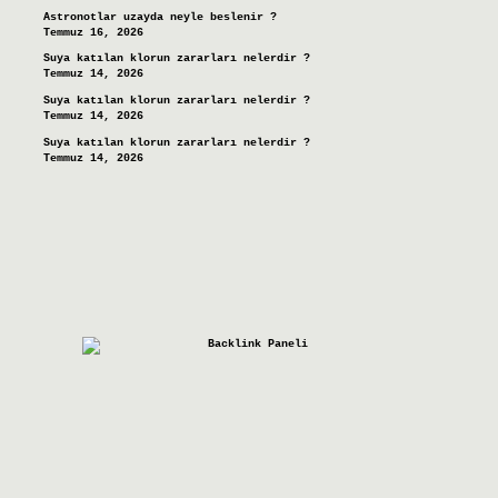
Astronotlar uzayda neyle beslenir ?
Temmuz 16, 2026
Suya katılan klorun zararları nelerdir ?
Temmuz 14, 2026
Suya katılan klorun zararları nelerdir ?
Temmuz 14, 2026
Suya katılan klorun zararları nelerdir ?
Temmuz 14, 2026