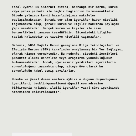
Yasal Uyarı:
Bu internet sitesi, herhangi bir marka, kurum
veya şahıs şirketi ile hiçbir bağlantısı bulunmamaktadır.
Sitede yalnızca kendi hazırladığımız makaleler
paylaşılmaktadır. Burada yer alan içerikler haber niteliği
taşımamakta olup, gerçek kurum ve kişiler hakkında paylaşım
yapılmamaktadır. Gerçek kurum ve kişiler ile isim
benzerlikleri tamamen tesadüfidir. Sitemizdeki bilgiler
taslak halindedir ve tavsiye niteliği taşımazlar.
Sitemiz, 5651 Sayılı Kanun gereğince Bilgi Teknolojileri ve
İletişim Kurumu (BTK) tarafından onaylanmış bir Yer Sağlayıcı
olarak hizmet vermektedir. Bu nedenle, sitedeki içerikleri
proaktif olarak denetleme veya araştırma yükümlülüğümüz
bulunmamaktadır. Ancak, üyelerimiz yazdıkları içeriklerin
sorumluluğunu taşımakta olup, siteye üye olarak bu
sorumluluğu kabul etmiş sayılırlar.
Hukuka ve yasal düzenlemelere aykırı olduğunu düşündüğünüz
içerikleri,
backlinkpanelicomtr@gmail.com
adresine
bildirmeniz halinde, ilgili içerikler yasal süre içerisinde
sitemizden kaldırılacaktır.
Arama