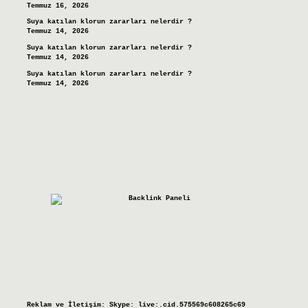
Temmuz 16, 2026
Suya katılan klorun zararları nelerdir ?
Temmuz 14, 2026
Suya katılan klorun zararları nelerdir ?
Temmuz 14, 2026
Suya katılan klorun zararları nelerdir ?
Temmuz 14, 2026
Reklam ve İletişim:
Skype: live:.cid.575569c608265c69