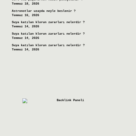
Temmuz 18, 2026
Astronotlar uzayda neyle beslenir ?
Temmuz 16, 2026
Suya katılan klorun zararları nelerdir ?
Temmuz 14, 2026
Suya katılan klorun zararları nelerdir ?
Temmuz 14, 2026
Suya katılan klorun zararları nelerdir ?
Temmuz 14, 2026