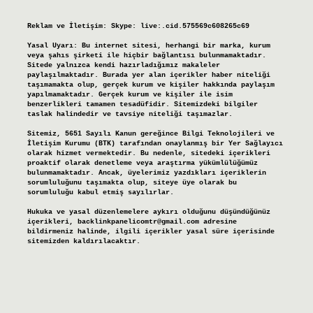
Reklam ve İletişim:
Skype: live:.cid.575569c608265c69
Yasal Uyarı:
Bu internet sitesi, herhangi bir marka, kurum
veya şahıs şirketi ile hiçbir bağlantısı bulunmamaktadır.
Sitede yalnızca kendi hazırladığımız makaleler
paylaşılmaktadır. Burada yer alan içerikler haber niteliği
taşımamakta olup, gerçek kurum ve kişiler hakkında paylaşım
yapılmamaktadır. Gerçek kurum ve kişiler ile isim
benzerlikleri tamamen tesadüfidir. Sitemizdeki bilgiler
taslak halindedir ve tavsiye niteliği taşımazlar.
Sitemiz, 5651 Sayılı Kanun gereğince Bilgi Teknolojileri ve
İletişim Kurumu (BTK) tarafından onaylanmış bir Yer Sağlayıcı
olarak hizmet vermektedir. Bu nedenle, sitedeki içerikleri
proaktif olarak denetleme veya araştırma yükümlülüğümüz
bulunmamaktadır. Ancak, üyelerimiz yazdıkları içeriklerin
sorumluluğunu taşımakta olup, siteye üye olarak bu
sorumluluğu kabul etmiş sayılırlar.
Hukuka ve yasal düzenlemelere aykırı olduğunu düşündüğünüz
içerikleri,
backlinkpanelicomtr@gmail.com
adresine
bildirmeniz halinde, ilgili içerikler yasal süre içerisinde
sitemizden kaldırılacaktır.