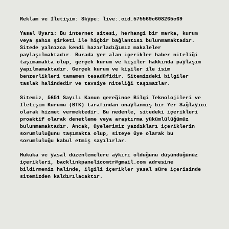
Reklam ve İletişim:
Skype: live:.cid.575569c608265c69
Yasal Uyarı:
Bu internet sitesi, herhangi bir marka, kurum
veya şahıs şirketi ile hiçbir bağlantısı bulunmamaktadır.
Sitede yalnızca kendi hazırladığımız makaleler
paylaşılmaktadır. Burada yer alan içerikler haber niteliği
taşımamakta olup, gerçek kurum ve kişiler hakkında paylaşım
yapılmamaktadır. Gerçek kurum ve kişiler ile isim
benzerlikleri tamamen tesadüfidir. Sitemizdeki bilgiler
taslak halindedir ve tavsiye niteliği taşımazlar.
Sitemiz, 5651 Sayılı Kanun gereğince Bilgi Teknolojileri ve
İletişim Kurumu (BTK) tarafından onaylanmış bir Yer Sağlayıcı
olarak hizmet vermektedir. Bu nedenle, sitedeki içerikleri
proaktif olarak denetleme veya araştırma yükümlülüğümüz
bulunmamaktadır. Ancak, üyelerimiz yazdıkları içeriklerin
sorumluluğunu taşımakta olup, siteye üye olarak bu
sorumluluğu kabul etmiş sayılırlar.
Hukuka ve yasal düzenlemelere aykırı olduğunu düşündüğünüz
içerikleri,
backlinkpanelicomtr@gmail.com
adresine
bildirmeniz halinde, ilgili içerikler yasal süre içerisinde
sitemizden kaldırılacaktır.