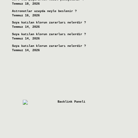
Temmuz 18, 2026
Astronotlar uzayda neyle beslenir ?
Temmuz 16, 2026
Suya katılan klorun zararları nelerdir ?
Temmuz 14, 2026
Suya katılan klorun zararları nelerdir ?
Temmuz 14, 2026
Suya katılan klorun zararları nelerdir ?
Temmuz 14, 2026