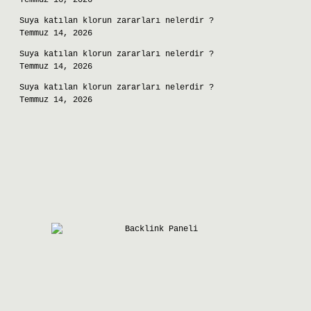
Temmuz 16, 2026
Suya katılan klorun zararları nelerdir ?
Temmuz 14, 2026
Suya katılan klorun zararları nelerdir ?
Temmuz 14, 2026
Suya katılan klorun zararları nelerdir ?
Temmuz 14, 2026