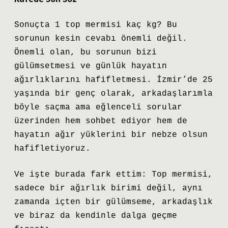
Sonuçta 1 top mermisi kaç kg? Bu
sorunun kesin cevabı önemli değil.
Önemli olan, bu sorunun bizi
gülümsetmesi ve günlük hayatın
ağırlıklarını hafifletmesi. İzmir’de 25
yaşında bir genç olarak, arkadaşlarımla
böyle saçma ama eğlenceli sorular
üzerinden hem sohbet ediyor hem de
hayatın ağır yüklerini bir nebze olsun
hafifletiyoruz.
Ve işte burada fark ettim: Top mermisi,
sadece bir ağırlık birimi değil, aynı
zamanda içten bir gülümseme, arkadaşlık
ve biraz da kendinle dalga geçme