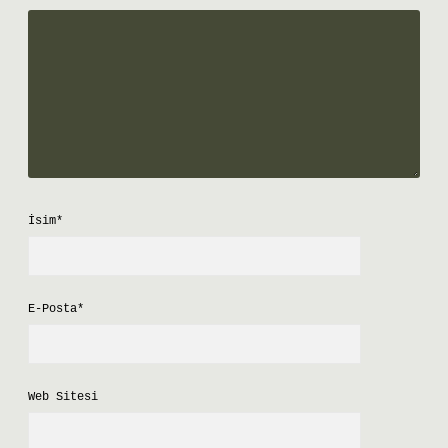
İsim*
E-Posta*
Web Sitesi