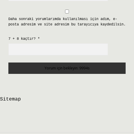
Daha sonraki yorumlarımda kullanılması için adım, e-
posta adresim ve site adresim bu tarayıcıya kaydedilsin.
7 + 8 kaçtır?
*
Sitemap