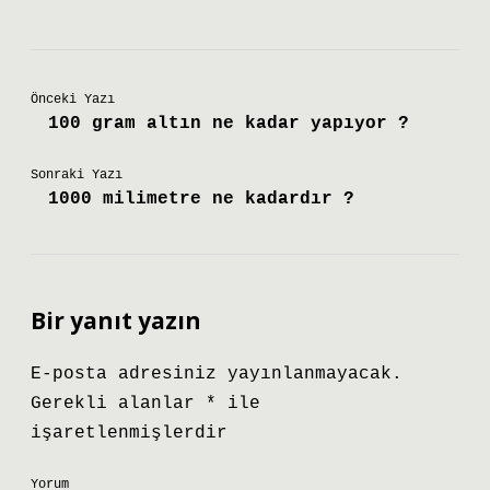
Önceki Yazı
100 gram altın ne kadar yapıyor ?
Sonraki Yazı
1000 milimetre ne kadardır ?
Bir yanıt yazın
E-posta adresiniz yayınlanmayacak.
Gerekli alanlar
*
ile
işaretlenmişlerdir
Yorum