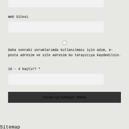
Web Sitesi
Daha sonraki yorumlarımda kullanılması için adım, e-
posta adresim ve site adresim bu tarayıcıya kaydedilsin.
10 - 4 kaçtır?
*
Sitemap