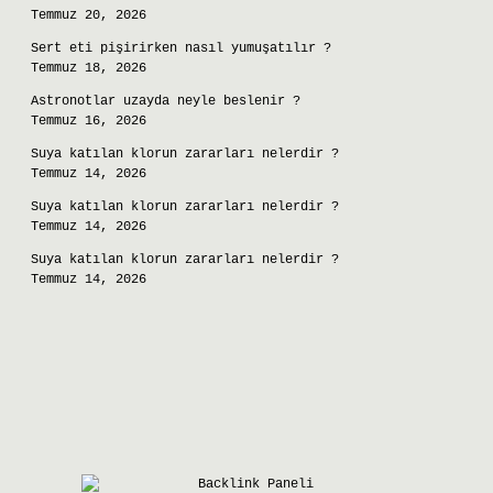
Temmuz 20, 2026
Sert eti pişirirken nasıl yumuşatılır ?
Temmuz 18, 2026
Astronotlar uzayda neyle beslenir ?
Temmuz 16, 2026
Suya katılan klorun zararları nelerdir ?
Temmuz 14, 2026
Suya katılan klorun zararları nelerdir ?
Temmuz 14, 2026
Suya katılan klorun zararları nelerdir ?
Temmuz 14, 2026