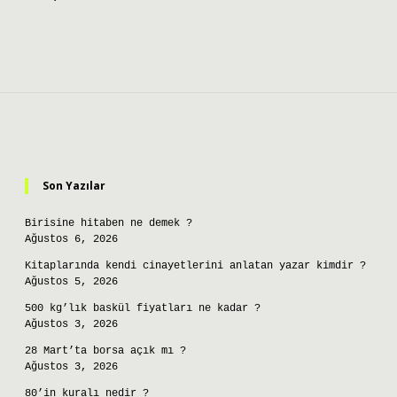
Sidebar
Son Yazılar
Birisine hitaben ne demek ?
Ağustos 6, 2026
Kitaplarında kendi cinayetlerini anlatan yazar kimdir ?
Ağustos 5, 2026
500 kg’lık baskül fiyatları ne kadar ?
Ağustos 3, 2026
28 Mart’ta borsa açık mı ?
Ağustos 3, 2026
80’in kuralı nedir ?