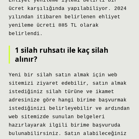
Ehliyet yenileme işlemi belirli bir
ücret karşılığında yapılabiliyor. 2024
yılından itibaren belirlenen ehliyet
yenileme ücreti 885 TL olarak
belirlendi.
1 silah ruhsatı ile kaç silah
alınır?
Yeni bir silah satın almak için web
sitemizi ziyaret edebilir, satın almak
istediğiniz silah türüne ve ikamet
adresinize göre hangi birime başvurmak
istediğinizi belirleyebilir ve ardından
web sitemizde sunulan belgeleri
hazırlayarak ilgili birime başvuruda
bulunabilirsiniz. Satın alabileceğiniz