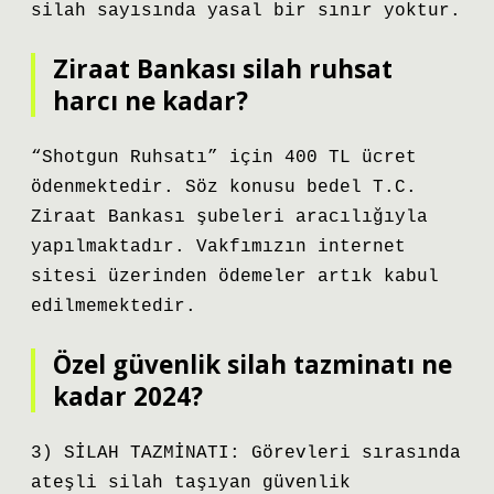
silah sayısında yasal bir sınır yoktur.
Ziraat Bankası silah ruhsat
harcı ne kadar?
“Shotgun Ruhsatı” için 400 TL ücret
ödenmektedir. Söz konusu bedel T.C.
Ziraat Bankası şubeleri aracılığıyla
yapılmaktadır. Vakfımızın internet
sitesi üzerinden ödemeler artık kabul
edilmemektedir.
Özel güvenlik silah tazminatı ne
kadar 2024?
3) SİLAH TAZMİNATI: Görevleri sırasında
ateşli silah taşıyan güvenlik