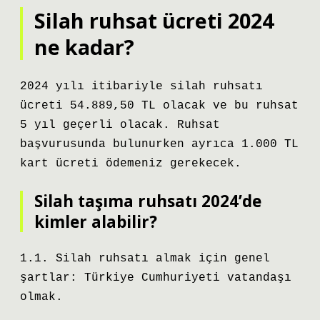
Silah ruhsat ücreti 2024
ne kadar?
2024 yılı itibariyle silah ruhsatı
ücreti 54.889,50 TL olacak ve bu ruhsat
5 yıl geçerli olacak. Ruhsat
başvurusunda bulunurken ayrıca 1.000 TL
kart ücreti ödemeniz gerekecek.
Silah taşıma ruhsatı 2024’de
kimler alabilir?
1.1. Silah ruhsatı almak için genel
şartlar: Türkiye Cumhuriyeti vatandaşı
olmak.