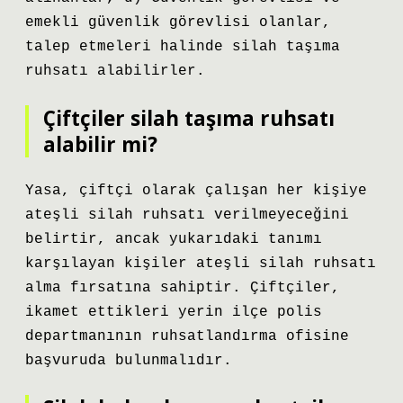
emekli güvenlik görevlisi olanlar,
talep etmeleri halinde silah taşıma
ruhsatı alabilirler.
Çiftçiler silah taşıma ruhsatı
alabilir mi?
Yasa, çiftçi olarak çalışan her kişiye
ateşli silah ruhsatı verilmeyeceğini
belirtir, ancak yukarıdaki tanımı
karşılayan kişiler ateşli silah ruhsatı
alma fırsatına sahiptir. Çiftçiler,
ikamet ettikleri yerin ilçe polis
departmanının ruhsatlandırma ofisine
başvuruda bulunmalıdır.