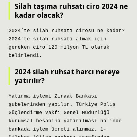
Silah taşıma ruhsatı ciro 2024 ne
kadar olacak?
2024’te silah ruhsatı cirosu ne kadar?
2024’te silah ruhsatı almak için
gereken ciro 120 milyon TL olarak
belirlendi.
2024 silah ruhsat harcı nereye
yatırılır?
Yatırma işlemi Ziraat Bankası
şubelerinden yapılır. Türkiye Polis
Güçlendirme Vakfı Genel Müdürlüğü
kurumsal hesabına yatırılması halinde
bankada işlem ücreti alınmaz. 1-