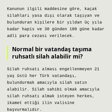
Kanunun ilgili maddesine göre, kaçak
silahları yasa dışı olarak taşıyan ve
bulunduran kişilere bir yıldan üç yıla
kadar hapis ve 30 günden 100 güne kadar
adli para cezası verilecek.
Normal bir vatandaş taşıma
ruhsatlı silah alabilir mi?
Silah ruhsatı alması engellenmeyen 21
yaş üstü her Türk vatandaşı,
bulundurmak amacıyla silah satın
alabilir. Silah sahibi olmak amacıyla
silah ruhsatı almak isteyen herkes,
ikamet ettiği ilin valisine
başvurmalıdır.