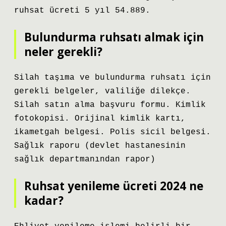
ruhsat ücreti 5 yıl 54.889.
Bulundurma ruhsatı almak için
neler gerekli?
Silah taşıma ve bulundurma ruhsatı için
gerekli belgeler, valiliğe dilekçe.
Silah satın alma başvuru formu. Kimlik
fotokopisi. Orijinal kimlik kartı,
ikametgah belgesi. Polis sicil belgesi.
Sağlık raporu (devlet hastanesinin
sağlık departmanından rapor)
Ruhsat yenileme ücreti 2024 ne
kadar?