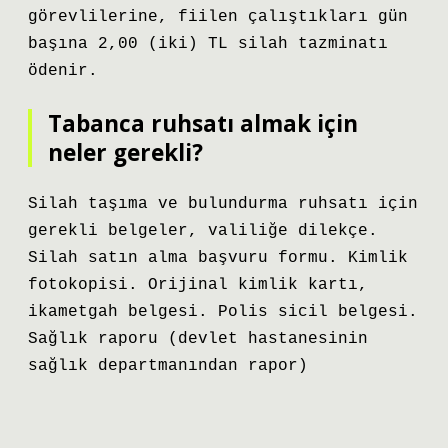
görevlilerine, fiilen çalıştıkları gün
başına 2,00 (iki) TL silah tazminatı
ödenir.
Tabanca ruhsatı almak için
neler gerekli?
Silah taşıma ve bulundurma ruhsatı için
gerekli belgeler, valiliğe dilekçe.
Silah satın alma başvuru formu. Kimlik
fotokopisi. Orijinal kimlik kartı,
ikametgah belgesi. Polis sicil belgesi.
Sağlık raporu (devlet hastanesinin
sağlık departmanından rapor)