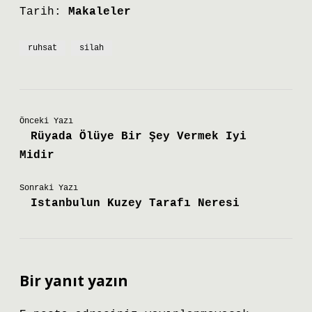
Tarih:
Makaleler
ruhsat
silah
Önceki Yazı
Rüyada Ölüye Bir Şey Vermek Iyi
Midir
Sonraki Yazı
Istanbulun Kuzey Tarafı Neresi
Bir yanıt yazın