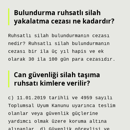
Bulundurma ruhsatlı silah
yakalatma cezası ne kadardır?
Ruhsatlı silah bulundurmanın cezası
nedir? Ruhsatlı silah bulundurmanın
cezası bir ila üç yıl hapis ve ek
olarak 30 ila 100 gün para cezasıdır.
Can güvenliği silah taşıma
ruhsatı kimlere verilir?
c) 11.01.2019 tarihli ve 4959 sayılı
Toplumsal Uyum Kanunu uyarınca teslim
olanlar veya güvenlik güçlerine
yardımcı olmak üzere koruma altına
alınanlar, d) Güvenlik görevlisi ve