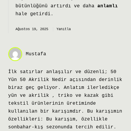
bütünlüğünü
artırdı ve daha
anlamlı
hale getirdi.
Ağustos 19, 2025
Yanıtla
Mustafa
İlk satırlar anlaşılır ve düzenli; 50
Yün 50 Akrilik Nedir açısından derinlik
biraz geç geliyor. Anlatım ilerledikçe
yün ve akrilik , triko ve kazak gibi
tekstil ürünlerinin üretiminde
kullanılan bir karışımdır. Bu karışımın
özellikleri: Bu karışım, özellikle
sonbahar-kış sezonunda tercih edilir.