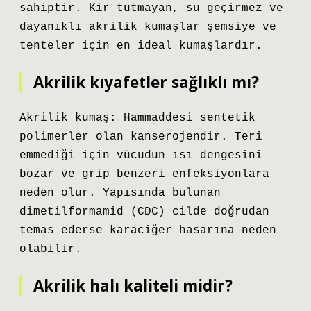
sahiptir. Kir tutmayan, su geçirmez ve
dayanıklı akrilik kumaşlar şemsiye ve
tenteler için en ideal kumaşlardır.
Akrilik kıyafetler sağlıklı mı?
Akrilik kumaş: Hammaddesi sentetik
polimerler olan kanserojendir. Teri
emmediği için vücudun ısı dengesini
bozar ve grip benzeri enfeksiyonlara
neden olur. Yapısında bulunan
dimetilformamid (CDC) cilde doğrudan
temas ederse karaciğer hasarına neden
olabilir.
Akrilik halı kaliteli midir?