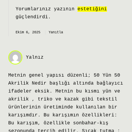
Yorumlarınız yazının
estetiğini
güçlendirdi.
Ekim 6, 2025
Yanıtla
Yalnız
Metnin genel yapısı düzenli; 50 Yün 50
Akrilik Nedir başlığı altında bağlayıcı
ifadeler eksik. Metnin bu kısmı yün ve
akrilik , triko ve kazak gibi tekstil
ürünlerinin üretiminde kullanılan bir
karışımdır. Bu karışımın özellikleri:
Bu karışım, özellikle sonbahar-kış
sezonunda tercih edilir. Sıcak tutma :