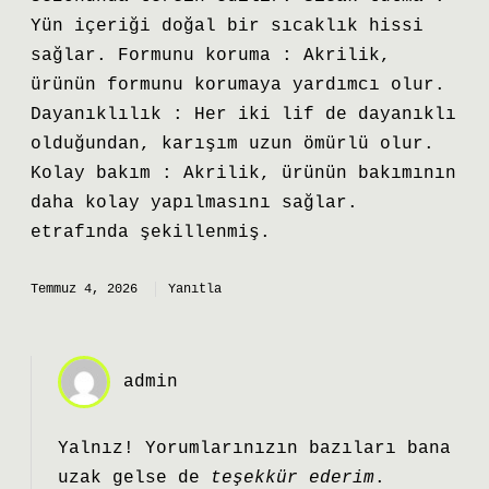
Yün içeriği doğal bir sıcaklık hissi
sağlar. Formunu koruma : Akrilik,
ürünün formunu korumaya yardımcı olur.
Dayanıklılık : Her iki lif de dayanıklı
olduğundan, karışım uzun ömürlü olur.
Kolay bakım : Akrilik, ürünün bakımının
daha kolay yapılmasını sağlar.
etrafında şekillenmiş.
Temmuz 4, 2026
Yanıtla
admin
Yalnız! Yorumlarınızın bazıları bana
uzak gelse de
teşekkür ederim
.