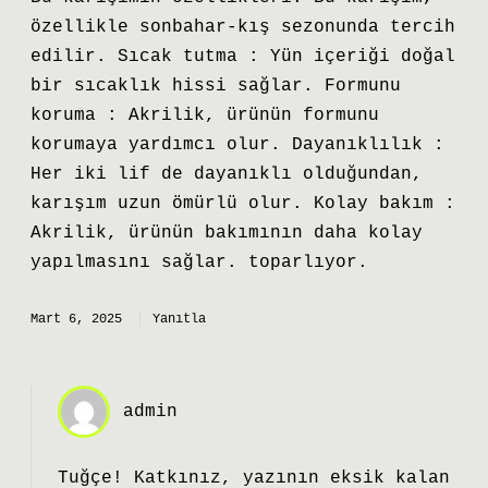
özellikle sonbahar-kış sezonunda tercih
edilir. Sıcak tutma : Yün içeriği doğal
bir sıcaklık hissi sağlar. Formunu
koruma : Akrilik, ürünün formunu
korumaya yardımcı olur. Dayanıklılık :
Her iki lif de dayanıklı olduğundan,
karışım uzun ömürlü olur. Kolay bakım :
Akrilik, ürünün bakımının daha kolay
yapılmasını sağlar. toparlıyor.
Mart 6, 2025
Yanıtla
admin
Tuğçe! Katkınız, yazının eksik kalan