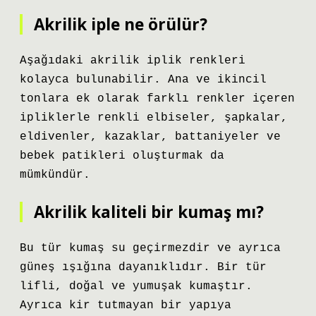
Akrilik iple ne örülür?
Aşağıdaki akrilik iplik renkleri
kolayca bulunabilir. Ana ve ikincil
tonlara ek olarak farklı renkler içeren
ipliklerle renkli elbiseler, şapkalar,
eldivenler, kazaklar, battaniyeler ve
bebek patikleri oluşturmak da
mümkündür.
Akrilik kaliteli bir kumaş mı?
Bu tür kumaş su geçirmezdir ve ayrıca
güneş ışığına dayanıklıdır. Bir tür
lifli, doğal ve yumuşak kumaştır.
Ayrıca kir tutmayan bir yapıya