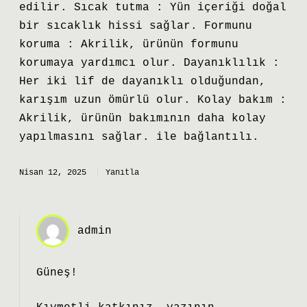
edilir. Sıcak tutma : Yün içeriği doğal
bir sıcaklık hissi sağlar. Formunu
koruma : Akrilik, ürünün formunu
korumaya yardımcı olur. Dayanıklılık :
Her iki lif de dayanıklı olduğundan,
karışım uzun ömürlü olur. Kolay bakım :
Akrilik, ürünün bakımının daha kolay
yapılmasını sağlar. ile bağlantılı.
Nisan 12, 2025
Yanıtla
admin
Güneş!