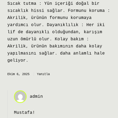
Sıcak tutma : Yün içeriği doğal bir
sıcaklık hissi sağlar. Formunu koruma :
Akrilik, ürünün formunu korumaya
yardımcı olur. Dayanıklılık : Her iki
lif de dayanıklı olduğundan, karışım
uzun ömürlü olur. Kolay bakım :
Akrilik, ürünün bakımının daha kolay
yapılmasını sağlar. daha anlamlı hale
geliyor.
Ekim 6, 2025
Yanıtla
admin
Mustafa!