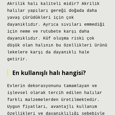
Akrilik halı kaliteli midir? Akrilik
halılar yapıları gereği doğada daha
yavaş çürüdükleri için çok
dayanıklıdır. Ayrıca sıvıları emmediği
için neme ve rutubete karşı daha
dayanıklıdır. Küf oluşma riski çok
düşük olan halının bu özellikleri ürünü
lekelere karşı da dayanıklı hale
getirir.
En kullanışlı halı hangisi?
Evlerin dekorasyonunu tamamlayan ve
işlevsel olarak tercih edilen halılar
farklı malzemelerden üretilmektedir.
Uygun fiyatları, avantajlı kullanım
özellikleri ve dayanıklılığı sebebiyle