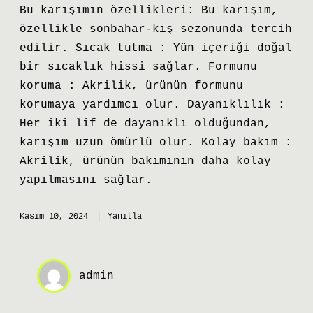
Bu karışımın özellikleri: Bu karışım,
özellikle sonbahar-kış sezonunda tercih
edilir. Sıcak tutma : Yün içeriği doğal
bir sıcaklık hissi sağlar. Formunu
koruma : Akrilik, ürünün formunu
korumaya yardımcı olur. Dayanıklılık :
Her iki lif de dayanıklı olduğundan,
karışım uzun ömürlü olur. Kolay bakım :
Akrilik, ürünün bakımının daha kolay
yapılmasını sağlar.
Kasım 10, 2024
Yanıtla
admin