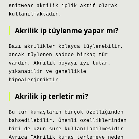
Knitwear akrilik iplik aktif olarak
kullanılmaktadır.
Akrilik ip tüylenme yapar mı?
Bazı akrilikler kolayca tüylenebilir,
ancak tüylenen sadece birkaç tür
vardır. Akrilik boyayı iyi tutar,
yıkanabilir ve genellikle
hipoalerjeniktir.
Akrilik ip terletir mi?
Bu tür kumaşların birçok özelliğinden
bahsedilebilir. Önemli özelliklerinden
biri de uzun süre kullanılabilmesidir.
Ayrıca “Akrilik kumaş terlemeye neden