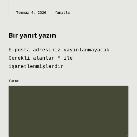
Temmuz 4, 2026
Yanıtla
Bir yanıt yazın
E-posta adresiniz yayınlanmayacak.
Gerekli alanlar
*
ile
işaretlenmişlerdir
Yorum