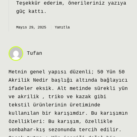
Teşekkür ederim, önerileriniz yazıya
güç
kattı.
Mayıs 29, 2025
Yanıtla
Tufan
Metnin genel yapısı düzenli; 50 Yün 50
Akrilik Nedir başlığı altında bağlayıcı
ifadeler eksik. Alt metinde sürekli yün
ve akrilik , triko ve kazak gibi
tekstil ürünlerinin üretiminde
kullanılan bir karışımdır. Bu karışımın
özellikleri: Bu karışım, özellikle
sonbahar-kış sezonunda tercih edilir.