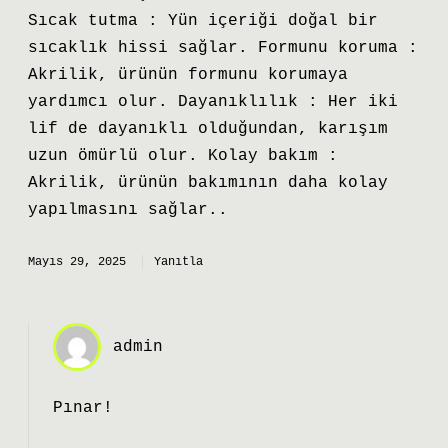
Sıcak tutma : Yün içeriği doğal bir
sıcaklık hissi sağlar. Formunu koruma :
Akrilik, ürünün formunu korumaya
yardımcı olur. Dayanıklılık : Her iki
lif de dayanıklı olduğundan, karışım
uzun ömürlü olur. Kolay bakım :
Akrilik, ürünün bakımının daha kolay
yapılmasını sağlar..
Mayıs 29, 2025
Yanıtla
admin
Pınar!