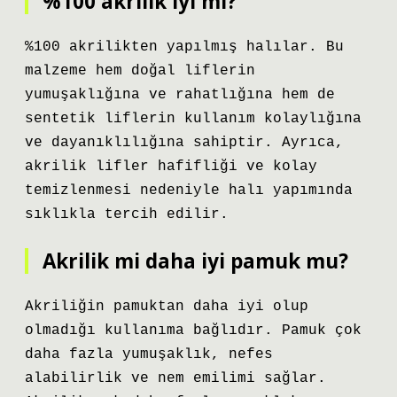
%100 akrilik iyi mi?
%100 akrilikten yapılmış halılar. Bu
malzeme hem doğal liflerin
yumuşaklığına ve rahatlığına hem de
sentetik liflerin kullanım kolaylığına
ve dayanıklılığına sahiptir. Ayrıca,
akrilik lifler hafifliği ve kolay
temizlenmesi nedeniyle halı yapımında
sıklıkla tercih edilir.
Akrilik mi daha iyi pamuk mu?
Akriliğin pamuktan daha iyi olup
olmadığı kullanıma bağlıdır. Pamuk çok
daha fazla yumuşaklık, nefes
alabilirlik ve nem emilimi sağlar.