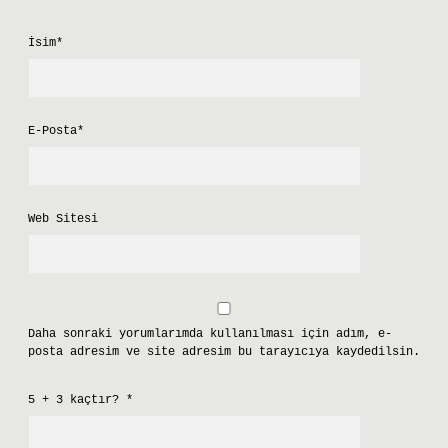
İsim*
E-Posta*
Web Sitesi
Daha sonraki yorumlarımda kullanılması için adım, e-
posta adresim ve site adresim bu tarayıcıya kaydedilsin.
5 + 3 kaçtır?
*