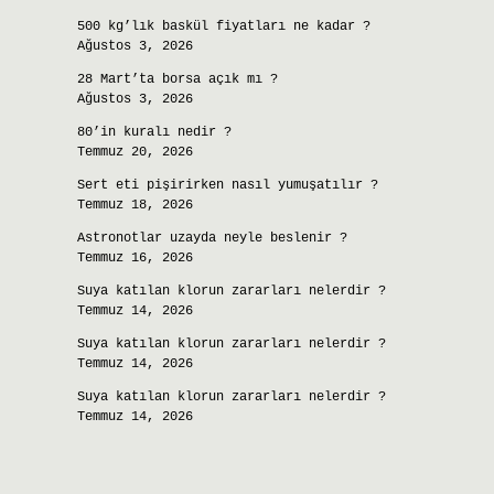
500 kg’lık baskül fiyatları ne kadar ?
Ağustos 3, 2026
28 Mart’ta borsa açık mı ?
Ağustos 3, 2026
80’in kuralı nedir ?
Temmuz 20, 2026
Sert eti pişirirken nasıl yumuşatılır ?
Temmuz 18, 2026
Astronotlar uzayda neyle beslenir ?
Temmuz 16, 2026
Suya katılan klorun zararları nelerdir ?
Temmuz 14, 2026
Suya katılan klorun zararları nelerdir ?
Temmuz 14, 2026
Suya katılan klorun zararları nelerdir ?
Temmuz 14, 2026