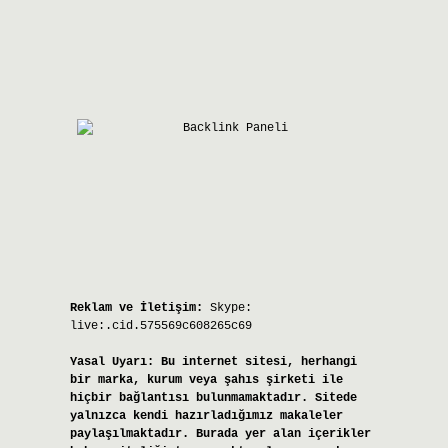
Reklam ve İletişim:
Skype:
live:.cid.575569c608265c69
Yasal Uyarı:
Bu internet sitesi, herhangi
bir marka, kurum veya şahıs şirketi ile
hiçbir bağlantısı bulunmamaktadır. Sitede
yalnızca kendi hazırladığımız makaleler
paylaşılmaktadır. Burada yer alan içerikler