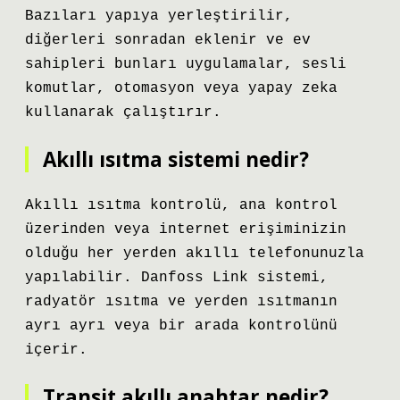
Bazıları yapıya yerleştirilir,
diğerleri sonradan eklenir ve ev
sahipleri bunları uygulamalar, sesli
komutlar, otomasyon veya yapay zeka
kullanarak çalıştırır.
Akıllı ısıtma sistemi nedir?
Akıllı ısıtma kontrolü, ana kontrol
üzerinden veya internet erişiminizin
olduğu her yerden akıllı telefonunuzla
yapılabilir. Danfoss Link sistemi,
radyatör ısıtma ve yerden ısıtmanın
ayrı ayrı veya bir arada kontrolünü
içerir.
Transit akıllı anahtar nedir?