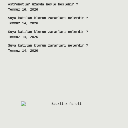
Astronotlar uzayda neyle beslenir ?
Temmuz 16, 2026
Suya katılan klorun zararları nelerdir ?
Temmuz 14, 2026
Suya katılan klorun zararları nelerdir ?
Temmuz 14, 2026
Suya katılan klorun zararları nelerdir ?
Temmuz 14, 2026