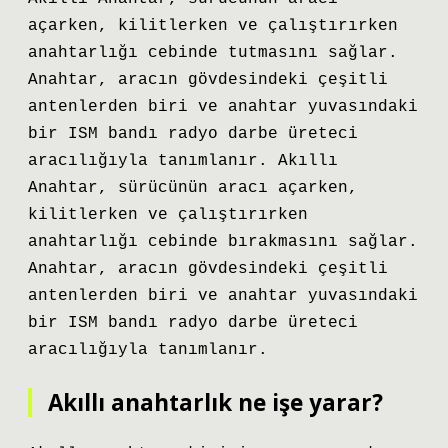
açarken, kilitlerken ve çalıştırırken
anahtarlığı cebinde tutmasını sağlar.
Anahtar, aracın gövdesindeki çeşitli
antenlerden biri ve anahtar yuvasındaki
bir ISM bandı radyo darbe üreteci
aracılığıyla tanımlanır. Akıllı
Anahtar, sürücünün aracı açarken,
kilitlerken ve çalıştırırken
anahtarlığı cebinde bırakmasını sağlar.
Anahtar, aracın gövdesindeki çeşitli
antenlerden biri ve anahtar yuvasındaki
bir ISM bandı radyo darbe üreteci
aracılığıyla tanımlanır.
Akıllı anahtarlık ne işe yarar?