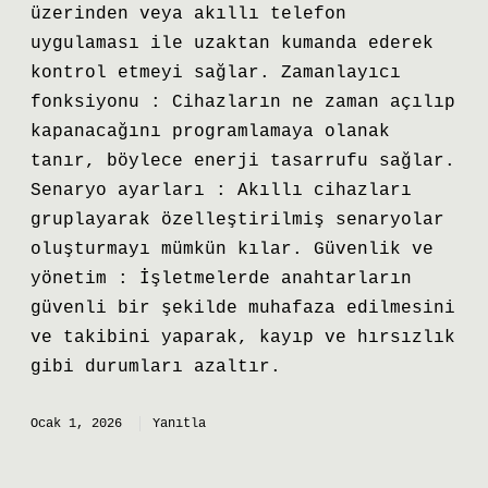
üzerinden veya akıllı telefon
uygulaması ile uzaktan kumanda ederek
kontrol etmeyi sağlar. Zamanlayıcı
fonksiyonu : Cihazların ne zaman açılıp
kapanacağını programlamaya olanak
tanır, böylece enerji tasarrufu sağlar.
Senaryo ayarları : Akıllı cihazları
gruplayarak özelleştirilmiş senaryolar
oluşturmayı mümkün kılar. Güvenlik ve
yönetim : İşletmelerde anahtarların
güvenli bir şekilde muhafaza edilmesini
ve takibini yaparak, kayıp ve hırsızlık
gibi durumları azaltır.
Ocak 1, 2026
Yanıtla