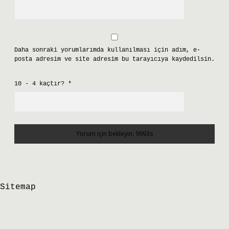
Daha sonraki yorumlarımda kullanılması için adım, e-
posta adresim ve site adresim bu tarayıcıya kaydedilsin.
10 - 4 kaçtır?
*
Sitemap