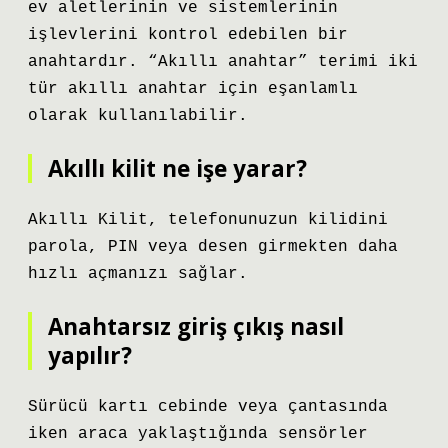
ev aletlerinin ve sistemlerinin
işlevlerini kontrol edebilen bir
anahtardır. “Akıllı anahtar” terimi iki
tür akıllı anahtar için eşanlamlı
olarak kullanılabilir.
Akıllı kilit ne işe yarar?
Akıllı Kilit, telefonunuzun kilidini
parola, PIN veya desen girmekten daha
hızlı açmanızı sağlar.
Anahtarsız giriş çıkış nasıl
yapılır?
Sürücü kartı cebinde veya çantasında
iken araca yaklaştığında sensörler