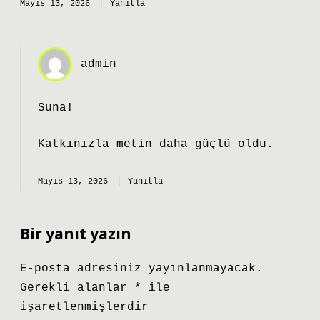
Mayıs 13, 2026
Yanıtla
admin
Suna!
Katkınızla metin
daha güçlü
oldu.
Mayıs 13, 2026
Yanıtla
Bir yanıt yazın
E-posta adresiniz yayınlanmayacak.
Gerekli alanlar
*
ile
işaretlenmişlerdir