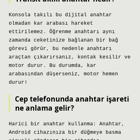
Konsola takılı bu dijital anahtar
olmadan kar arabası hareket
ettirilemez. Öğrenme anahtarı aynı
zamanda ceketinize bağlanan bir bağ
görevi görür, bu nedenle anahtarı
araçtan çıkarırsanız, kontak kesilir ve
motor durur. Bu durumda, kar
arabasından düşerseniz, motor hemen
durur!
Cep telefonunda anahtar işareti
ne anlama gelir?
Harici bir anahtar kullanma: Anahtar,
Android cihazınıza bir düğmeye basma