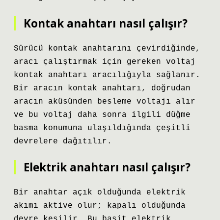
Kontak anahtarı nasıl çalışır?
Sürücü kontak anahtarını çevirdiğinde,
aracı çalıştırmak için gereken voltaj
kontak anahtarı aracılığıyla sağlanır.
Bir aracın kontak anahtarı, doğrudan
aracın aküsünden besleme voltajı alır
ve bu voltaj daha sonra ilgili düğme
basma konumuna ulaşıldığında çeşitli
devrelere dağıtılır.
Elektrik anahtarı nasıl çalışır?
Bir anahtar açık olduğunda elektrik
akımı aktive olur; kapalı olduğunda
devre kesilir. Bu basit elektrik