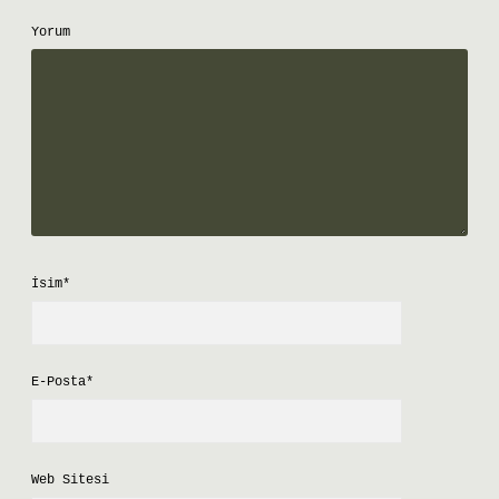
Yorum
İsim*
E-Posta*
Web Sitesi