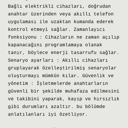
Bağlı elektrikli cihazları, doğrudan
anahtar üzerinden veya akıllı telefon
uygulaması ile uzaktan kumanda ederek
kontrol etmeyi sağlar. Zamanlayıcı
fonksiyonu : Cihazların ne zaman açılıp
kapanacağını programlamaya olanak
tanır, böylece enerji tasarrufu sağlar.
Senaryo ayarları : Akıllı cihazları
gruplayarak özelleştirilmiş senaryolar
oluşturmayı mümkün kılar. Güvenlik ve
yönetim : İşletmelerde anahtarların
güvenli bir şekilde muhafaza edilmesini
ve takibini yaparak, kayıp ve hırsızlık
gibi durumları azaltır. bu bölümde
anlatılanları iyi özetliyor.