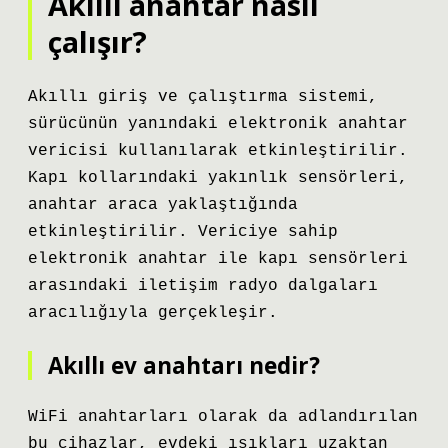
Akıllı anahtar nasıl
çalışır?
Akıllı giriş ve çalıştırma sistemi,
sürücünün yanındaki elektronik anahtar
vericisi kullanılarak etkinleştirilir.
Kapı kollarındaki yakınlık sensörleri,
anahtar araca yaklaştığında
etkinleştirilir. Vericiye sahip
elektronik anahtar ile kapı sensörleri
arasındaki iletişim radyo dalgaları
aracılığıyla gerçekleşir.
Akıllı ev anahtarı nedir?
WiFi anahtarları olarak da adlandırılan
bu cihazlar, evdeki ışıkları uzaktan