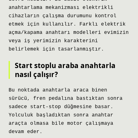
anahtarlama mekanizması elektrikli
cihazların çalışma durumunu kontrol
etmek için kullanılır. Farklı elektrik
açma/kapama anahtarı modelleri evimizin
veya iş yerimizin karakterini
belirlemek için tasarlanmıştır.
Start stoplu araba anahtarla
nasıl çalışır?
Bu noktada anahtarla araca binen
sürücü, fren pedalına bastıktan sonra
sadece start-stop düğmesine basar.
Yolculuk başladıktan sonra anahtar
araçta olmasa bile motor çalışmaya
devam eder.