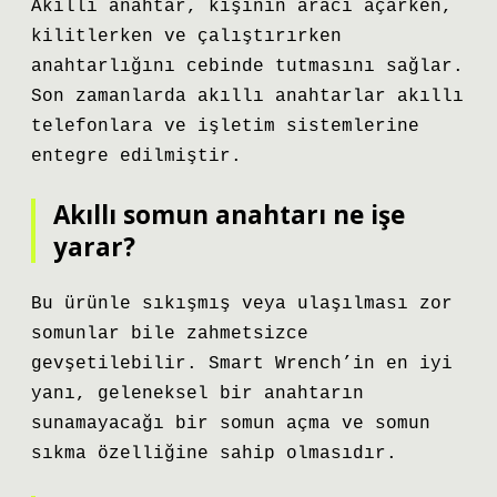
Akıllı anahtar, kişinin aracı açarken,
kilitlerken ve çalıştırırken
anahtarlığını cebinde tutmasını sağlar.
Son zamanlarda akıllı anahtarlar akıllı
telefonlara ve işletim sistemlerine
entegre edilmiştir.
Akıllı somun anahtarı ne işe
yarar?
Bu ürünle sıkışmış veya ulaşılması zor
somunlar bile zahmetsizce
gevşetilebilir. Smart Wrench’in en iyi
yanı, geleneksel bir anahtarın
sunamayacağı bir somun açma ve somun
sıkma özelliğine sahip olmasıdır.