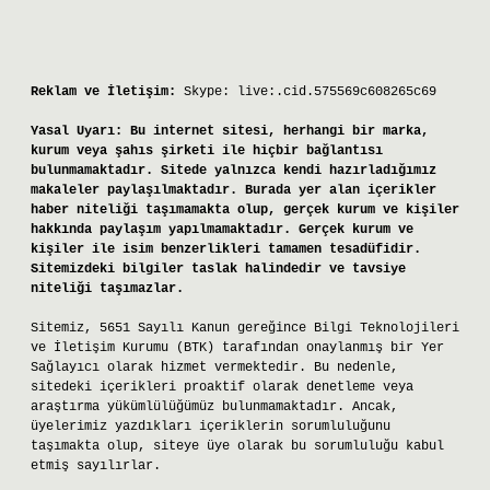
Reklam ve İletişim:
Skype: live:.cid.575569c608265c69
Yasal Uyarı:
Bu internet sitesi, herhangi bir marka,
kurum veya şahıs şirketi ile hiçbir bağlantısı
bulunmamaktadır. Sitede yalnızca kendi hazırladığımız
makaleler paylaşılmaktadır. Burada yer alan içerikler
haber niteliği taşımamakta olup, gerçek kurum ve kişiler
hakkında paylaşım yapılmamaktadır. Gerçek kurum ve
kişiler ile isim benzerlikleri tamamen tesadüfidir.
Sitemizdeki bilgiler taslak halindedir ve tavsiye
niteliği taşımazlar.
Sitemiz, 5651 Sayılı Kanun gereğince Bilgi Teknolojileri
ve İletişim Kurumu (BTK) tarafından onaylanmış bir Yer
Sağlayıcı olarak hizmet vermektedir. Bu nedenle,
sitedeki içerikleri proaktif olarak denetleme veya
araştırma yükümlülüğümüz bulunmamaktadır. Ancak,
üyelerimiz yazdıkları içeriklerin sorumluluğunu
taşımakta olup, siteye üye olarak bu sorumluluğu kabul
etmiş sayılırlar.