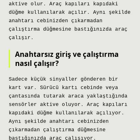
aktive olur. Araç kapıları kapıdaki
düğme kullanılarak açılır. Aynı şekilde
anahtarı cebinizden çıkarmadan
çalıştırma düğmesine bastığınızda araç
çalışır.
Anahtarsız giriş ve çalıştırma
nasıl çalışır?
Sadece küçük sinyaller gönderen bir
kart var. Sürücü kartı cebinde veya
çantasında tutarak araca yaklaştığında
sensörler aktive oluyor. Araç kapıları
kapıdaki düğme kullanılarak açılıyor.
Aynı şekilde anahtarı cebinizden
çıkarmadan çalıştırma düğmesine
bastığınızda araç çalışıyor.