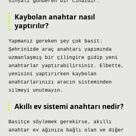
sinyali gönderen bir cihazdır.
Kaybolan anahtar nasıl
yaptırılır?
Yapmanız gereken şey çok basit:
Şehrinizde araç anahtarı yapımında
uzmanlaşmış bir çilingire gidip yeni
anahtarlar yaptırabilirsiniz. Elbette,
yenisini yaptırırken kaybolan
anahtarlarınızı aracın sisteminden
silmeyi unutmayın.
Akıllı ev sistemi anahtarı nedir?
Basitçe söylemek gerekirse, akıllı
anahtar ev ağınıza bağlı olan ve diğer