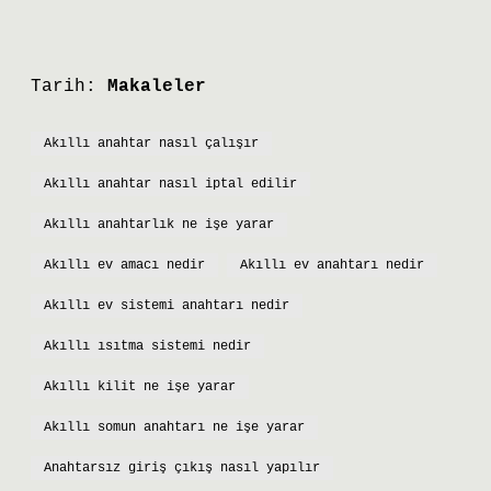
Tarih:
Makaleler
Akıllı anahtar nasıl çalışır
Akıllı anahtar nasıl iptal edilir
Akıllı anahtarlık ne işe yarar
Akıllı ev amacı nedir
Akıllı ev anahtarı nedir
Akıllı ev sistemi anahtarı nedir
Akıllı ısıtma sistemi nedir
Akıllı kilit ne işe yarar
Akıllı somun anahtarı ne işe yarar
Anahtarsız giriş çıkış nasıl yapılır