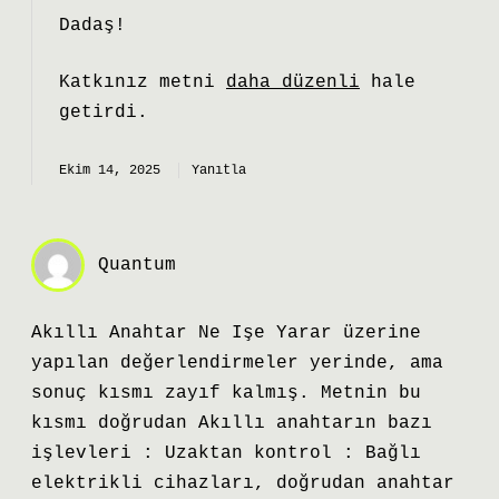
Dadaş!
Katkınız metni
daha düzenli
hale
getirdi.
Ekim 14, 2025
Yanıtla
Quantum
Akıllı Anahtar Ne Işe Yarar üzerine
yapılan değerlendirmeler yerinde, ama
sonuç kısmı zayıf kalmış. Metnin bu
kısmı doğrudan Akıllı anahtarın bazı
işlevleri : Uzaktan kontrol : Bağlı
elektrikli cihazları, doğrudan anahtar