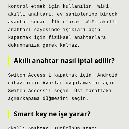
kontrol etmek için kullanılır. WiFi
akıllı anahtarı, ev sahiplerine birçok
avantaj sunar. İlk olarak, WiFi akıllı
anahtarı sayesinde ışıkları açıp
kapatmak için fiziksel anahtarlara
dokunmanıza gerek kalmaz.
Akıllı anahtar nasıl iptal edilir?
Switch Access’i kapatmak için: Android
cihazınızın Ayarlar uygulamasını açın.
Switch Access’i seçin. Üst taraftaki
açma/kapama düğmesini seçin.
Smart key ne işe yarar?
Akıllı Anahtar, sürücünün aracı