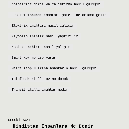
Anahtarsız giriş ve çalıştırma nasıl çalışır
Cep telefonunda anahtar işareti ne anlama gelir
Elektrik anahtarı nasıl çalışır
Kaybolan anahtar nasıl yaptırılır
Kontak anahtarı nasıl çalışır
Smart key ne işe yarar
Start stoplu araba anahtarla nasıl çalışır
Telefonda akıllı ev ne demek
Transit akıllı anahtar nedir
Önceki Yazı
Hindistan Insanlara Ne Denir