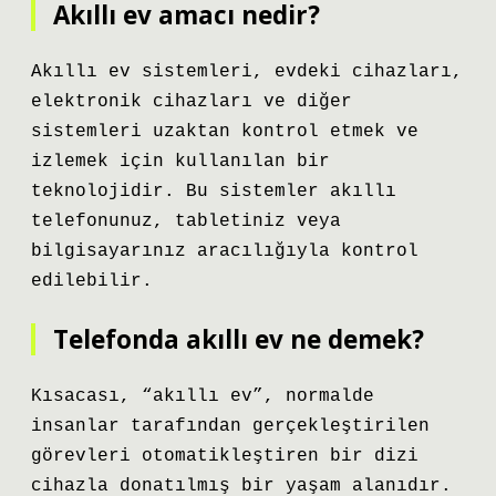
Akıllı ev amacı nedir?
Akıllı ev sistemleri, evdeki cihazları,
elektronik cihazları ve diğer
sistemleri uzaktan kontrol etmek ve
izlemek için kullanılan bir
teknolojidir. Bu sistemler akıllı
telefonunuz, tabletiniz veya
bilgisayarınız aracılığıyla kontrol
edilebilir.
Telefonda akıllı ev ne demek?
Kısacası, “akıllı ev”, normalde
insanlar tarafından gerçekleştirilen
görevleri otomatikleştiren bir dizi
cihazla donatılmış bir yaşam alanıdır.