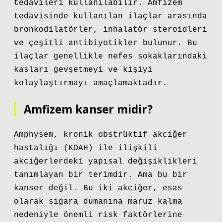
tedavileri kullanılabilir. Amfizem
tedavisinde kullanılan ilaçlar arasında
bronkodilatörler, inhalatör steroidleri
ve çeşitli antibiyotikler bulunur. Bu
ilaçlar genellikle nefes sokaklarındaki
kasları gevşetmeyi ve kişiyi
kolaylaştırmayı amaçlamaktadır.
Amfizem kanser midir?
Amphysem, kronik obstrüktif akciğer
hastalığı (KOAH) ile ilişkili
akciğerlerdeki yapısal değişiklikleri
tanımlayan bir terimdir. Ama bu bir
kanser değil. Bu iki akciğer, esas
olarak sigara dumanına maruz kalma
nedeniyle önemli risk faktörlerine