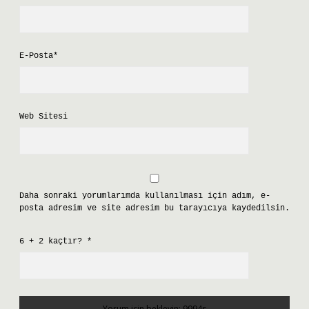
E-Posta*
Web Sitesi
Daha sonraki yorumlarımda kullanılması için adım, e-
posta adresim ve site adresim bu tarayıcıya kaydedilsin.
6 + 2 kaçtır?
*