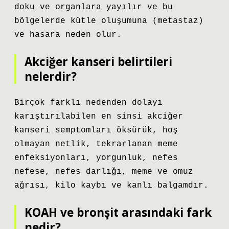
doku ve organlara yayılır ve bu
bölgelerde kütle oluşumuna (metastaz)
ve hasara neden olur.
Akciğer kanseri belirtileri
nelerdir?
Birçok farklı nedenden dolayı
karıştırılabilen en sinsi akciğer
kanseri semptomları öksürük, hoş
olmayan netlik, tekrarlanan meme
enfeksiyonları, yorgunluk, nefes
nefese, nefes darlığı, meme ve omuz
ağrısı, kilo kaybı ve kanlı balgamdır.
KOAH ve bronşit arasındaki fark
nedir?