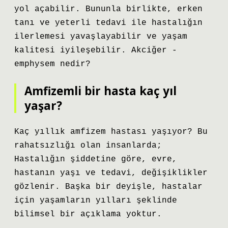
yol açabilir. Bununla birlikte, erken
tanı ve yeterli tedavi ile hastalığın
ilerlemesi yavaşlayabilir ve yaşam
kalitesi iyileşebilir. Akciğer -
emphysem nedir?
Amfizemli bir hasta kaç yıl
yaşar?
Kaç yıllık amfizem hastası yaşıyor? Bu
rahatsızlığı olan insanlarda;
Hastalığın şiddetine göre, evre,
hastanın yaşı ve tedavi, değişiklikler
gözlenir. Başka bir deyişle, hastalar
için yaşamların yılları şeklinde
bilimsel bir açıklama yoktur.