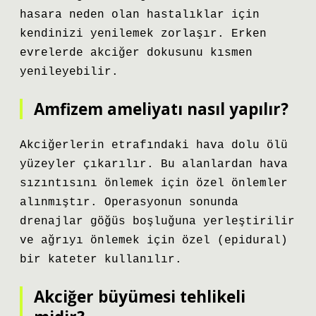
hasara neden olan hastalıklar için
kendinizi yenilemek zorlaşır. Erken
evrelerde akciğer dokusunu kısmen
yenileyebilir.
Amfizem ameliyatı nasıl yapılır?
Akciğerlerin etrafındaki hava dolu ölü
yüzeyler çıkarılır. Bu alanlardan hava
sızıntısını önlemek için özel önlemler
alınmıştır. Operasyonun sonunda
drenajlar göğüs boşluğuna yerleştirilir
ve ağrıyı önlemek için özel (epidural)
bir kateter kullanılır.
Akciğer büyümesi tehlikeli