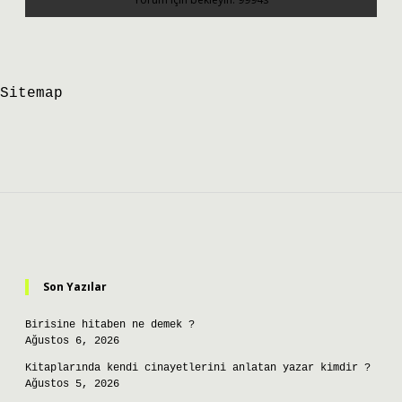
Sitemap
Sidebar
Son Yazılar
Birisine hitaben ne demek ?
Ağustos 6, 2026
Kitaplarında kendi cinayetlerini anlatan yazar kimdir ?
Ağustos 5, 2026