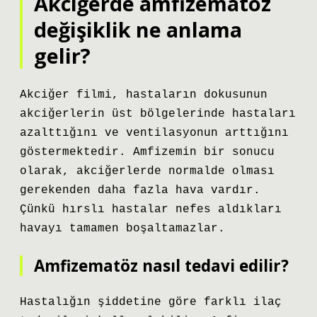
Akciğerde amfizematöz
değişiklik ne anlama
gelir?
Akciğer filmi, hastaların dokusunun
akciğerlerin üst bölgelerinde hastaları
azalttığını ve ventilasyonun arttığını
göstermektedir. Amfizemin bir sonucu
olarak, akciğerlerde normalde olması
gerekenden daha fazla hava vardır.
Çünkü hırslı hastalar nefes aldıkları
havayı tamamen boşaltamazlar.
Amfizematöz nasıl tedavi edilir?
Hastalığın şiddetine göre farklı ilaç