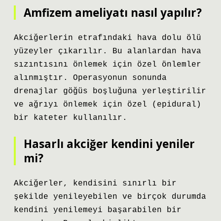
Amfizem ameliyatı nasıl yapılır?
Akciğerlerin etrafındaki hava dolu ölü
yüzeyler çıkarılır. Bu alanlardan hava
sızıntısını önlemek için özel önlemler
alınmıştır. Operasyonun sonunda
drenajlar göğüs boşluğuna yerleştirilir
ve ağrıyı önlemek için özel (epidural)
bir kateter kullanılır.
Hasarlı akciğer kendini yeniler
mi?
Akciğerler, kendisini sınırlı bir
şekilde yenileyebilen ve birçok durumda
kendini yenilemeyi başarabilen bir