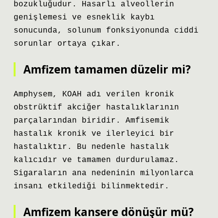
bozukluğudur. Hasarlı alveollerin
genişlemesi ve esneklik kaybı
sonucunda, solunum fonksiyonunda ciddi
sorunlar ortaya çıkar.
Amfizem tamamen düzelir mi?
Amphysem, KOAH adı verilen kronik
obstrüktif akciğer hastalıklarının
parçalarından biridir. Amfisemik
hastalık kronik ve ilerleyici bir
hastalıktır. Bu nedenle hastalık
kalıcıdır ve tamamen durdurulamaz.
Sigaraların ana nedeninin milyonlarca
insanı etkilediği bilinmektedir.
Amfizem kansere dönüşür mü?