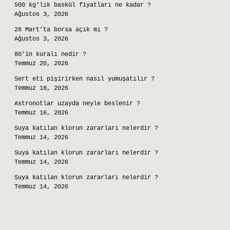
500 kg’lık baskül fiyatları ne kadar ?
Ağustos 3, 2026
28 Mart’ta borsa açık mı ?
Ağustos 3, 2026
80’in kuralı nedir ?
Temmuz 20, 2026
Sert eti pişirirken nasıl yumuşatılır ?
Temmuz 18, 2026
Astronotlar uzayda neyle beslenir ?
Temmuz 16, 2026
Suya katılan klorun zararları nelerdir ?
Temmuz 14, 2026
Suya katılan klorun zararları nelerdir ?
Temmuz 14, 2026
Suya katılan klorun zararları nelerdir ?
Temmuz 14, 2026