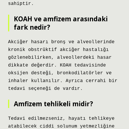
sahiptir.
KOAH ve amfizem arasındaki
fark nedir?
Akciğer hasarı bronş ve alveollerinde
kronik obstrüktif akciğer hastalığı
gözlenebilirken, alveollerdeki hasar
dikkate değerdir. KOAH tedavisinde
oksijen desteği, bronkodilatörler ve
inhaler kullanılır. Ayrıca cerrahi bir
tedavi seçeneği de vardır.
Amfizem tehlikeli midir?
Tedavi edilmezseniz, hayatı tehlikeye
atabilecek ciddi solunum yetmezliğine