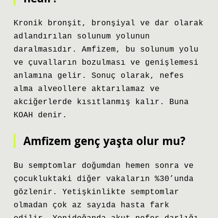
Kronik bronşit, bronşiyal ve dar olarak
adlandırılan solunum yolunun
daralmasıdır. Amfizem, bu solunum yolu
ve çuvalların bozulması ve genişlemesi
anlamına gelir. Sonuç olarak, nefes
alma alveollere aktarılamaz ve
akciğerlerde kısıtlanmış kalır. Buna
KOAH denir.
Amfizem genç yaşta olur mu?
Bu semptomlar doğumdan hemen sonra ve
çocukluktaki diğer vakaların %30’unda
gözlenir. Yetişkinlikte semptomlar
olmadan çok az sayıda hasta fark