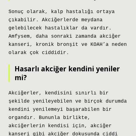
Sonuç olarak, kalp hastalığı ortaya
çıkabilir. Akciğerlerde meydana
gelebilecek hastalıklar da vardır.
Amfysem, daha sonraki zamanda akciğer
kanseri, kronik bronşit ve KOAH’a neden
olarak çok ciddidir.
Hasarlı akciğer kendini yeniler
mi?
Akciğerler, kendisini sınırlı bir
şekilde yenileyebilen ve birçok durumda
kendini yenilemeyi başarabilen bir
organdır. Bununla birlikte,
akciğerlerin kendisi için, akciğer
kanseri gibi akciğer dokusunda ciddi