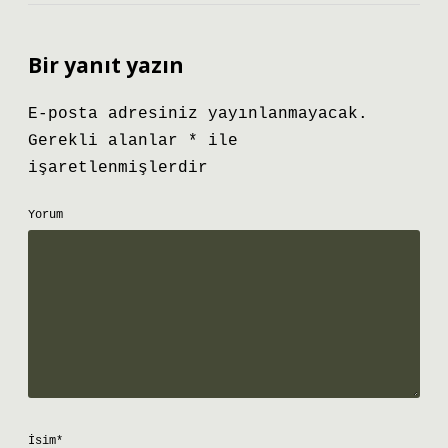
Bir yanıt yazın
E-posta adresiniz yayınlanmayacak.
Gerekli alanlar
*
ile
işaretlenmişlerdir
Yorum
İsim*