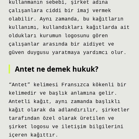
kullanmanın sebebi, şirket adına
çalışanlara ciddi bir imaj vermek
olabilir. Aynı zamanda, bu kağıtların
kullanımı, kullandıkları kağıtlarda ait
oldukları kurumun logosunu gören
çalışanlar arasında bir aidiyet ve
güven duygusu yaratmaya yardımcı olur.
Antet ne demek hukuk?
“Antet” kelimesi Fransızca kökenli bir
kelimedir ve başlık anlamına gelir.
Antetli kağıt, aynı zamanda başlıklı
kağıt olarak da adlandırılır, şirketler
tarafından özel olarak üretilen ve
şirket logosu ve iletişim bilgilerini
içeren kağıttır.