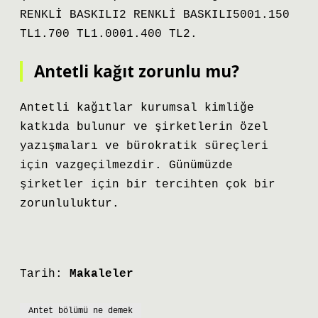
RENKLİ BASKILI2 RENKLİ BASKILI5001.150
TL1.700 TL1.0001.400 TL2.
Antetli kağıt zorunlu mu?
Antetli kağıtlar kurumsal kimliğe
katkıda bulunur ve şirketlerin özel
yazışmaları ve bürokratik süreçleri
için vazgeçilmezdir. Günümüzde
şirketler için bir tercihten çok bir
zorunluluktur.
Tarih:
Makaleler
Antet bölümü ne demek