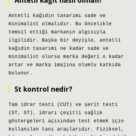
Antetli kağıt nasıl olmalı?
Antetli kağıdın tasarımı sade ve
minimalist olmalıdır. Bu öncelikle
temsil ettiği markanın algısıyla
ilgilidir. Başka bir deyişle, antetli
kağıdın tasarımı ne kadar sade ve
minimalist olursa marka değeri o kadar
artar ve marka imajına olumlu katkıda
bulunur.
St kontrol nedir?
Tam idrar testi (CUT) ve şerit testi
(ST, ST), idrarı çeşitli sağlık
göstergeleri açısından test etmek için
kullanılan tanı araçlarıdır. Fiziksel,