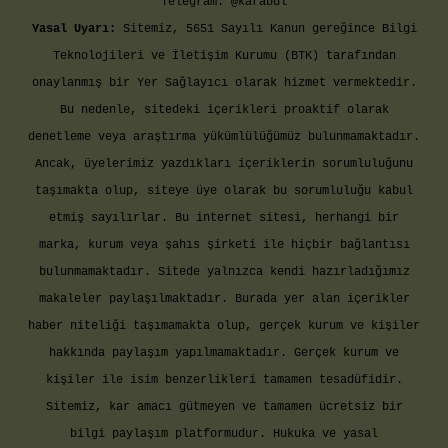
Telegram: @karabul
Yasal Uyarı:
Sitemiz, 5651 Sayılı Kanun gereğince Bilgi
Teknolojileri ve İletişim Kurumu (BTK) tarafından
onaylanmış bir Yer Sağlayıcı olarak hizmet vermektedir.
Bu nedenle, sitedeki içerikleri proaktif olarak
denetleme veya araştırma yükümlülüğümüz bulunmamaktadır.
Ancak, üyelerimiz yazdıkları içeriklerin sorumluluğunu
taşımakta olup, siteye üye olarak bu sorumluluğu kabul
etmiş sayılırlar. Bu internet sitesi, herhangi bir
marka, kurum veya şahıs şirketi ile hiçbir bağlantısı
bulunmamaktadır. Sitede yalnızca kendi hazırladığımız
makaleler paylaşılmaktadır. Burada yer alan içerikler
haber niteliği taşımamakta olup, gerçek kurum ve kişiler
hakkında paylaşım yapılmamaktadır. Gerçek kurum ve
kişiler ile isim benzerlikleri tamamen tesadüfidir.
Sitemiz, kar amacı gütmeyen ve tamamen ücretsiz bir
bilgi paylaşım platformudur. Hukuka ve yasal