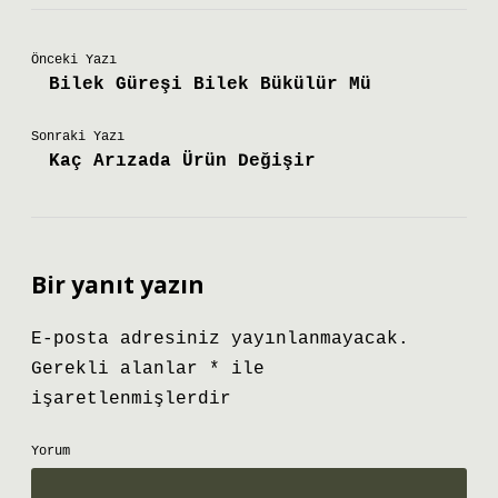
Önceki Yazı
Bilek Güreşi Bilek Bükülür Mü
Sonraki Yazı
Kaç Arızada Ürün Değişir
Bir yanıt yazın
E-posta adresiniz yayınlanmayacak.
Gerekli alanlar
*
ile
işaretlenmişlerdir
Yorum