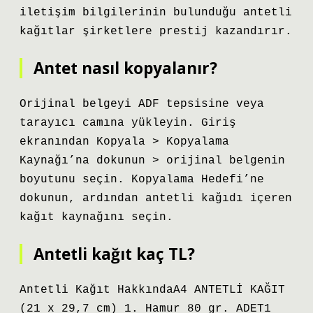
iletişim bilgilerinin bulunduğu antetli
kağıtlar şirketlere prestij kazandırır.
Antet nasıl kopyalanır?
Orijinal belgeyi ADF tepsisine veya
tarayıcı camına yükleyin. Giriş
ekranından Kopyala > Kopyalama
Kaynağı’na dokunun > orijinal belgenin
boyutunu seçin. Kopyalama Hedefi’ne
dokunun, ardından antetli kağıdı içeren
kağıt kaynağını seçin.
Antetli kağıt kaç TL?
Antetli Kağıt HakkındaA4 ANTETLİ KAĞIT
(21 x 29,7 cm) 1. Hamur 80 gr. ADET1