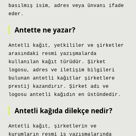
basılmış isim, adres veya ünvanı ifade
eder.
Antette ne yazar?
Antetli kağıt, yetkililer ve şirketler
arasındaki resmi yazışmalarda
kullanılan kağıt türüdür. Şirket
logosu, adres ve iletişim bilgileri
bulunan antetli kağıtlar şirketlere
prestij kazandırır. Şirket adı ve
logosu antetli kağıdın en üstündedir.
Antetli kağıda dilekçe nedir?
Antetli kağıt, şirketlerin ve
kurumların resmi iş yazışmalarında