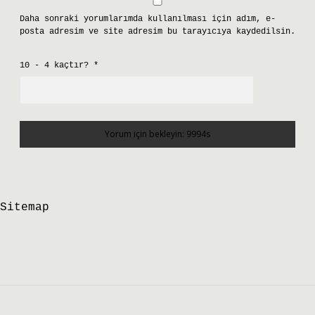
Daha sonraki yorumlarımda kullanılması için adım, e-
posta adresim ve site adresim bu tarayıcıya kaydedilsin.
10 - 4 kaçtır?
*
Sitemap