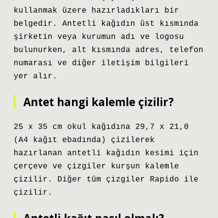
kullanmak üzere hazırladıkları bir
belgedir. Antetli kağıdın üst kısmında
şirketin veya kurumun adı ve logosu
bulunurken, alt kısmında adres, telefon
numarası ve diğer iletişim bilgileri
yer alır.
Antet hangi kalemle çizilir?
25 x 35 cm okul kağıdına 29,7 x 21,0
(A4 kağıt ebadında) çizilerek
hazırlanan antetli kağıdın kesimi için
çerçeve ve çizgiler kurşun kalemle
çizilir. Diğer tüm çizgiler Rapido ile
çizilir.