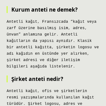
Kurum anteti ne demek?
Antetli kağıt, Fransızcada “kağıt veya
zarf üzerine basılmış isim, adres,
ünvan” anlamına gelir. Antetli
kağıtların da yapısı aynıdır. Klasik
bir antetli kağıtta, şirketin logosu ve
adı kağıdın en üstünde yer alırken,
şirket adresi ve diğer iletişim
bilgileri aşağıda listelenir.
Şirket anteti nedir?
Antetli kağıt, ofis ve şirketlerin
resmi yazışmalarında kullanılan kağıt
türüdür. Şirket logosu, adres ve