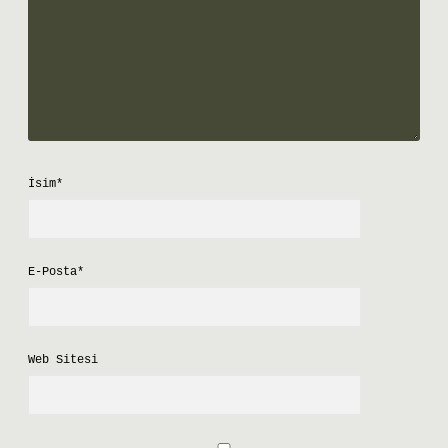
İsim*
E-Posta*
Web Sitesi