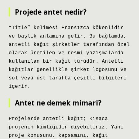
Projede antet nedir?
“Title” kelimesi Fransızca kökenlidir
ve başlık anlamına gelir. Bu bağlamda,
antetli kağıt şirketler tarafından özel
olarak üretilen ve resmi yazışmalarda
kullanılan bir kağıt türüdür. Antetli
kağıtlar genellikle şirket logosunu ve
sol veya üst tarafta çeşitli bilgileri
içerir.
Antet ne demek mimari?
Projelerde antetli kağıt; Kısaca
projenin kimliğidir diyebiliriz. Yani
proje konusunu, kapsamını, kağıt