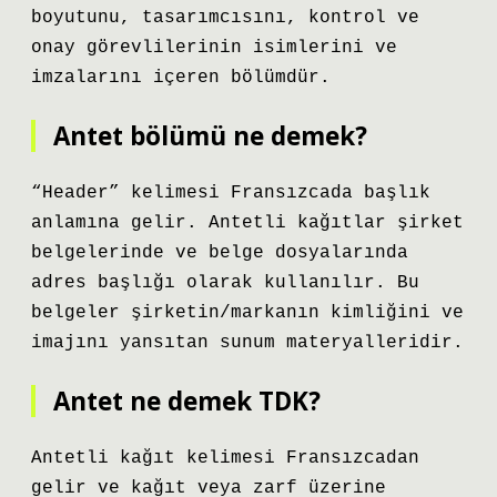
boyutunu, tasarımcısını, kontrol ve
onay görevlilerinin isimlerini ve
imzalarını içeren bölümdür.
Antet bölümü ne demek?
“Header” kelimesi Fransızcada başlık
anlamına gelir. Antetli kağıtlar şirket
belgelerinde ve belge dosyalarında
adres başlığı olarak kullanılır. Bu
belgeler şirketin/markanın kimliğini ve
imajını yansıtan sunum materyalleridir.
Antet ne demek TDK?
Antetli kağıt kelimesi Fransızcadan
gelir ve kağıt veya zarf üzerine