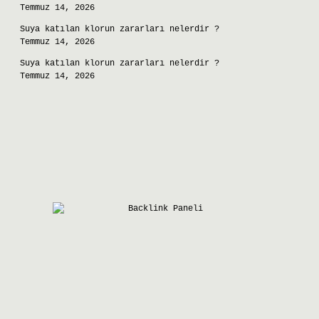
Temmuz 14, 2026
Suya katılan klorun zararları nelerdir ?
Temmuz 14, 2026
Suya katılan klorun zararları nelerdir ?
Temmuz 14, 2026