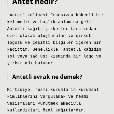
Antet nedir?
“Antet” kelimesi Fransızca kökenli bir
kelimedir ve başlık anlamına gelir.
Antetli kağıt, şirketler tarafından
özel olarak oluşturulan ve şirket
logosu ve çeşitli bilgiler içeren bir
kağıttır. Genellikle, antetli kağıdın
sol veya sağ üst kısmında bir logo ve
şirket adı bulunur.
Antetli evrak ne demek?
Kırtasiye, resmi kurumların kurumsal
kimliklerini vurgulamak ve resmi
yazışmaları yürütmek amacıyla
kullandıkları özel kağıtlardır.