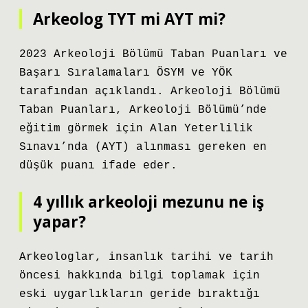
Arkeolog TYT mi AYT mi?
2023 Arkeoloji Bölümü Taban Puanları ve
Başarı Sıralamaları ÖSYM ve YÖK
tarafından açıklandı. Arkeoloji Bölümü
Taban Puanları, Arkeoloji Bölümü’nde
eğitim görmek için Alan Yeterlilik
Sınavı’nda (AYT) alınması gereken en
düşük puanı ifade eder.
4 yıllık arkeoloji mezunu ne iş
yapar?
Arkeologlar, insanlık tarihi ve tarih
öncesi hakkında bilgi toplamak için
eski uygarlıkların geride bıraktığı