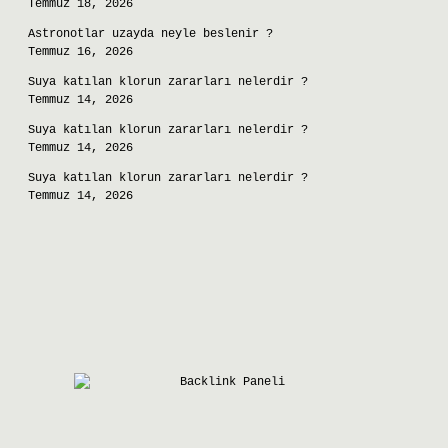
Temmuz 18, 2026
Astronotlar uzayda neyle beslenir ?
Temmuz 16, 2026
Suya katılan klorun zararları nelerdir ?
Temmuz 14, 2026
Suya katılan klorun zararları nelerdir ?
Temmuz 14, 2026
Suya katılan klorun zararları nelerdir ?
Temmuz 14, 2026