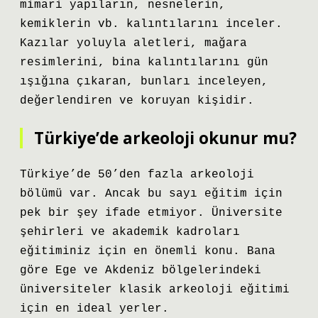
mimari yapıların, nesnelerin,
kemiklerin vb. kalıntılarını inceler.
Kazılar yoluyla aletleri, mağara
resimlerini, bina kalıntılarını gün
ışığına çıkaran, bunları inceleyen,
değerlendiren ve koruyan kişidir.
Türkiye’de arkeoloji okunur mu?
Türkiye’de 50’den fazla arkeoloji
bölümü var. Ancak bu sayı eğitim için
pek bir şey ifade etmiyor. Üniversite
şehirleri ve akademik kadroları
eğitiminiz için en önemli konu. Bana
göre Ege ve Akdeniz bölgelerindeki
üniversiteler klasik arkeoloji eğitimi
için en ideal yerler.