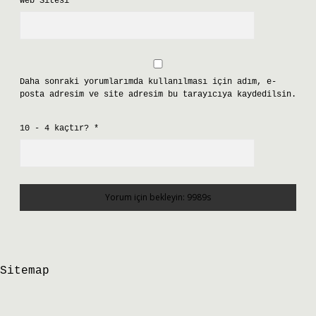
Web Sitesi
Daha sonraki yorumlarımda kullanılması için adım, e-
posta adresim ve site adresim bu tarayıcıya kaydedilsin.
10 - 4 kaçtır?
*
Sitemap