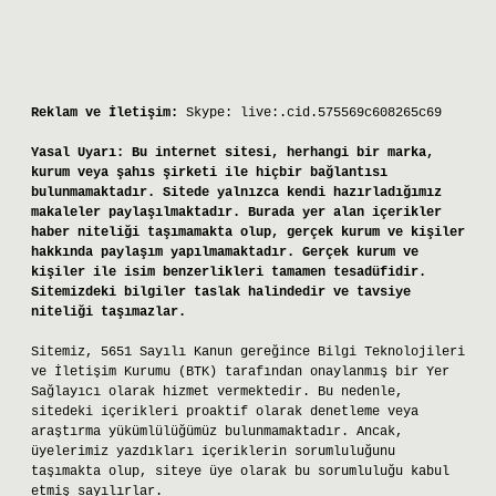
Reklam ve İletişim:
Skype: live:.cid.575569c608265c69
Yasal Uyarı:
Bu internet sitesi, herhangi bir marka,
kurum veya şahıs şirketi ile hiçbir bağlantısı
bulunmamaktadır. Sitede yalnızca kendi hazırladığımız
makaleler paylaşılmaktadır. Burada yer alan içerikler
haber niteliği taşımamakta olup, gerçek kurum ve kişiler
hakkında paylaşım yapılmamaktadır. Gerçek kurum ve
kişiler ile isim benzerlikleri tamamen tesadüfidir.
Sitemizdeki bilgiler taslak halindedir ve tavsiye
niteliği taşımazlar.
Sitemiz, 5651 Sayılı Kanun gereğince Bilgi Teknolojileri
ve İletişim Kurumu (BTK) tarafından onaylanmış bir Yer
Sağlayıcı olarak hizmet vermektedir. Bu nedenle,
sitedeki içerikleri proaktif olarak denetleme veya
araştırma yükümlülüğümüz bulunmamaktadır. Ancak,
üyelerimiz yazdıkları içeriklerin sorumluluğunu
taşımakta olup, siteye üye olarak bu sorumluluğu kabul
etmiş sayılırlar.