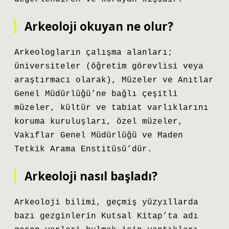
Arkeoloji okuyan ne olur?
Arkeologların çalışma alanları;
üniversiteler (öğretim görevlisi veya
araştırmacı olarak), Müzeler ve Anıtlar
Genel Müdürlüğü’ne bağlı çeşitli
müzeler, kültür ve tabiat varlıklarını
koruma kuruluşları, özel müzeler,
Vakıflar Genel Müdürlüğü ve Maden
Tetkik Arama Enstitüsü’dür.
Arkeoloji nasıl başladı?
Arkeoloji bilimi, geçmiş yüzyıllarda
bazı gezginlerin Kutsal Kitap’ta adı