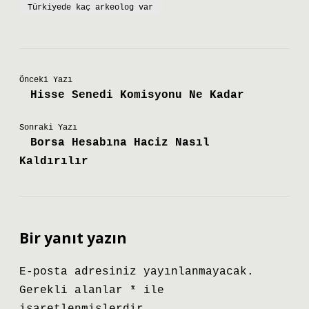
Türkiyede kaç arkeolog var
Önceki Yazı
Hisse Senedi Komisyonu Ne Kadar
Sonraki Yazı
Borsa Hesabına Haciz Nasıl
Kaldırılır
Bir yanıt yazın
E-posta adresiniz yayınlanmayacak.
Gerekli alanlar
*
ile