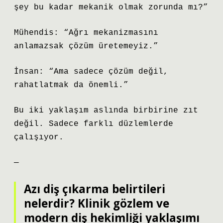
şey bu kadar mekanik olmak zorunda mı?”
Mühendis: “Ağrı mekanizmasını
anlamazsak çözüm üretemeyiz.”
İnsan: “Ama sadece çözüm değil,
rahatlatmak da önemli.”
Bu iki yaklaşım aslında birbirine zıt
değil. Sadece farklı düzlemlerde
çalışıyor.
—
Azı diş çıkarma belirtileri
nelerdir? Klinik gözlem ve
modern diş hekimliği yaklaşımı