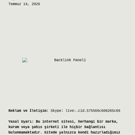
Temmuz 14, 2026
Reklam ve İletişim:
Skype: live:.cid.575569c608265c69
Yasal Uyarı:
Bu internet sitesi, herhangi bir marka,
kurum veya şahıs şirketi ile hiçbir bağlantısı
bulunmamaktadır. Sitede yalnızca kendi hazırladığımız