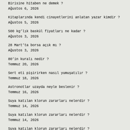
Birisine hitaben ne demek ?
Ağustos 6, 2026
Kitaplarında kendi cinayetlerini anlatan yazar kimdir ?
Ağustos 5, 2026
500 kg’lık baskül fiyatları ne kadar ?
Ağustos 3, 2026
28 Mart’ta borsa açık mı ?
Ağustos 3, 2026
80’in kuralı nedir ?
Temmuz 20, 2026
Sert eti pişirirken nasıl yumuşatılır ?
Temmuz 18, 2026
Astronotlar uzayda neyle beslenir ?
Temmuz 16, 2026
Suya katılan klorun zararları nelerdir ?
Temmuz 14, 2026
Suya katılan klorun zararları nelerdir ?
Temmuz 14, 2026
Suya katılan klorun zararları nelerdir ?