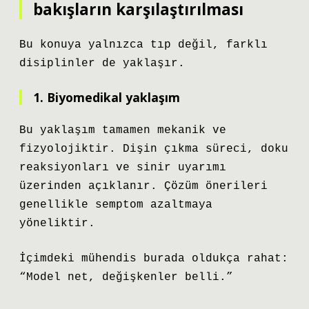
bakışların karşılaştırılması
Bu konuya yalnızca tıp değil, farklı
disiplinler de yaklaşır.
1. Biyomedikal yaklaşım
Bu yaklaşım tamamen mekanik ve
fizyolojiktir. Dişin çıkma süreci, doku
reaksiyonları ve sinir uyarımı
üzerinden açıklanır. Çözüm önerileri
genellikle semptom azaltmaya
yöneliktir.
İçimdeki mühendis burada oldukça rahat:
“Model net, değişkenler belli.”