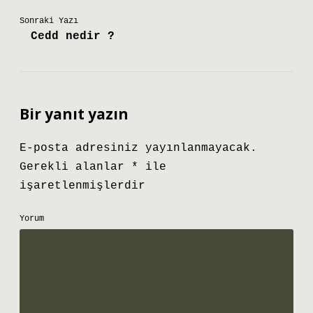
Sonraki Yazı
Cedd nedir ?
Bir yanıt yazın
E-posta adresiniz yayınlanmayacak.
Gerekli alanlar
*
ile
işaretlenmişlerdir
Yorum