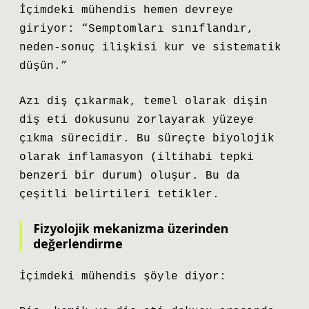
İçimdeki mühendis hemen devreye
giriyor: “Semptomları sınıflandır,
neden-sonuç ilişkisi kur ve sistematik
düşün.”
Azı diş çıkarmak, temel olarak dişin
diş eti dokusunu zorlayarak yüzeye
çıkma sürecidir. Bu süreçte biyolojik
olarak inflamasyon (iltihabi tepki
benzeri bir durum) oluşur. Bu da
çeşitli belirtileri tetikler.
Fizyolojik mekanizma üzerinden
değerlendirme
İçimdeki mühendis şöyle diyor: