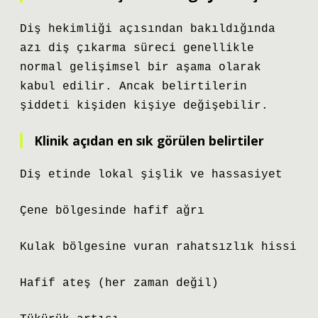
Diş hekimliği açısından bakıldığında
azı diş çıkarma süreci genellikle
normal gelişimsel bir aşama olarak
kabul edilir. Ancak belirtilerin
şiddeti kişiden kişiye değişebilir.
Klinik açıdan en sık görülen belirtiler
Diş etinde lokal şişlik ve hassasiyet
Çene bölgesinde hafif ağrı
Kulak bölgesine vuran rahatsızlık hissi
Hafif ateş (her zaman değil)