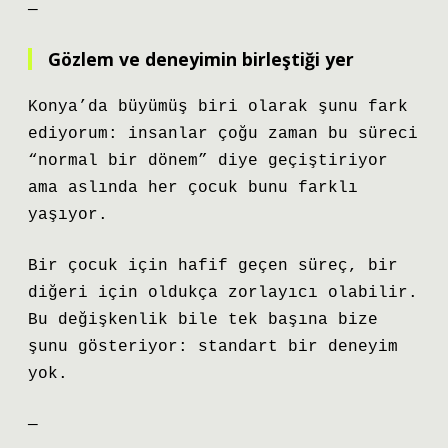
—
Gözlem ve deneyimin birleştiği yer
Konya’da büyümüş biri olarak şunu fark
ediyorum: insanlar çoğu zaman bu süreci
“normal bir dönem” diye geçiştiriyor
ama aslında her çocuk bunu farklı
yaşıyor.
Bir çocuk için hafif geçen süreç, bir
diğeri için oldukça zorlayıcı olabilir.
Bu değişkenlik bile tek başına bize
şunu gösteriyor: standart bir deneyim
yok.
—