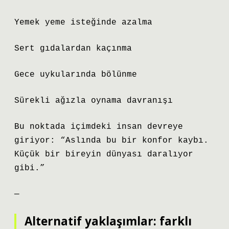
Yemek yeme isteğinde azalma
Sert gıdalardan kaçınma
Gece uykularında bölünme
Sürekli ağızla oynama davranışı
Bu noktada içimdeki insan devreye
giriyor: “Aslında bu bir konfor kaybı.
Küçük bir bireyin dünyası daralıyor
gibi.”
—
Alternatif yaklaşımlar: farklı