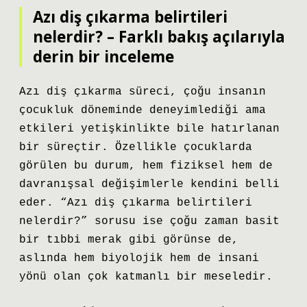
Azı diş çıkarma belirtileri
nelerdir? – Farklı bakış açılarıyla
derin bir inceleme
Azı diş çıkarma süreci, çoğu insanın
çocukluk döneminde deneyimlediği ama
etkileri yetişkinlikte bile hatırlanan
bir süreçtir. Özellikle çocuklarda
görülen bu durum, hem fiziksel hem de
davranışsal değişimlerle kendini belli
eder. “Azı diş çıkarma belirtileri
nelerdir?” sorusu ise çoğu zaman basit
bir tıbbi merak gibi görünse de,
aslında hem biyolojik hem de insani
yönü olan çok katmanlı bir meseledir.