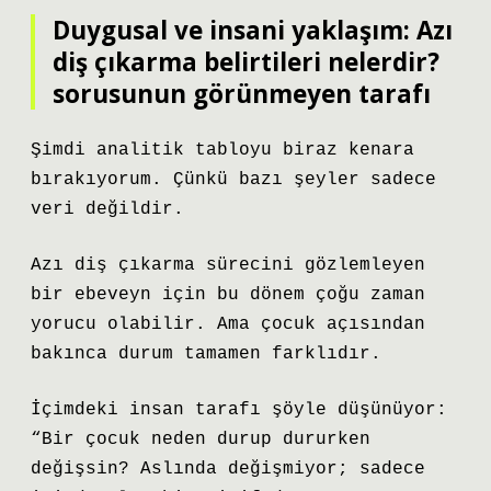
Duygusal ve insani yaklaşım: Azı
diş çıkarma belirtileri nelerdir?
sorusunun görünmeyen tarafı
Şimdi analitik tabloyu biraz kenara
bırakıyorum. Çünkü bazı şeyler sadece
veri değildir.
Azı diş çıkarma sürecini gözlemleyen
bir ebeveyn için bu dönem çoğu zaman
yorucu olabilir. Ama çocuk açısından
bakınca durum tamamen farklıdır.
İçimdeki insan tarafı şöyle düşünüyor:
“Bir çocuk neden durup dururken
değişsin? Aslında değişmiyor; sadece