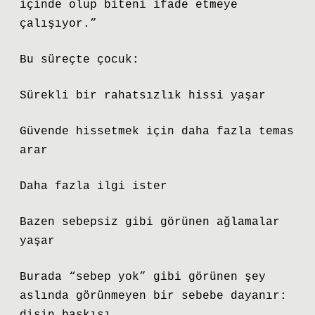
içinde olup biteni ifade etmeye
çalışıyor.”
Bu süreçte çocuk:
Sürekli bir rahatsızlık hissi yaşar
Güvende hissetmek için daha fazla temas
arar
Daha fazla ilgi ister
Bazen sebepsiz gibi görünen ağlamalar
yaşar
Burada “sebep yok” gibi görünen şey
aslında görünmeyen bir sebebe dayanır: