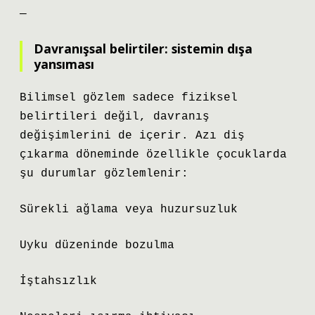
—
Davranışsal belirtiler: sistemin dışa
yansıması
Bilimsel gözlem sadece fiziksel
belirtileri değil, davranış
değişimlerini de içerir. Azı diş
çıkarma döneminde özellikle çocuklarda
şu durumlar gözlemlenir:
Sürekli ağlama veya huzursuzluk
Uyku düzeninde bozulma
İştahsızlık