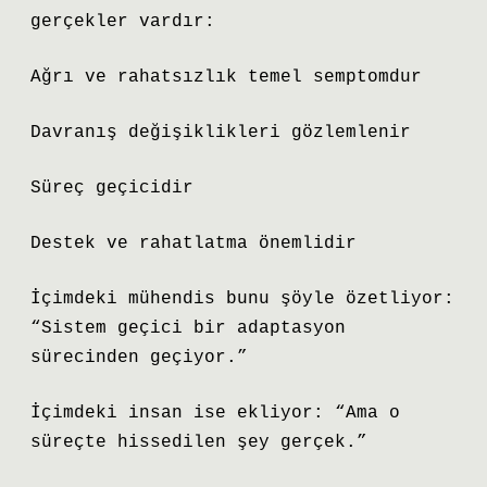
gerçekler vardır:
Ağrı ve rahatsızlık temel semptomdur
Davranış değişiklikleri gözlemlenir
Süreç geçicidir
Destek ve rahatlatma önemlidir
İçimdeki mühendis bunu şöyle özetliyor:
“Sistem geçici bir adaptasyon
sürecinden geçiyor.”
İçimdeki insan ise ekliyor: “Ama o
süreçte hissedilen şey gerçek.”