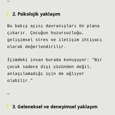
—
2. Psikolojik yaklaşım
Bu bakış açısı davranışları ön plana
çıkarır. Çocuğun huzursuzluğu,
gelişimsel stres ve iletişim ihtiyacı
olarak değerlendirilir.
İçimdeki insan burada konuşuyor: “Bir
çocuk sadece dişi yüzünden değil,
anlaşılamadığı için de ağlıyor
olabilir.”
—
3. Geleneksel ve deneyimsel yaklaşım