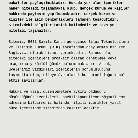
makaleler paylaşılmaktadır. Burada yer alan içerikler
haber niteliği taşımamakta olup, gerçek kurum ve kişiler
hakkında paylaşım yapılmamaktadır. Gerçek kurum ve
kişiler ile isim benzerlikleri tamamen tesadüfidir.
Sitemizdeki bilgiler taslak halindedir ve tavsiye
niteliği taşımazlar.
Sitemiz, 5651 Sayılı Kanun gereğince Bilgi Teknolojileri
ve İletişim Kurumu (BTK) tarafından onaylanmış bir Yer
Sağlayıcı olarak hizmet vermektedir. Bu nedenle,
sitedeki içerikleri proaktif olarak denetleme veya
araştırma yükümlülüğümüz bulunmamaktadır. Ancak,
üyelerimiz yazdıkları içeriklerin sorumluluğunu
taşımakta olup, siteye üye olarak bu sorumluluğu kabul
etmiş sayılırlar.
Hukuka ve yasal düzenlemelere aykırı olduğunu
düşündüğünüz içerikleri,
backlinkpanelicomtr@gmail.com
adresine bildirmeniz halinde, ilgili içerikler yasal
süre içerisinde sitemizden kaldırılacaktır.