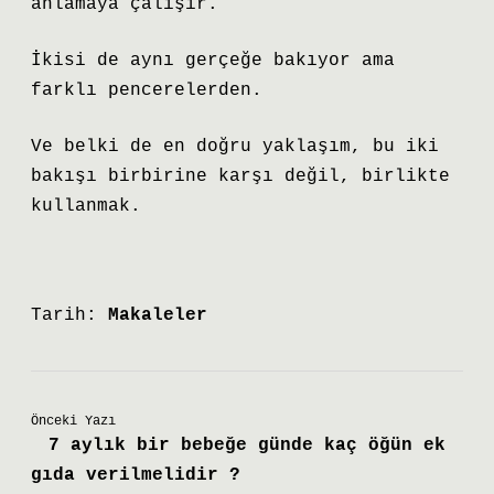
anlamaya çalışır.
İkisi de aynı gerçeğe bakıyor ama
farklı pencerelerden.
Ve belki de en doğru yaklaşım, bu iki
bakışı birbirine karşı değil, birlikte
kullanmak.
Tarih:
Makaleler
Önceki Yazı
7 aylık bir bebeğe günde kaç öğün ek
gıda verilmelidir ?