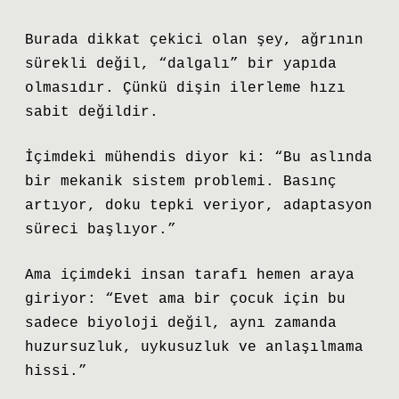
Burada dikkat çekici olan şey, ağrının
sürekli değil, “dalgalı” bir yapıda
olmasıdır. Çünkü dişin ilerleme hızı
sabit değildir.
İçimdeki mühendis diyor ki: “Bu aslında
bir mekanik sistem problemi. Basınç
artıyor, doku tepki veriyor, adaptasyon
süreci başlıyor.”
Ama içimdeki insan tarafı hemen araya
giriyor: “Evet ama bir çocuk için bu
sadece biyoloji değil, aynı zamanda
huzursuzluk, uykusuzluk ve anlaşılmama
hissi.”