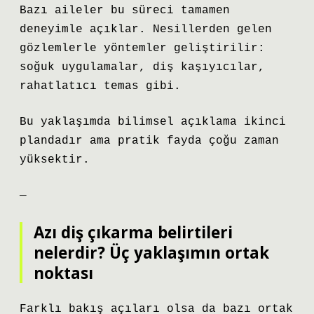
Bazı aileler bu süreci tamamen
deneyimle açıklar. Nesillerden gelen
gözlemlerle yöntemler geliştirilir:
soğuk uygulamalar, diş kaşıyıcılar,
rahatlatıcı temas gibi.
Bu yaklaşımda bilimsel açıklama ikinci
plandadır ama pratik fayda çoğu zaman
yüksektir.
—
Azı diş çıkarma belirtileri
nelerdir? Üç yaklaşımın ortak
noktası
Farklı bakış açıları olsa da bazı ortak