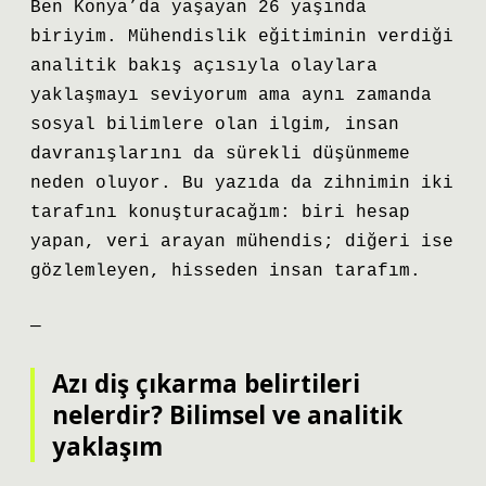
Ben Konya’da yaşayan 26 yaşında
biriyim. Mühendislik eğitiminin verdiği
analitik bakış açısıyla olaylara
yaklaşmayı seviyorum ama aynı zamanda
sosyal bilimlere olan ilgim, insan
davranışlarını da sürekli düşünmeme
neden oluyor. Bu yazıda da zihnimin iki
tarafını konuşturacağım: biri hesap
yapan, veri arayan mühendis; diğeri ise
gözlemleyen, hisseden insan tarafım.
—
Azı diş çıkarma belirtileri
nelerdir? Bilimsel ve analitik
yaklaşım