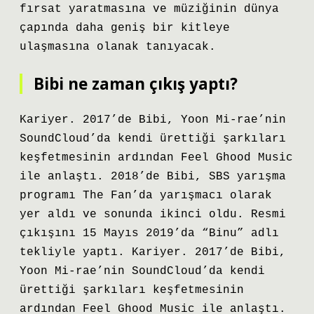
fırsat yaratmasına ve müziğinin dünya
çapında daha geniş bir kitleye
ulaşmasına olanak tanıyacak.
Bibi ne zaman çıkış yaptı?
Kariyer. 2017’de Bibi, Yoon Mi-rae’nin
SoundCloud’da kendi ürettiği şarkıları
keşfetmesinin ardından Feel Ghood Music
ile anlaştı. 2018’de Bibi, SBS yarışma
programı The Fan’da yarışmacı olarak
yer aldı ve sonunda ikinci oldu. Resmi
çıkışını 15 Mayıs 2019’da “Binu” adlı
tekliyle yaptı. Kariyer. 2017’de Bibi,
Yoon Mi-rae’nin SoundCloud’da kendi
ürettiği şarkıları keşfetmesinin
ardından Feel Ghood Music ile anlaştı.