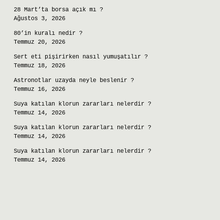
28 Mart’ta borsa açık mı ?
Ağustos 3, 2026
80’in kuralı nedir ?
Temmuz 20, 2026
Sert eti pişirirken nasıl yumuşatılır ?
Temmuz 18, 2026
Astronotlar uzayda neyle beslenir ?
Temmuz 16, 2026
Suya katılan klorun zararları nelerdir ?
Temmuz 14, 2026
Suya katılan klorun zararları nelerdir ?
Temmuz 14, 2026
Suya katılan klorun zararları nelerdir ?
Temmuz 14, 2026