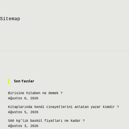
Sitemap
Sidebar
Son Yazılar
Birisine hitaben ne demek ?
Ağustos 6, 2026
Kitaplarında kendi cinayetlerini anlatan yazar kimdir ?
Ağustos 5, 2026
500 kg’lık baskül fiyatları ne kadar ?
Ağustos 3, 2026