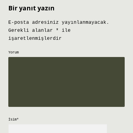
Bir yanıt yazın
E-posta adresiniz yayınlanmayacak.
Gerekli alanlar
*
ile
işaretlenmişlerdir
Yorum
İsim*