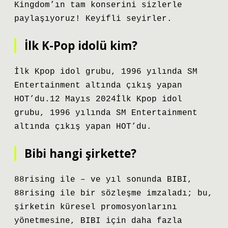
Kingdom’ın tam konserini sizlerle
paylaşıyoruz! Keyifli seyirler.
İlk K-Pop idolü kim?
İlk Kpop idol grubu, 1996 yılında SM
Entertainment altında çıkış yapan
HOT’du.12 Mayıs 2024İlk Kpop idol
grubu, 1996 yılında SM Entertainment
altında çıkış yapan HOT’du.
Bibi hangi şirkette?
88rising ile – ve yıl sonunda BIBI,
88rising ile bir sözleşme imzaladı; bu,
şirketin küresel promosyonlarını
yönetmesine, BIBI için daha fazla