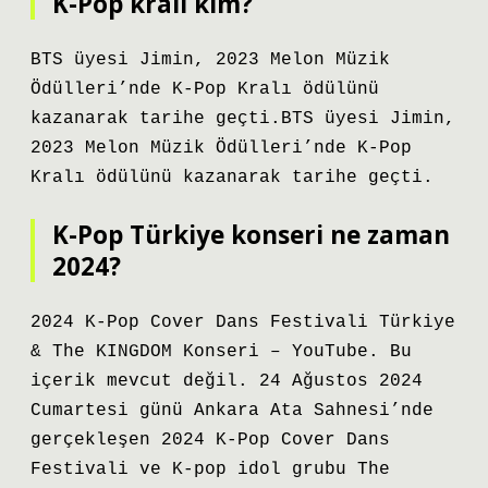
K-Pop kralı kim?
BTS üyesi Jimin, 2023 Melon Müzik
Ödülleri’nde K-Pop Kralı ödülünü
kazanarak tarihe geçti.BTS üyesi Jimin,
2023 Melon Müzik Ödülleri’nde K-Pop
Kralı ödülünü kazanarak tarihe geçti.
K-Pop Türkiye konseri ne zaman
2024?
2024 K-Pop Cover Dans Festivali Türkiye
& The KINGDOM Konseri – YouTube. Bu
içerik mevcut değil. 24 Ağustos 2024
Cumartesi günü Ankara Ata Sahnesi’nde
gerçekleşen 2024 K-Pop Cover Dans
Festivali ve K-pop idol grubu The