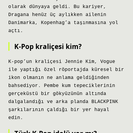
olarak dünyaya geldi. Bu kariyer,
Dragana henüz üç aylıkken ailenin
Danimarka, Kopenhag’a taşınmasına yol
açtı.
K-Pop kraliçesi kim?
K-pop’un kraliçesi Jennie Kim, Vogue
ile yaptığı özel röportajda küresel bir
ikon olmanın ne anlama geldiğinden
bahsediyor. Pembe kum tepeciklerinin
gerçeküstü bir gökyüzünün altında
dalgalandığı ve arka planda BLACKPINK
şarkılarının çaldığı bir yer hayal
edin.