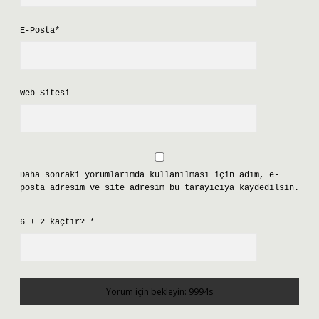
E-Posta*
Web Sitesi
Daha sonraki yorumlarımda kullanılması için adım, e-
posta adresim ve site adresim bu tarayıcıya kaydedilsin.
6 + 2 kaçtır?
*