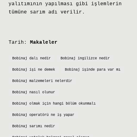
yalıtımının yapılması gibi işlemlerin
tümüne sarım adı verilir.
Tarih:
Makaleler
Bobinaj dalı nedir
Bobinaj ingilizce nedir
Bobinaj işi ne demek
Bobinaj işinde para var mı
Bobinaj malzemeleri nelerdir
Bobinaj nasıl olunur
Bobinaj olmak için hangi bölüm okunmalı
Bobinaj operatörü ne iş yapar
Bobinaj sarımı nedir