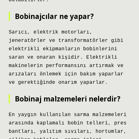
bulabilirler.
Bobinajcılar ne yapar?
Sarıcı, elektrik motorları,
jeneratörler ve transformatörler gibi
elektrikli ekipmanların bobinlerini
saran ve onaran kişidir. Elektrikli
makinelerin performansını artırmak ve
arızaları önlemek için bakım yaparlar
ve gerektiğinde onarım yaparlar.
Bobinaj malzemeleri nelerdir?
En yaygın kullanılan sarma malzemeleri
arasında kaplamalı bobin telleri, pres
bantları, yalıtım sıvıları, hortumlar,