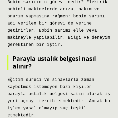
Bobin sarıcının görevi nedir? Elektrik
bobinli makinelerde arıza, bakım ve
onarım yapmasına rağmen; bobin sarımı
adı verilen bir görevi de yerine
getirirler. Bobin sarımı elle veya
makineyle yapılabilir. Bilgi ve deneyim
gerektiren bir iştir.
Parayla ustalık belgesi nasıl
alınır?
Eğitim süreci ve sınavlarla zaman
kaybetmek istemeyen bazı kişiler
parayla ustalık belgesi satın alarak iş
yeri açmayı tercih etmektedir. Ancak bu
işlem yasal olmayıp suç teşkil
etmektedir.