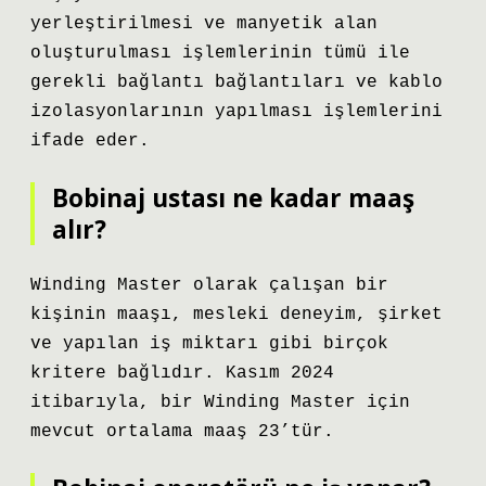
yerleştirilmesi ve manyetik alan
oluşturulması işlemlerinin tümü ile
gerekli bağlantı bağlantıları ve kablo
izolasyonlarının yapılması işlemlerini
ifade eder.
Bobinaj ustası ne kadar maaş
alır?
Winding Master olarak çalışan bir
kişinin maaşı, mesleki deneyim, şirket
ve yapılan iş miktarı gibi birçok
kritere bağlıdır. Kasım 2024
itibarıyla, bir Winding Master için
mevcut ortalama maaş 23’tür.