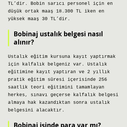
TL’dir. Bobin sarıcı personel için en
düşük ortak maaş 18.300 TL iken en
yüksek maaş 30 TL’dir.
Bobinaj ustalık belgesi nasıl
alınır?
Ustalık eğitim kursuna kayıt yaptırmak
için kalfalık belgeniz var. Ustalık
eğitimine kayıt yaptıran ve 2 yıllık
pratik eğitim süresi içerisinde 256
saatlik teori eğitimini tamamlayan
herkes, sınavı geçerse kalfalık belgesi
almaya hak kazandıktan sonra ustalık
belgesini alacaktır.
Bobinaj işinde para var mı?