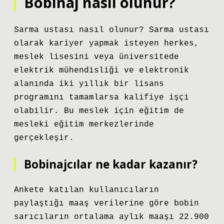
Bobinaj nasıl olunur?
Sarma ustası nasıl olunur? Sarma ustası
olarak kariyer yapmak isteyen herkes,
meslek lisesini veya üniversitede
elektrik mühendisliği ve elektronik
alanında iki yıllık bir lisans
programını tamamlarsa kalifiye işçi
olabilir. Bu meslek için eğitim de
mesleki eğitim merkezlerinde
gerçekleşir.
Bobinajcılar ne kadar kazanır?
Ankete katılan kullanıcıların
paylaştığı maaş verilerine göre bobin
sarıcıların ortalama aylık maaşı 22.900