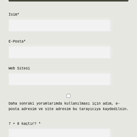
İsim*
E-Posta*
Web Sitesi
Daha sonraki yorumlarımda kullanılması için adım, e-
posta adresim ve site adresim bu tarayıcıya kaydedilsin.
7 + 8 kaçtır?
*