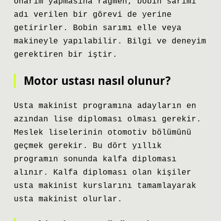
onarım yapmasına rağmen; bobin sarımı
adı verilen bir görevi de yerine
getirirler. Bobin sarımı elle veya
makineyle yapılabilir. Bilgi ve deneyim
gerektiren bir iştir.
Motor ustası nasıl olunur?
Usta makinist programına adayların en
azından lise diploması olması gerekir.
Meslek liselerinin otomotiv bölümünü
geçmek gerekir. Bu dört yıllık
programın sonunda kalfa diploması
alınır. Kalfa diploması olan kişiler
usta makinist kurslarını tamamlayarak
usta makinist olurlar.