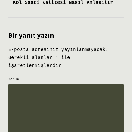
Kol Saati Kalitesi Nasıl Anlaşılır
Bir yanıt yazın
E-posta adresiniz yayınlanmayacak.
Gerekli alanlar
*
ile
işaretlenmişlerdir
Yorum