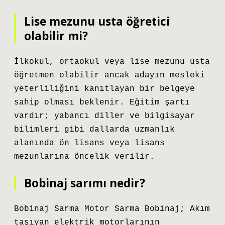
Lise mezunu usta öğretici
olabilir mi?
İlkokul, ortaokul veya lise mezunu usta
öğretmen olabilir ancak adayın mesleki
yeterliliğini kanıtlayan bir belgeye
sahip olması beklenir. Eğitim şartı
vardır; yabancı diller ve bilgisayar
bilimleri gibi dallarda uzmanlık
alanında ön lisans veya lisans
mezunlarına öncelik verilir.
Bobinaj sarımı nedir?
Bobinaj Sarma Motor Sarma Bobinaj; Akım
taşıyan elektrik motorlarının