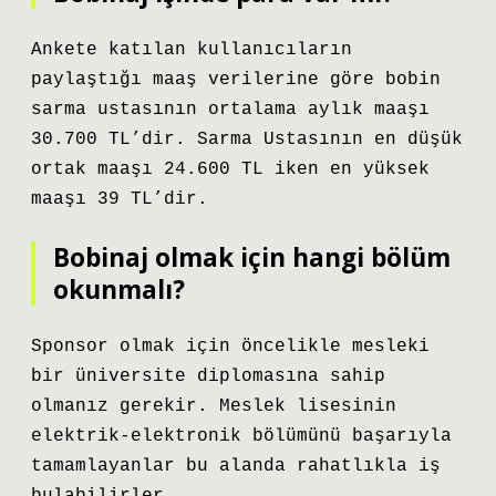
Ankete katılan kullanıcıların
paylaştığı maaş verilerine göre bobin
sarma ustasının ortalama aylık maaşı
30.700 TL’dir. Sarma Ustasının en düşük
ortak maaşı 24.600 TL iken en yüksek
maaşı 39 TL’dir.
Bobinaj olmak için hangi bölüm
okunmalı?
Sponsor olmak için öncelikle mesleki
bir üniversite diplomasına sahip
olmanız gerekir. Meslek lisesinin
elektrik-elektronik bölümünü başarıyla
tamamlayanlar bu alanda rahatlıkla iş