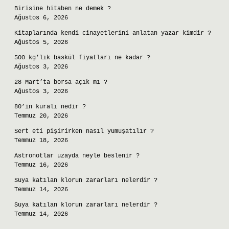
Birisine hitaben ne demek ?
Ağustos 6, 2026
Kitaplarında kendi cinayetlerini anlatan yazar kimdir ?
Ağustos 5, 2026
500 kg’lık baskül fiyatları ne kadar ?
Ağustos 3, 2026
28 Mart’ta borsa açık mı ?
Ağustos 3, 2026
80’in kuralı nedir ?
Temmuz 20, 2026
Sert eti pişirirken nasıl yumuşatılır ?
Temmuz 18, 2026
Astronotlar uzayda neyle beslenir ?
Temmuz 16, 2026
Suya katılan klorun zararları nelerdir ?
Temmuz 14, 2026
Suya katılan klorun zararları nelerdir ?
Temmuz 14, 2026