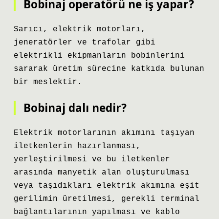
Bobinaj operatörü ne iş yapar?
Sarıcı, elektrik motorları,
jeneratörler ve trafolar gibi
elektrikli ekipmanların bobinlerini
sararak üretim sürecine katkıda bulunan
bir meslektir.
Bobinaj dalı nedir?
Elektrik motorlarının akımını taşıyan
iletkenlerin hazırlanması,
yerleştirilmesi ve bu iletkenler
arasında manyetik alan oluşturulması
veya taşıdıkları elektrik akımına eşit
gerilimin üretilmesi, gerekli terminal
bağlantılarının yapılması ve kablo