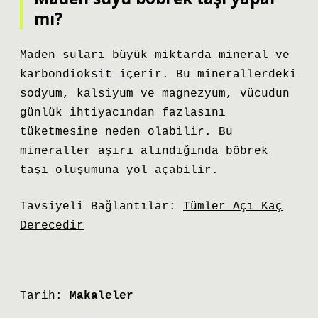
mı?
Maden suları büyük miktarda mineral ve
karbondioksit içerir. Bu minerallerdeki
sodyum, kalsiyum ve magnezyum, vücudun
günlük ihtiyacından fazlasını
tüketmesine neden olabilir. Bu
mineraller aşırı alındığında böbrek
taşı oluşumuna yol açabilir.
Tavsiyeli Bağlantılar:
Tümler Açı Kaç
Derecedir
Tarih:
Makaleler