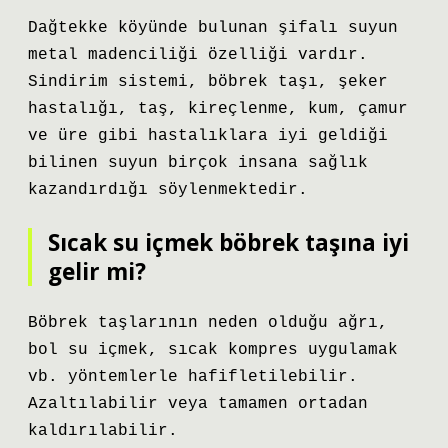
Dağtekke köyünde bulunan şifalı suyun
metal madenciliği özelliği vardır.
Sindirim sistemi, böbrek taşı, şeker
hastalığı, taş, kireçlenme, kum, çamur
ve üre gibi hastalıklara iyi geldiği
bilinen suyun birçok insana sağlık
kazandırdığı söylenmektedir.
Sıcak su içmek böbrek taşına iyi
gelir mi?
Böbrek taşlarının neden olduğu ağrı,
bol su içmek, sıcak kompres uygulamak
vb. yöntemlerle hafifletilebilir.
Azaltılabilir veya tamamen ortadan
kaldırılabilir.