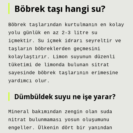
Böbrek taşı hangi su?
Böbrek taşlarından kurtulmanın en kolay
yolu günlük en az 2-3 litre su
içmektir. Su içmek idrarı seyreltir ve
taşların böbreklerden geçmesini
kolaylaştırır. Limon suyunun düzenli
tüketimi de limonda bulunan sitrat
sayesinde böbrek taşlarının erimesine
yardımcı olur.
Dümbüldek suyu ne işe yarar?
Mineral bakımından zengin olan suda
nitrat bulunmaması yosun oluşumunu
engeller. Ülkenin dört bir yanından