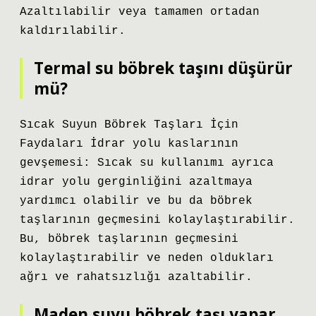
Azaltılabilir veya tamamen ortadan
kaldırılabilir.
Termal su böbrek taşını düşürür
mü?
Sıcak Suyun Böbrek Taşları İçin
Faydaları İdrar yolu kaslarının
gevşemesi: Sıcak su kullanımı ayrıca
idrar yolu gerginliğini azaltmaya
yardımcı olabilir ve bu da böbrek
taşlarının geçmesini kolaylaştırabilir.
Bu, böbrek taşlarının geçmesini
kolaylaştırabilir ve neden oldukları
ağrı ve rahatsızlığı azaltabilir.
Maden suyu böbrek taşı yapar