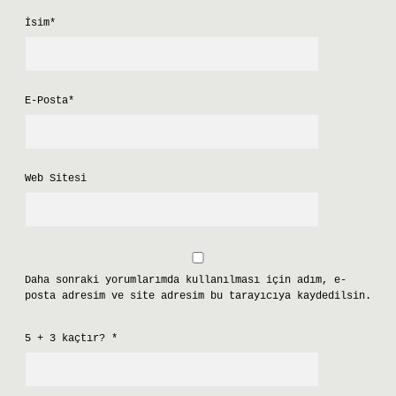
İsim*
E-Posta*
Web Sitesi
Daha sonraki yorumlarımda kullanılması için adım, e-
posta adresim ve site adresim bu tarayıcıya kaydedilsin.
5 + 3 kaçtır?
*