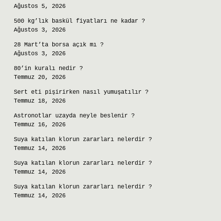
Ağustos 5, 2026
500 kg’lık baskül fiyatları ne kadar ?
Ağustos 3, 2026
28 Mart’ta borsa açık mı ?
Ağustos 3, 2026
80’in kuralı nedir ?
Temmuz 20, 2026
Sert eti pişirirken nasıl yumuşatılır ?
Temmuz 18, 2026
Astronotlar uzayda neyle beslenir ?
Temmuz 16, 2026
Suya katılan klorun zararları nelerdir ?
Temmuz 14, 2026
Suya katılan klorun zararları nelerdir ?
Temmuz 14, 2026
Suya katılan klorun zararları nelerdir ?
Temmuz 14, 2026