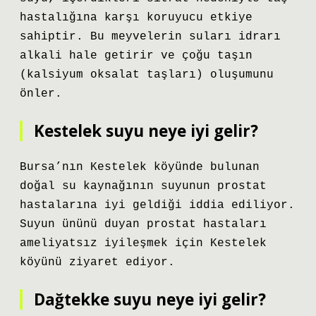
hastalığına karşı koruyucu etkiye
sahiptir. Bu meyvelerin suları idrarı
alkali hale getirir ve çoğu taşın
(kalsiyum oksalat taşları) oluşumunu
önler.
Kestelek suyu neye iyi gelir?
Bursa’nın Kestelek köyünde bulunan
doğal su kaynağının suyunun prostat
hastalarına iyi geldiği iddia ediliyor.
Suyun ününü duyan prostat hastaları
ameliyatsız iyileşmek için Kestelek
köyünü ziyaret ediyor.
Dağtekke suyu neye iyi gelir?