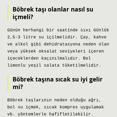
Böbrek taşı olanlar nasıl su
içmeli?
Günün herhangi bir saatinde sıvı Günlük
2,5-3 litre su içilmelidir. Çay, kahve
ve alkol gibi dehidratasyona neden olan
veya yüksek oksalat seviyeleri içeren
içeceklerden kaçınılmalıdır. Bol
limonlu yeşil salata tüketilmelidir.
Böbrek taşına sıcak su iyi gelir
mi?
Böbrek taşlarının neden olduğu ağrı,
bol su içmek, sıcak kompres uygulamak
vb. yöntemlerle hafifletilebilir.