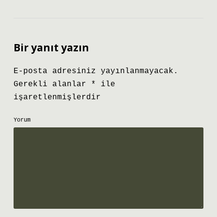
Bir yanıt yazın
E-posta adresiniz yayınlanmayacak.
Gerekli alanlar
*
ile
işaretlenmişlerdir
Yorum