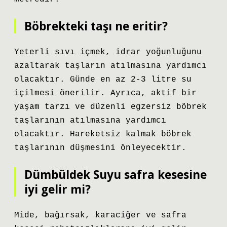
Böbrekteki taşı ne eritir?
Yeterli sıvı içmek, idrar yoğunluğunu
azaltarak taşların atılmasına yardımcı
olacaktır. Günde en az 2-3 litre su
içilmesi önerilir. Ayrıca, aktif bir
yaşam tarzı ve düzenli egzersiz böbrek
taşlarının atılmasına yardımcı
olacaktır. Hareketsiz kalmak böbrek
taşlarının düşmesini önleyecektir.
Dümbüldek Suyu safra kesesine
iyi gelir mi?
Mide, bağırsak, karaciğer ve safra