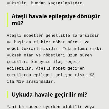
yükselir, bundan kaçınılmalıdır.
Ateşli havale epilepsiye dönüşür
mü?
Ateşli nöbetler genellikle zararsızdır
ve başlıca riskler nöbet süresi ve
nöbet tekrarlamasıdır. Tekrarlama riski
yüksek olan ve nöbetleri uzun süren
çocuklara koruyucu ilaç reçete
edilebilir. Ateşli nöbet geçiren
çocuklarda epilepsi gelişme riski %2
ila %10 arasındadır.
Uykuda havale geçirilir mi?
Yani bu sadece uyurken olabilir veya