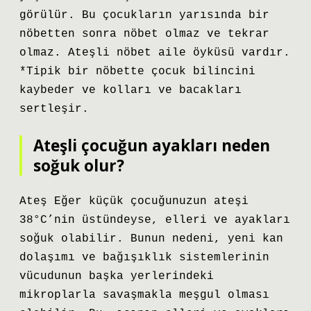
görülür. Bu çocukların yarısında bir
nöbetten sonra nöbet olmaz ve tekrar
olmaz. Ateşli nöbet aile öyküsü vardır.
*Tipik bir nöbette çocuk bilincini
kaybeder ve kolları ve bacakları
sertleşir.
Ateşli çocuğun ayakları neden
soğuk olur?
Ateş Eğer küçük çocuğunuzun ateşi
38°C’nin üstündeyse, elleri ve ayakları
soğuk olabilir. Bunun nedeni, yeni kan
dolaşımı ve bağışıklık sistemlerinin
vücudunun başka yerlerindeki
mikroplarla savaşmakla meşgul olması