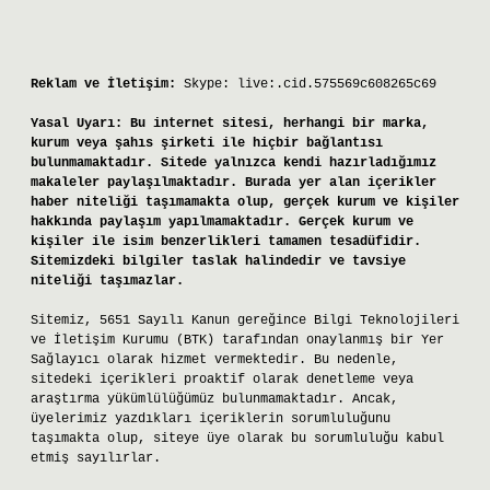
Reklam ve İletişim:
Skype: live:.cid.575569c608265c69
Yasal Uyarı:
Bu internet sitesi, herhangi bir marka,
kurum veya şahıs şirketi ile hiçbir bağlantısı
bulunmamaktadır. Sitede yalnızca kendi hazırladığımız
makaleler paylaşılmaktadır. Burada yer alan içerikler
haber niteliği taşımamakta olup, gerçek kurum ve kişiler
hakkında paylaşım yapılmamaktadır. Gerçek kurum ve
kişiler ile isim benzerlikleri tamamen tesadüfidir.
Sitemizdeki bilgiler taslak halindedir ve tavsiye
niteliği taşımazlar.
Sitemiz, 5651 Sayılı Kanun gereğince Bilgi Teknolojileri
ve İletişim Kurumu (BTK) tarafından onaylanmış bir Yer
Sağlayıcı olarak hizmet vermektedir. Bu nedenle,
sitedeki içerikleri proaktif olarak denetleme veya
araştırma yükümlülüğümüz bulunmamaktadır. Ancak,
üyelerimiz yazdıkları içeriklerin sorumluluğunu
taşımakta olup, siteye üye olarak bu sorumluluğu kabul
etmiş sayılırlar.