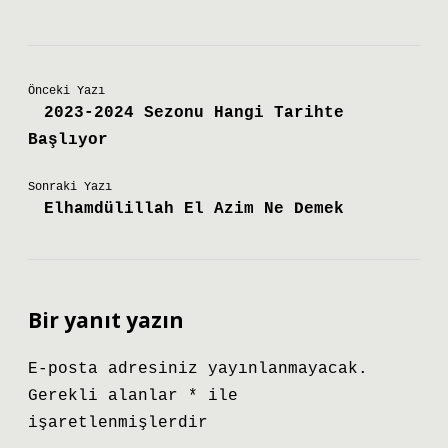
Önceki Yazı
2023-2024 Sezonu Hangi Tarihte
Başlıyor
Sonraki Yazı
Elhamdülillah El Azim Ne Demek
Bir yanıt yazın
E-posta adresiniz yayınlanmayacak.
Gerekli alanlar
*
ile
işaretlenmişlerdir