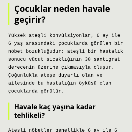
Çocuklar neden havale
geçirir?
Yüksek ateşli konvülsiyonlar, 6 ay ile
6 yaş arasındaki çocuklarda görülen bir
nöbet bozukluğudur; ateşli bir hastalık
sonucu vücut sıcaklığının 38 santigrat
derecenin üzerine çıkmasıyla oluşur.
Çoğunlukla ateşe duyarlı olan ve
ailesinde bu hastalığın öyküsü olan
çocuklarda görülür.
Havale kaç yaşına kadar
tehlikeli?
Ateşli nöbetler genellikle 6 ay ile 6