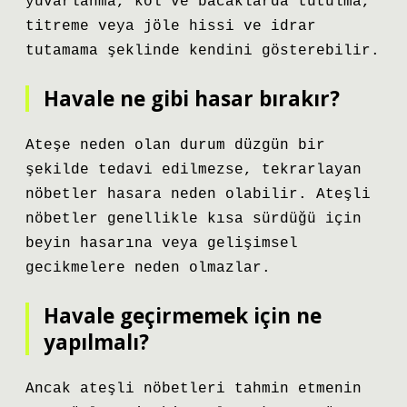
yuvarlanma, kol ve bacaklarda tutulma,
titreme veya jöle hissi ve idrar
tutamama şeklinde kendini gösterebilir.
Havale ne gibi hasar bırakır?
Ateşe neden olan durum düzgün bir
şekilde tedavi edilmezse, tekrarlayan
nöbetler hasara neden olabilir. Ateşli
nöbetler genellikle kısa sürdüğü için
beyin hasarına veya gelişimsel
gecikmelere neden olmazlar.
Havale geçirmemek için ne
yapılmalı?
Ancak ateşli nöbetleri tahmin etmenin