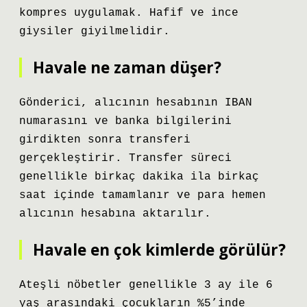
kompres uygulamak. Hafif ve ince
giysiler giyilmelidir.
Havale ne zaman düşer?
Gönderici, alıcının hesabının IBAN
numarasını ve banka bilgilerini
girdikten sonra transferi
gerçekleştirir. Transfer süreci
genellikle birkaç dakika ila birkaç
saat içinde tamamlanır ve para hemen
alıcının hesabına aktarılır.
Havale en çok kimlerde görülür?
Ateşli nöbetler genellikle 3 ay ile 6
yaş arasındaki çocukların %5’inde