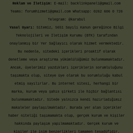
Reklam ve İletişim:
E-mail:
backlinkpaneli@gmail.com
Teams:
forumhizmeti@gmail.com
Whatsapp: 0262 606 0 726
Telegram: @karabul
Yasal Uyarı:
Sitemiz, 5651 Sayılı Kanun gereğince Bilgi
Teknolojileri ve İletişim Kurumu (BTK) tarafından
onaylanmış bir Yer Sağlayıcı olarak hizmet vermektedir.
Bu nedenle, sitedeki içerikleri proaktif olarak
denetleme veya araştırma yükümlülüğümüz bulunmamaktadır.
Ancak, üyelerimiz yazdıkları içeriklerin sorumluluğunu
taşımakta olup, siteye üye olarak bu sorumluluğu kabul
etmiş sayılırlar. Bu internet sitesi, herhangi bir
marka, kurum veya şahıs şirketi ile hiçbir bağlantısı
bulunmamaktadır. Sitede yalnızca kendi hazırladığımız
makaleler paylaşılmaktadır. Burada yer alan içerikler
haber niteliği taşımamakta olup, gerçek kurum ve kişiler
hakkında paylaşım yapılmamaktadır. Gerçek kurum ve
kişiler ile isim benzerlikleri tamamen tesadüfidir.