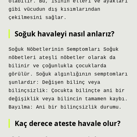
olabilir. Bu, ısının elleri ve ayakları
gibi vücudun dış kısımlarından
çekilmesini sağlar.
Soğuk havaleyi nasıl anlarız?
Soğuk Nöbetlerinin Semptomları Soğuk
nöbetleri ateşli nöbetler olarak da
bilinir ve çoğunlukla çocuklarda
görülür. Soğuk algınlığının semptomları
şunlardır: Değişen bilinç veya
bilinçsizlik: Çocukta bilinçte ani bir
değişiklik veya bilincin tamamen kaybı.
Bayılma: Ani bir bilinçsizlik durumu.
Kaç derece ateste havale olur?