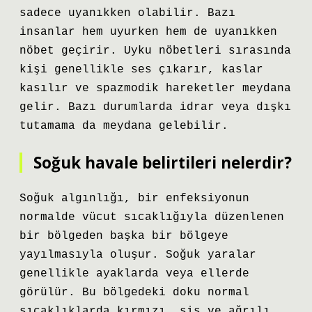
sadece uyanıkken olabilir. Bazı
insanlar hem uyurken hem de uyanıkken
nöbet geçirir. Uyku nöbetleri sırasında
kişi genellikle ses çıkarır, kaslar
kasılır ve spazmodik hareketler meydana
gelir. Bazı durumlarda idrar veya dışkı
tutamama da meydana gelebilir.
Soğuk havale belirtileri nelerdir?
Soğuk algınlığı, bir enfeksiyonun
normalde vücut sıcaklığıyla düzenlenen
bir bölgeden başka bir bölgeye
yayılmasıyla oluşur. Soğuk yaralar
genellikle ayaklarda veya ellerde
görülür. Bu bölgedeki doku normal
sıcaklıklarda kırmızı, şiş ve ağrılı