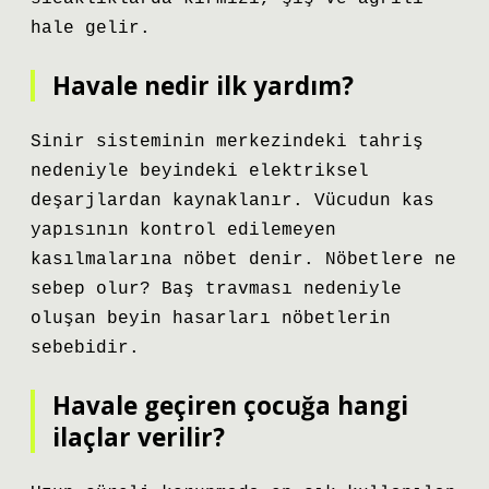
hale gelir.
Havale nedir ilk yardım?
Sinir sisteminin merkezindeki tahriş
nedeniyle beyindeki elektriksel
deşarjlardan kaynaklanır. Vücudun kas
yapısının kontrol edilemeyen
kasılmalarına nöbet denir. Nöbetlere ne
sebep olur? Baş travması nedeniyle
oluşan beyin hasarları nöbetlerin
sebebidir.
Havale geçiren çocuğa hangi
ilaçlar verilir?