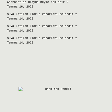
Astronotlar uzayda neyle beslenir ?
Temmuz 16, 2026
Suya katılan klorun zararları nelerdir ?
Temmuz 14, 2026
Suya katılan klorun zararları nelerdir ?
Temmuz 14, 2026
Suya katılan klorun zararları nelerdir ?
Temmuz 14, 2026