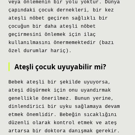
veya önlemenin bir yolu yoktur. Dünya
çapındaki çocuk dernekleri, bir kez
ateşli nöbet geçiren sağlıklı bir
çocuğun bir daha ateşli nöbet
geçirmesini önlemek için ilaç
kullanılmasını önermemektedir (bazı
özel durumlar hariç).
Ateşli çocuk uyuyabilir mi?
Bebek ateşli bir şekilde uyuyorsa,
ateşi düşürmek için onu uyandırmak
genellikle önerilmez. Bunun yerine,
dinlendirici bir uyku sağlamaya devam
etmek önemlidir. Bebeğin sıcaklığını
düzenli olarak kontrol etmek ve ateş
artarsa ​​bir doktora danışmak gerekir.