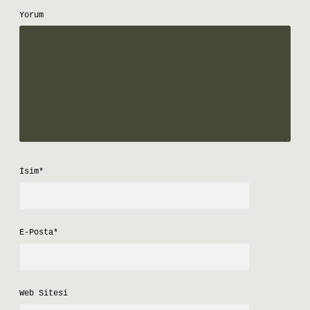
Yorum
İsim*
E-Posta*
Web Sitesi