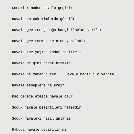
Çocuklar neden havale geçirir
Havale en çok kimlerde görülür
Havale geçiren çocuğa hangi ilaçlar verilir
Havale geçirmemek için ne yapılmalı
Havale kaç yaşına kadar tehlikeli
Havale ne gibi hasar bırakır
Havale ne zaman düşer
Havale nedir ilk yardım
Havale sebepleri nelerdir
Kaç derece ateste havale olur
Soğuk havale belirtileri nelerdir
Soğuk havaleyi nasıl anlarız
Uykuda havale geçirilir mi