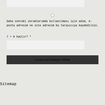
Daha sonraki yorumlarımda kullanılması için adım, e-
posta adresim ve site adresim bu tarayıcıya kaydedilsin.
7 + 8 kaçtır?
*
Sitemap