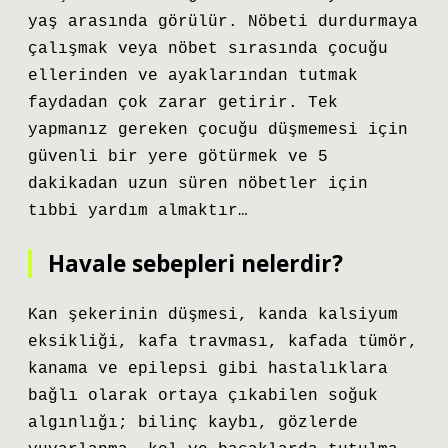
yaş arasında görülür. Nöbeti durdurmaya
çalışmak veya nöbet sırasında çocuğu
ellerinden ve ayaklarından tutmak
faydadan çok zarar getirir. Tek
yapmanız gereken çocuğu düşmemesi için
güvenli bir yere götürmek ve 5
dakikadan uzun süren nöbetler için
tıbbi yardım almaktır…
Havale sebepleri nelerdir?
Kan şekerinin düşmesi, kanda kalsiyum
eksikliği, kafa travması, kafada tümör,
kanama ve epilepsi gibi hastalıklara
bağlı olarak ortaya çıkabilen soğuk
algınlığı; bilinç kaybı, gözlerde