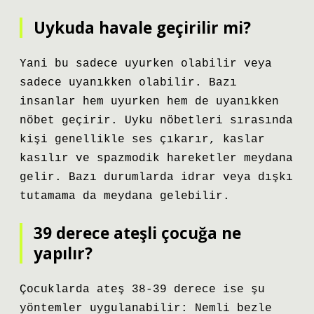
Uykuda havale geçirilir mi?
Yani bu sadece uyurken olabilir veya
sadece uyanıkken olabilir. Bazı
insanlar hem uyurken hem de uyanıkken
nöbet geçirir. Uyku nöbetleri sırasında
kişi genellikle ses çıkarır, kaslar
kasılır ve spazmodik hareketler meydana
gelir. Bazı durumlarda idrar veya dışkı
tutamama da meydana gelebilir.
39 derece ateşli çocuğa ne
yapılır?
Çocuklarda ateş 38-39 derece ise şu
yöntemler uygulanabilir: Nemli bezle