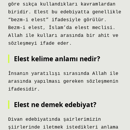
göre sıkça kullandıkları kavramlardan
biridir. Elest bu edebiyatta genellikle
“bezm-i elest” ifadesiyle görülür.
Bezm-i elest, İslam’da elest meclisi.
Allah ile kulları arasında bir ahit ve
sözleşmeyi ifade eder.
Elest kelime anlamı nedir?
İnsanın yaratılışı sırasında Allah ile
arasında yapılması gereken sözleşmenin
ifadesidir.
Elest ne demek edebiyat?
Divan edebiyatında şairlerimizin
şiirlerinde iletmek istedikleri anlama