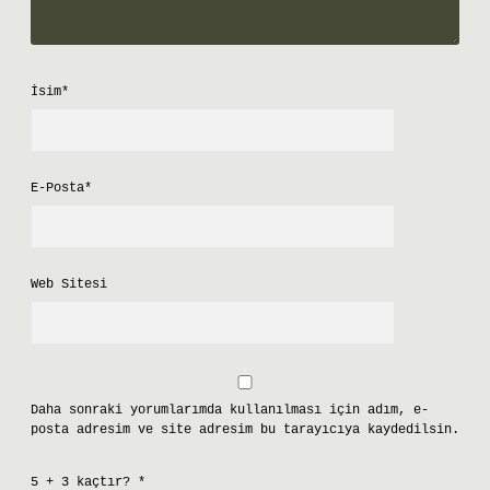
İsim*
E-Posta*
Web Sitesi
Daha sonraki yorumlarımda kullanılması için adım, e-
posta adresim ve site adresim bu tarayıcıya kaydedilsin.
5 + 3 kaçtır?
*