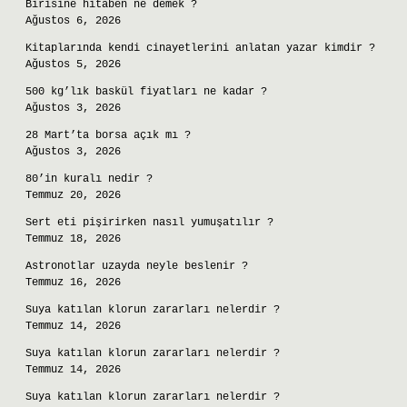
Birisine hitaben ne demek ?
Ağustos 6, 2026
Kitaplarında kendi cinayetlerini anlatan yazar kimdir ?
Ağustos 5, 2026
500 kg’lık baskül fiyatları ne kadar ?
Ağustos 3, 2026
28 Mart’ta borsa açık mı ?
Ağustos 3, 2026
80’in kuralı nedir ?
Temmuz 20, 2026
Sert eti pişirirken nasıl yumuşatılır ?
Temmuz 18, 2026
Astronotlar uzayda neyle beslenir ?
Temmuz 16, 2026
Suya katılan klorun zararları nelerdir ?
Temmuz 14, 2026
Suya katılan klorun zararları nelerdir ?
Temmuz 14, 2026
Suya katılan klorun zararları nelerdir ?