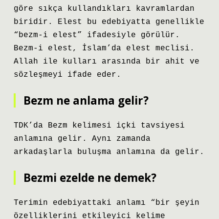
göre sıkça kullandıkları kavramlardan
biridir. Elest bu edebiyatta genellikle
“bezm-i elest” ifadesiyle görülür.
Bezm-i elest, İslam’da elest meclisi.
Allah ile kulları arasında bir ahit ve
sözleşmeyi ifade eder.
Bezm ne anlama gelir?
TDK’da Bezm kelimesi içki tavsiyesi
anlamına gelir. Aynı zamanda
arkadaşlarla buluşma anlamına da gelir.
Bezmi ezelde ne demek?
Terimin edebiyattaki anlamı “bir şeyin
özelliklerini etkileyici kelime