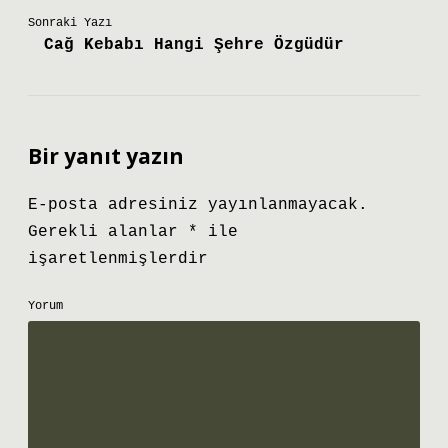
Sonraki Yazı
Cağ Kebabı Hangi Şehre Özgüdür
Bir yanıt yazın
E-posta adresiniz yayınlanmayacak.
Gerekli alanlar
*
ile
işaretlenmişlerdir
Yorum