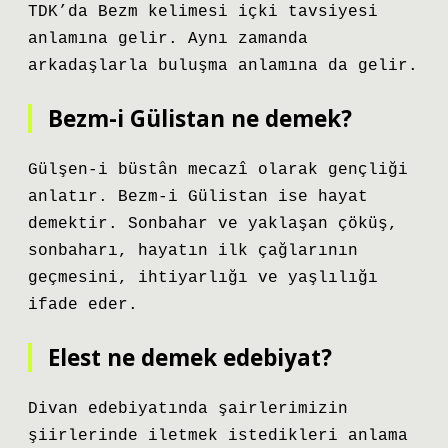
TDK’da Bezm kelimesi içki tavsiyesi
anlamına gelir. Aynı zamanda
arkadaşlarla buluşma anlamına da gelir.
Bezm-i Gülistan ne demek?
Gülşen-i büstân mecazî olarak gençliği
anlatır. Bezm-i Gülistan ise hayat
demektir. Sonbahar ve yaklaşan çöküş,
sonbaharı, hayatın ilk çağlarının
geçmesini, ihtiyarlığı ve yaşlılığı
ifade eder.
Elest ne demek edebiyat?
Divan edebiyatında şairlerimizin
şiirlerinde iletmek istedikleri anlama