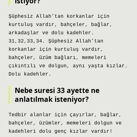
istiyor?
Şüphesiz Allah’tan korkanlar için
kurtuluş vardır, bahçeler, bağlar,
arkadaşlar ve dolu kadehler.
31,32,33,34. Şüphesiz Allah’tan
korkanlar için kurtuluş vardır,
bahçeler, üzüm bağları, memeleri
çıkıntılı ve dolgun, aynı yaşta kızlar.
Dolu kadehler.
Nebe suresi 33 ayette ne
anlatılmak isteniyor?
Tedbir alanlar için çayırlar, bağlar,
bahçeler, üzümler, memeleri dolgun ve
kadehleri ​​dolu genç kızlar vardır!