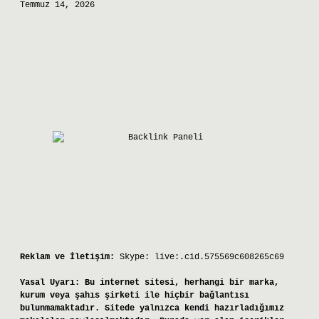
Temmuz 14, 2026
Reklam ve İletişim:
Skype: live:.cid.575569c608265c69
Yasal Uyarı:
Bu internet sitesi, herhangi bir marka,
kurum veya şahıs şirketi ile hiçbir bağlantısı
bulunmamaktadır. Sitede yalnızca kendi hazırladığımız