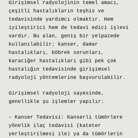
Girişimsel radyolojinin temel amacı,
çeşitli hastalıkların teşhis ve
tedavisinde yardımcı olmaktır. Hem
iyileştirici hem de tedavi edici işlevi
vardır. Bu alan, geniş bir yelpazede
kullanılabilir; kanser, damar
hastalıkları, böbrek sorunları,
karaciğer hastalıkları gibi pek çok
hastalığın tedavisinde girişimsel
radyoloji yöntemlerine başvurulabilir.
Girişimsel radyoloji sayesinde,
genellikle şu işlemler yapılır:
– Kanser Tedavisi: Kanserli tümörlere
yönelik ilaç tedavisi (kateter
yerleştirilmesi ile) ya da tümörlerin