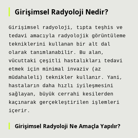
Girişimsel Radyoloji Nedir?
Girişimsel radyoloji, tıpta teşhis ve
tedavi amacıyla radyolojik görüntüleme
tekniklerini kullanan bir alt dal
olarak tanımlanabilir. Bu alan,
vücuttaki çeşitli hastalıkları tedavi
etmek için minimal invaziv (az
müdahaleli) teknikler kullanır. Yani,
hastaların daha hızlı iyileşmesini
sağlayan, büyük cerrahi kesilerden
kaçınarak gerçekleştirilen işlemleri
içerir.
Girişimsel Radyoloji Ne Amaçla Yapılır?