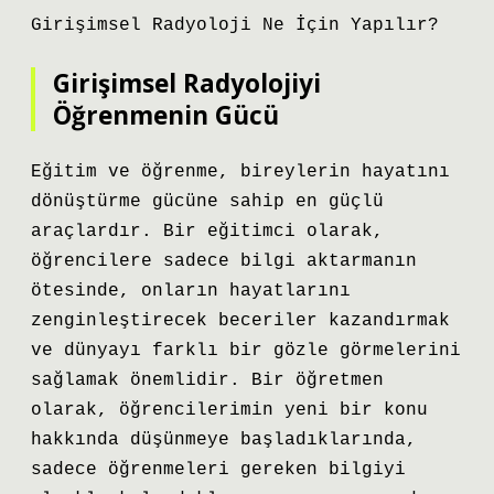
Girişimsel Radyoloji Ne İçin Yapılır?
Girişimsel Radyolojiyi
Öğrenmenin Gücü
Eğitim ve öğrenme, bireylerin hayatını
dönüştürme gücüne sahip en güçlü
araçlardır. Bir eğitimci olarak,
öğrencilere sadece bilgi aktarmanın
ötesinde, onların hayatlarını
zenginleştirecek beceriler kazandırmak
ve dünyayı farklı bir gözle görmelerini
sağlamak önemlidir. Bir öğretmen
olarak, öğrencilerimin yeni bir konu
hakkında düşünmeye başladıklarında,
sadece öğrenmeleri gereken bilgiyi