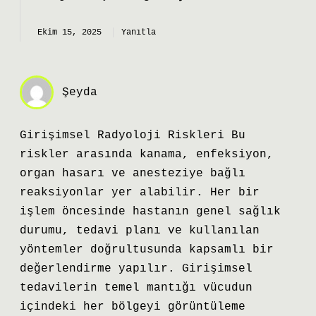
Ekim 15, 2025
Yanıtla
Şeyda
Girişimsel Radyoloji Riskleri Bu
riskler arasında kanama, enfeksiyon,
organ hasarı ve anesteziye bağlı
reaksiyonlar yer alabilir. Her bir
işlem öncesinde hastanın genel sağlık
durumu, tedavi planı ve kullanılan
yöntemler doğrultusunda kapsamlı bir
değerlendirme yapılır. Girişimsel
tedavilerin temel mantığı vücudun
içindeki her bölgeyi görüntüleme