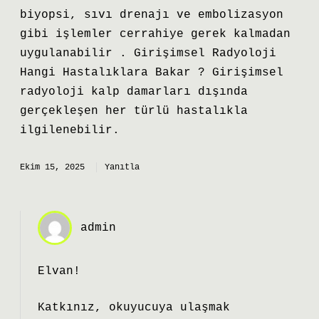
biyopsi, sıvı drenajı ve embolizasyon
gibi işlemler cerrahiye gerek kalmadan
uygulanabilir . Girişimsel Radyoloji
Hangi Hastalıklara Bakar ? Girişimsel
radyoloji kalp damarları dışında
gerçekleşen her türlü hastalıkla
ilgilenebilir.
Ekim 15, 2025
Yanıtla
admin
Elvan!
Katkınız, okuyucuya ulaşmak