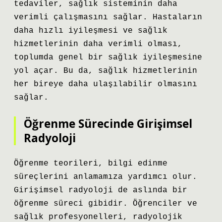
tedaviler, sağlık sisteminin daha
verimli çalışmasını sağlar. Hastaların
daha hızlı iyileşmesi ve sağlık
hizmetlerinin daha verimli olması,
toplumda genel bir sağlık iyileşmesine
yol açar. Bu da, sağlık hizmetlerinin
her bireye daha ulaşılabilir olmasını
sağlar.
Öğrenme Sürecinde Girişimsel
Radyoloji
Öğrenme teorileri, bilgi edinme
süreçlerini anlamamıza yardımcı olur.
Girişimsel radyoloji de aslında bir
öğrenme süreci gibidir. Öğrenciler ve
sağlık profesyonelleri, radyolojik