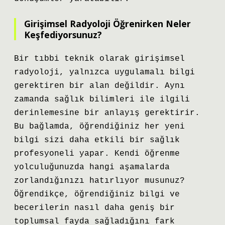
Girişimsel Radyoloji Öğrenirken Neler
Keşfediyorsunuz?
Bir tıbbi teknik olarak girişimsel
radyoloji, yalnızca uygulamalı bilgi
gerektiren bir alan değildir. Aynı
zamanda sağlık bilimleri ile ilgili
derinlemesine bir anlayış gerektirir.
Bu bağlamda, öğrendiğiniz her yeni
bilgi sizi daha etkili bir sağlık
profesyoneli yapar. Kendi öğrenme
yolculuğunuzda hangi aşamalarda
zorlandığınızı hatırlıyor musunuz?
Öğrendikçe, öğrendiğiniz bilgi ve
becerilerin nasıl daha geniş bir
toplumsal fayda sağladığını fark