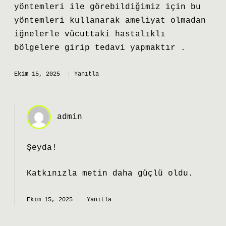
yöntemleri ile görebildiğimiz için bu
yöntemleri kullanarak ameliyat olmadan
iğnelerle vücuttaki hastalıklı
bölgelere girip tedavi yapmaktır .
Ekim 15, 2025
Yanıtla
admin
Şeyda!
Katkınızla metin
daha güçlü
oldu.
Ekim 15, 2025
Yanıtla