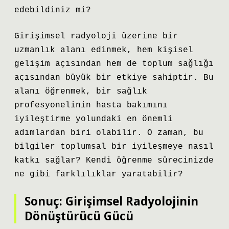
edebildiniz mi?
Girişimsel radyoloji üzerine bir
uzmanlık alanı edinmek, hem kişisel
gelişim açısından hem de toplum sağlığı
açısından büyük bir etkiye sahiptir. Bu
alanı öğrenmek, bir sağlık
profesyonelinin hasta bakımını
iyileştirme yolundaki en önemli
adımlardan biri olabilir. O zaman, bu
bilgiler toplumsal bir iyileşmeye nasıl
katkı sağlar? Kendi öğrenme sürecinizde
ne gibi farklılıklar yaratabilir?
Sonuç: Girişimsel Radyolojinin
Dönüştürücü Gücü