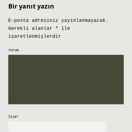
Bir yanıt yazın
E-posta adresiniz yayınlanmayacak.
Gerekli alanlar
*
ile
işaretlenmişlerdir
Yorum
İsim*