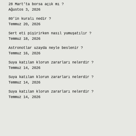
28 Mart’ta borsa açık mı ?
Ağustos 3, 2026
80’in kuralı nedir ?
Temmuz 20, 2026
Sert eti pişirirken nasıl yumuşatılır ?
Temmuz 18, 2026
Astronotlar uzayda neyle beslenir ?
Temmuz 16, 2026
Suya katılan klorun zararları nelerdir ?
Temmuz 14, 2026
Suya katılan klorun zararları nelerdir ?
Temmuz 14, 2026
Suya katılan klorun zararları nelerdir ?
Temmuz 14, 2026