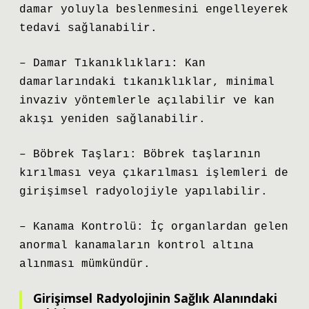
damar yoluyla beslenmesini engelleyerek
tedavi sağlanabilir.
– Damar Tıkanıklıkları: Kan
damarlarındaki tıkanıklıklar, minimal
invaziv yöntemlerle açılabilir ve kan
akışı yeniden sağlanabilir.
– Böbrek Taşları: Böbrek taşlarının
kırılması veya çıkarılması işlemleri de
girişimsel radyolojiyle yapılabilir.
– Kanama Kontrolü: İç organlardan gelen
anormal kanamaların kontrol altına
alınması mümkündür.
Girişimsel Radyolojinin Sağlık Alanındaki