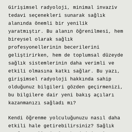
Girişimsel radyoloji, minimal invaziv
tedavi seçenekleri sunarak sağlık
alanında önemli bir yenilik
yaratmıştır. Bu alanın öğrenilmesi, hem
bireysel olarak sağlık
profesyonellerinin becerilerini
geliştirirken, hem de toplumsal düzeyde
sağlık sistemlerinin daha verimli ve
etkili olmasına katkı sağlar. Bu yazı,
girişimsel radyoloji hakkında sahip
olduğunuz bilgileri gözden geçirmenizi,
bu bilgilere dair yeni bakış açıları
kazanmanızı sağladı mı?
Kendi öğrenme yolculuğunuzu nasıl daha
etkili hale getirebilirsiniz? Sağlık