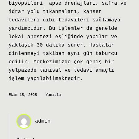
biyopsileri, apse drenajları, safra ve
idrar yolu tıkanmaları, kanser
tedavileri gibi tedavileri sağlamaya
yardımcıdır. Bu işlemler de genelde
lokal anestezi eşliğinde yapılır ve
yaklaşık 30 dakika sürer. Hastalar
dinlenmeyi takiben aynı gün taburcu
edilir. Merkezimizde çok geniş bir
yelpazede tanısal ve tedavi amaçlı
işlem yapılabilmektedir.
Ekim 15, 2025
Yanıtla
admin