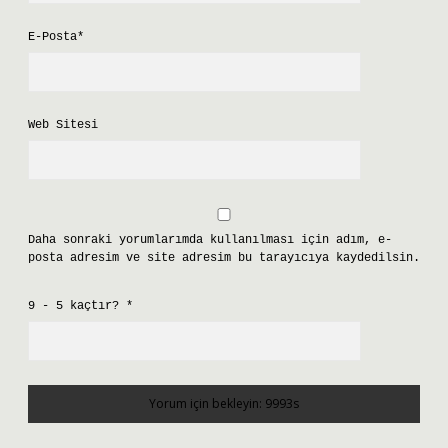
E-Posta*
Web Sitesi
Daha sonraki yorumlarımda kullanılması için adım, e-
posta adresim ve site adresim bu tarayıcıya kaydedilsin.
9 - 5 kaçtır?
*