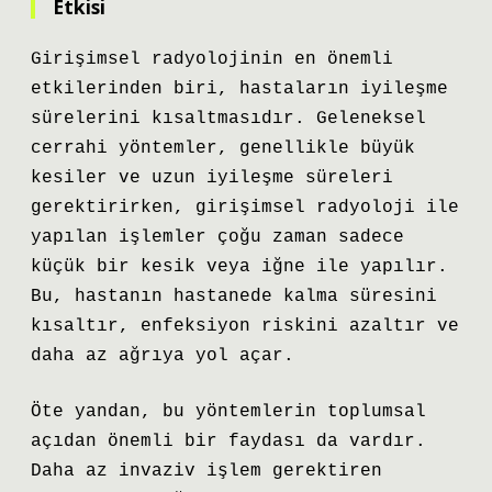
Etkisi
Girişimsel radyolojinin en önemli
etkilerinden biri, hastaların iyileşme
sürelerini kısaltmasıdır. Geleneksel
cerrahi yöntemler, genellikle büyük
kesiler ve uzun iyileşme süreleri
gerektirirken, girişimsel radyoloji ile
yapılan işlemler çoğu zaman sadece
küçük bir kesik veya iğne ile yapılır.
Bu, hastanın hastanede kalma süresini
kısaltır, enfeksiyon riskini azaltır ve
daha az ağrıya yol açar.
Öte yandan, bu yöntemlerin toplumsal
açıdan önemli bir faydası da vardır.
Daha az invaziv işlem gerektiren