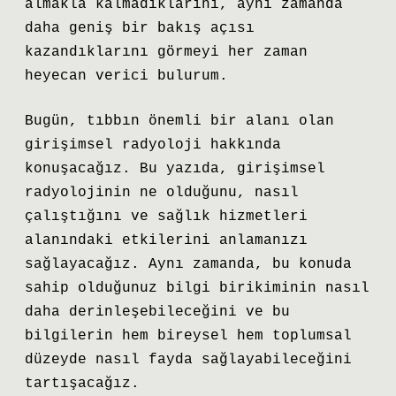
almakla kalmadıklarını, aynı zamanda
daha geniş bir bakış açısı
kazandıklarını görmeyi her zaman
heyecan verici bulurum.
Bugün, tıbbın önemli bir alanı olan
girişimsel radyoloji hakkında
konuşacağız. Bu yazıda, girişimsel
radyolojinin ne olduğunu, nasıl
çalıştığını ve sağlık hizmetleri
alanındaki etkilerini anlamanızı
sağlayacağız. Aynı zamanda, bu konuda
sahip olduğunuz bilgi birikiminin nasıl
daha derinleşebileceğini ve bu
bilgilerin hem bireysel hem toplumsal
düzeyde nasıl fayda sağlayabileceğini
tartışacağız.