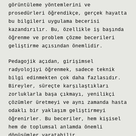
görüntüleme yöntemlerini ve
prosedürleri öğrendikçe, gerçek hayatta
bu bilgileri uygulama becerisi
kazandırılır. Bu, özellikle iş başında
öğrenme ve problem çözme becerileri
geliştirme açısından önemlidir.
Pedagojik açıdan, girişimsel
radyolojiyi öğrenmek, sadece teknik
bilgi edinmekten çok daha fazlasıdır.
Bireyler, süreçte karşılaştıkları
zorluklarla başa çıkmayı, yenilikçi
çözümler üretmeyi ve aynı zamanda hasta
odaklı bir yaklaşım geliştirmeyi
öğrenirler. Bu beceriler, hem kişisel
hem de toplumsal anlamda önemli
dönüşümler yaratabilir.