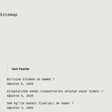
Sitemap
Sidebar
Son Yazılar
Birisine hitaben ne demek ?
Ağustos 6, 2026
Kitaplarında kendi cinayetlerini anlatan yazar kimdir ?
Ağustos 5, 2026
500 kg’lık baskül fiyatları ne kadar ?
Ağustos 3, 2026