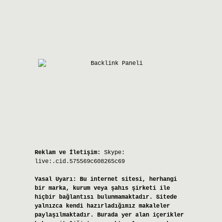
Reklam ve İletişim:
Skype:
live:.cid.575569c608265c69
Yasal Uyarı:
Bu internet sitesi, herhangi
bir marka, kurum veya şahıs şirketi ile
hiçbir bağlantısı bulunmamaktadır. Sitede
yalnızca kendi hazırladığımız makaleler
paylaşılmaktadır. Burada yer alan içerikler