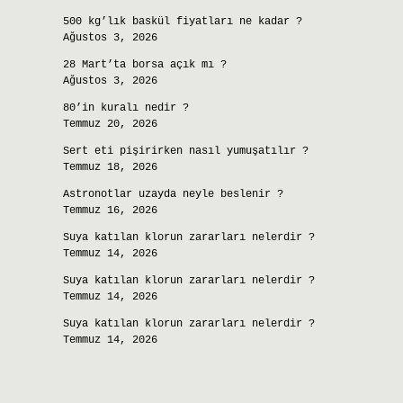
500 kg’lık baskül fiyatları ne kadar ?
Ağustos 3, 2026
28 Mart’ta borsa açık mı ?
Ağustos 3, 2026
80’in kuralı nedir ?
Temmuz 20, 2026
Sert eti pişirirken nasıl yumuşatılır ?
Temmuz 18, 2026
Astronotlar uzayda neyle beslenir ?
Temmuz 16, 2026
Suya katılan klorun zararları nelerdir ?
Temmuz 14, 2026
Suya katılan klorun zararları nelerdir ?
Temmuz 14, 2026
Suya katılan klorun zararları nelerdir ?
Temmuz 14, 2026