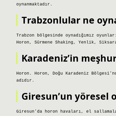
oynanmaktadır.
Trabzonlular ne oyn
Trabzon bölgesinde oynadığımız oyunlar
Horon, Sürmene Shaking, Yenlik, Siksar
Karadeniz’in meşhur
Horon. Horon, Doğu Karadeniz Bölgesi’n
adıdır.
Giresun’un yöresel 
Giresun’da horon havaları, el sallamal