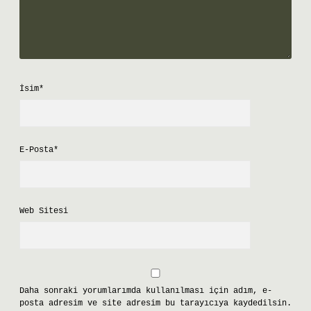
İsim*
E-Posta*
Web Sitesi
Daha sonraki yorumlarımda kullanılması için adım, e-
posta adresim ve site adresim bu tarayıcıya kaydedilsin.