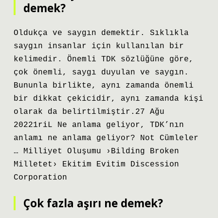
demek?
Oldukça ve saygın demektir. Sıklıkla
saygın insanlar için kullanılan bir
kelimedir. Önemli TDK sözlüğüne göre,
çok önemli, saygı duyulan ve saygın.
Bununla birlikte, aynı zamanda önemli
bir dikkat çekicidir, aynı zamanda kişi
olarak da belirtilmiştir.27 Ağu
20221riL Ne anlama geliyor, TDK’nın
anlamı ne anlama geliyor? Not Cümleler
… Milliyet Oluşumu ›Bilding Broken
Milletet› Ekitim Evitim Discession
Corporation
Çok fazla aşırı ne demek?