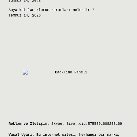
Temmuz 14, 2026
Suya katılan klorun zararları nelerdir ?
Temmuz 14, 2026
Reklam ve İletişim:
Skype: live:.cid.575569c608265c69
Yasal Uyarı:
Bu internet sitesi, herhangi bir marka,