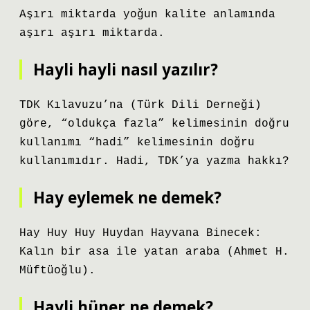
Aşırı miktarda yoğun kalite anlamında
aşırı aşırı miktarda.
Hayli hayli nasıl yazılır?
TDK Kılavuzu’na (Türk Dili Derneği)
göre, “oldukça fazla” kelimesinin doğru
kullanımı “hadi” kelimesinin doğru
kullanımıdır. Hadi, TDK’ya yazma hakkı?
Hay eylemek ne demek?
Hay Huy Huy Huydan Hayvana Binecek:
Kalın bir asa ile yatan araba (Ahmet H.
Müftüoğlu).
Hayli hüner ne demek?