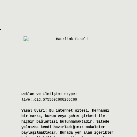
i
Reklam ve İletişim:
Skype:
live:.cid.575569c608265c69
Yasal Uyarı:
Bu internet sitesi, herhangi
bir marka, kurum veya şahıs şirketi ile
hiçbir bağlantısı bulunmamaktadır. Sitede
yalnızca kendi hazırladığımız makaleler
paylaşılmaktadır. Burada yer alan içerikler