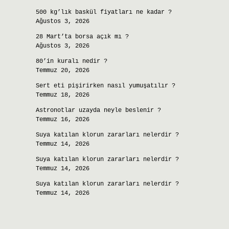
500 kg’lık baskül fiyatları ne kadar ?
Ağustos 3, 2026
28 Mart’ta borsa açık mı ?
Ağustos 3, 2026
80’in kuralı nedir ?
Temmuz 20, 2026
Sert eti pişirirken nasıl yumuşatılır ?
Temmuz 18, 2026
Astronotlar uzayda neyle beslenir ?
Temmuz 16, 2026
Suya katılan klorun zararları nelerdir ?
Temmuz 14, 2026
Suya katılan klorun zararları nelerdir ?
Temmuz 14, 2026
Suya katılan klorun zararları nelerdir ?
Temmuz 14, 2026