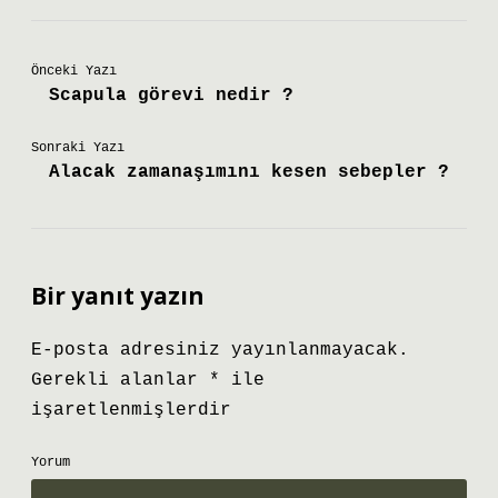
Önceki Yazı
Scapula görevi nedir ?
Sonraki Yazı
Alacak zamanaşımını kesen sebepler ?
Bir yanıt yazın
E-posta adresiniz yayınlanmayacak.
Gerekli alanlar
*
ile
işaretlenmişlerdir
Yorum