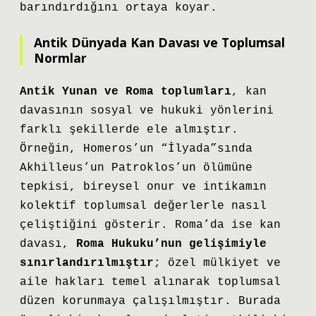
barındırdığını ortaya koyar.
Antik Dünyada Kan Davası ve Toplumsal
Normlar
Antik Yunan ve Roma toplumları
, kan
davasının sosyal ve hukuki yönlerini
farklı şekillerde ele almıştır.
Örneğin, Homeros’un “İlyada”sında
Akhilleus’un Patroklos’un ölümüne
tepkisi, bireysel onur ve intikamın
kolektif toplumsal değerlerle nasıl
çeliştiğini gösterir. Roma’da ise kan
davası,
Roma Hukuku’nun gelişimiyle
sınırlandırılmıştır
; özel mülkiyet ve
aile hakları temel alınarak toplumsal
düzen korunmaya çalışılmıştır. Burada