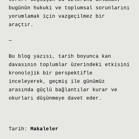
bugünün hukuki ve toplumsal sorunlarını
yorumlamak için vazgeçilmez bir
araçtır.
—
Bu blog yazısı, tarih boyunca kan
davasının toplumlar üzerindeki etkisini
kronolojik bir perspektifle
inceleyerek, geçmiş ile günümüz
arasında güçlü bağlantılar kurar ve
okurları düşünmeye davet eder.
Tarih:
Makaleler