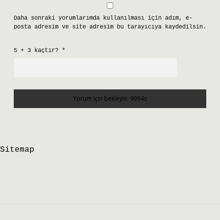
Daha sonraki yorumlarımda kullanılması için adım, e-
posta adresim ve site adresim bu tarayıcıya kaydedilsin.
5 + 3 kaçtır?
*
Sitemap