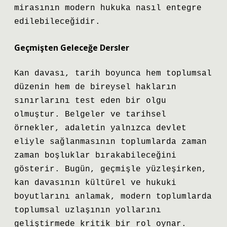
mirasının modern hukuka nasıl entegre
edilebileceğidir.
Geçmişten Geleceğe Dersler
Kan davası, tarih boyunca hem toplumsal
düzenin hem de bireysel hakların
sınırlarını test eden bir olgu
olmuştur. Belgeler ve tarihsel
örnekler, adaletin yalnızca devlet
eliyle sağlanmasının toplumlarda zaman
zaman boşluklar bırakabileceğini
gösterir. Bugün, geçmişle yüzleşirken,
kan davasının kültürel ve hukuki
boyutlarını anlamak, modern toplumlarda
toplumsal uzlaşının yollarını
geliştirmede kritik bir rol oynar.