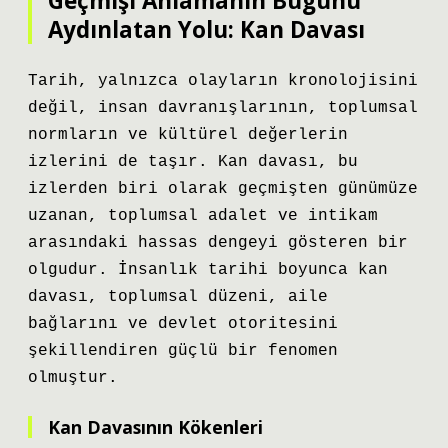
Geçmişi Anlamanın Bugünü
Aydınlatan Yolu: Kan Davası
Tarih, yalnızca olayların kronolojisini
değil, insan davranışlarının, toplumsal
normların ve kültürel değerlerin
izlerini de taşır. Kan davası, bu
izlerden biri olarak geçmişten günümüze
uzanan, toplumsal adalet ve intikam
arasındaki hassas dengeyi gösteren bir
olgudur. İnsanlık tarihi boyunca kan
davası, toplumsal düzeni, aile
bağlarını ve devlet otoritesini
şekillendiren güçlü bir fenomen
olmuştur.
Kan Davasının Kökenleri