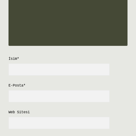
İsim*
E-Posta*
Web Sitesi