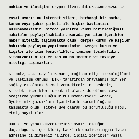
Reklam ve İletişim:
Skype: live:.cid.575569c608265c69
Yasal Uyarı:
Bu internet sitesi, herhangi bir marka,
kurum veya şahıs şirketi ile hiçbir bağlantısı
bulunmamaktadır. Sitede yalnızca kendi hazırladığımız
makaleler paylaşılmaktadır. Burada yer alan içerikler
haber niteliği taşımamakta olup, gerçek kurum ve kişiler
hakkında paylaşım yapılmamaktadır. Gerçek kurum ve
kişiler ile isim benzerlikleri tamamen tesadüfidir.
Sitemizdeki bilgiler taslak halindedir ve tavsiye
niteliği taşımazlar.
Sitemiz, 5651 Sayılı Kanun gereğince Bilgi Teknolojileri
ve İletişim Kurumu (BTK) tarafından onaylanmış bir Yer
Sağlayıcı olarak hizmet vermektedir. Bu nedenle,
sitedeki içerikleri proaktif olarak denetleme veya
araştırma yükümlülüğümüz bulunmamaktadır. Ancak,
üyelerimiz yazdıkları içeriklerin sorumluluğunu
taşımakta olup, siteye üye olarak bu sorumluluğu kabul
etmiş sayılırlar.
Hukuka ve yasal düzenlemelere aykırı olduğunu
düşündüğünüz içerikleri,
backlinkpanelicomtr@gmail.com
adresine bildirmeniz halinde, ilgili içerikler yasal