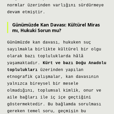
normlar üzerinden varlığını sürdürmeye
devam etmiştir.
Günümüzde Kan Davası: Kültürel Miras
mı, Hukuki Sorun mu?
Günümüzde kan davası, hukuken suç
sayılmakla birlikte kültürel bir olgu
olarak bazı topluluklarda hâlâ
yaşamaktadır.
Kürt ve bazı Doğu Anadolu
toplulukları
üzerinden yapılan
etnografik çalışmalar, kan davasının
yalnızca bireysel bir mesele
olmadığını, toplumsal kimlik, onur ve
aile bağları ile iç içe geçtiğini
göstermektedir. Bu bağlamda sorulması
gereken temel soru, geçmişin bu