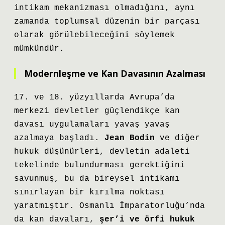
intikam mekanizması olmadığını, aynı
zamanda toplumsal düzenin bir parçası
olarak görülebileceğini söylemek
mümkündür.
Modernleşme ve Kan Davasının Azalması
17. ve 18. yüzyıllarda Avrupa’da
merkezi devletler güçlendikçe kan
davası uygulamaları yavaş yavaş
azalmaya başladı.
Jean Bodin
ve diğer
hukuk düşünürleri, devletin adaleti
tekelinde bulundurması gerektiğini
savunmuş, bu da bireysel intikamı
sınırlayan bir kırılma noktası
yaratmıştır. Osmanlı İmparatorluğu’nda
da kan davaları,
şer’i ve örfi hukuk