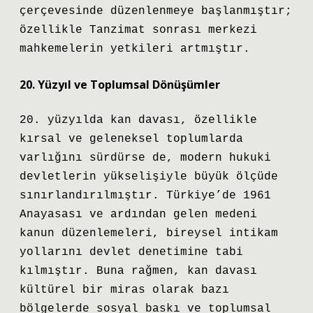
çerçevesinde düzenlenmeye başlanmıştır;
özellikle Tanzimat sonrası merkezi
mahkemelerin yetkileri artmıştır.
20. Yüzyıl ve Toplumsal Dönüşümler
20. yüzyılda kan davası, özellikle
kırsal ve geleneksel toplumlarda
varlığını sürdürse de, modern hukuki
devletlerin yükselişiyle büyük ölçüde
sınırlandırılmıştır.
Türkiye’de 1961
Anayasası
ve ardından gelen medeni
kanun düzenlemeleri, bireysel intikam
yollarını devlet denetimine tabi
kılmıştır. Buna rağmen, kan davası
kültürel bir miras olarak bazı
bölgelerde sosyal baskı ve toplumsal