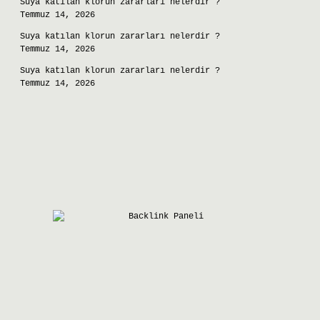
Suya katılan klorun zararları nelerdir ?
Temmuz 14, 2026
Suya katılan klorun zararları nelerdir ?
Temmuz 14, 2026
Suya katılan klorun zararları nelerdir ?
Temmuz 14, 2026