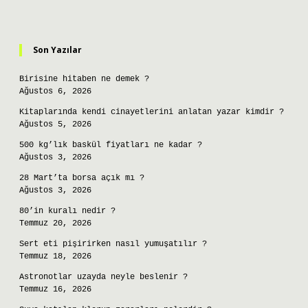
Sidebar
Son Yazılar
Birisine hitaben ne demek ?
Ağustos 6, 2026
Kitaplarında kendi cinayetlerini anlatan yazar kimdir ?
Ağustos 5, 2026
500 kg’lık baskül fiyatları ne kadar ?
Ağustos 3, 2026
28 Mart’ta borsa açık mı ?
Ağustos 3, 2026
80’in kuralı nedir ?
Temmuz 20, 2026
Sert eti pişirirken nasıl yumuşatılır ?
Temmuz 18, 2026
Astronotlar uzayda neyle beslenir ?
Temmuz 16, 2026