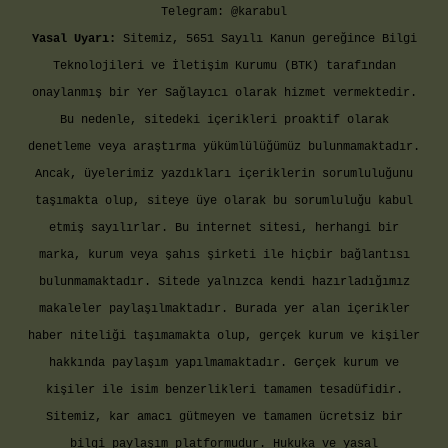
Telegram: @karabul
Yasal Uyarı:
Sitemiz, 5651 Sayılı Kanun gereğince Bilgi
Teknolojileri ve İletişim Kurumu (BTK) tarafından
onaylanmış bir Yer Sağlayıcı olarak hizmet vermektedir.
Bu nedenle, sitedeki içerikleri proaktif olarak
denetleme veya araştırma yükümlülüğümüz bulunmamaktadır.
Ancak, üyelerimiz yazdıkları içeriklerin sorumluluğunu
taşımakta olup, siteye üye olarak bu sorumluluğu kabul
etmiş sayılırlar. Bu internet sitesi, herhangi bir
marka, kurum veya şahıs şirketi ile hiçbir bağlantısı
bulunmamaktadır. Sitede yalnızca kendi hazırladığımız
makaleler paylaşılmaktadır. Burada yer alan içerikler
haber niteliği taşımamakta olup, gerçek kurum ve kişiler
hakkında paylaşım yapılmamaktadır. Gerçek kurum ve
kişiler ile isim benzerlikleri tamamen tesadüfidir.
Sitemiz, kar amacı gütmeyen ve tamamen ücretsiz bir
bilgi paylaşım platformudur. Hukuka ve yasal