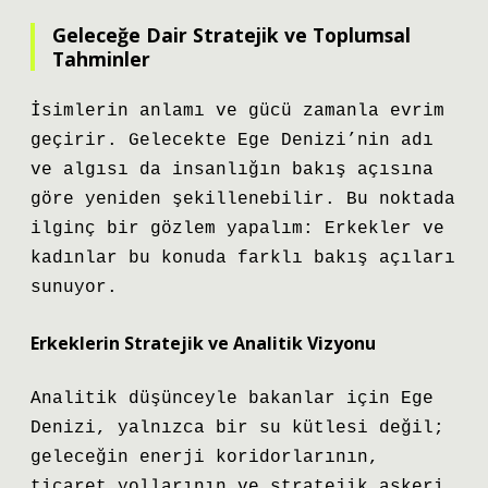
Geleceğe Dair Stratejik ve Toplumsal
Tahminler
İsimlerin anlamı ve gücü zamanla evrim
geçirir. Gelecekte Ege Denizi’nin adı
ve algısı da insanlığın bakış açısına
göre yeniden şekillenebilir. Bu noktada
ilginç bir gözlem yapalım: Erkekler ve
kadınlar bu konuda farklı bakış açıları
sunuyor.
Erkeklerin Stratejik ve Analitik Vizyonu
Analitik düşünceyle bakanlar için Ege
Denizi, yalnızca bir su kütlesi değil;
geleceğin enerji koridorlarının,
ticaret yollarının ve stratejik askeri