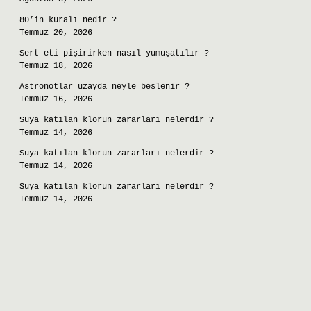
80’in kuralı nedir ?
Temmuz 20, 2026
Sert eti pişirirken nasıl yumuşatılır ?
Temmuz 18, 2026
Astronotlar uzayda neyle beslenir ?
Temmuz 16, 2026
Suya katılan klorun zararları nelerdir ?
Temmuz 14, 2026
Suya katılan klorun zararları nelerdir ?
Temmuz 14, 2026
Suya katılan klorun zararları nelerdir ?
Temmuz 14, 2026