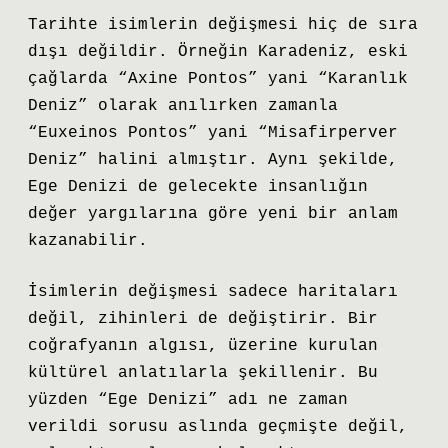
Tarihte isimlerin değişmesi hiç de sıra
dışı değildir. Örneğin Karadeniz, eski
çağlarda “Axine Pontos” yani “Karanlık
Deniz” olarak anılırken zamanla
“Euxeinos Pontos” yani “Misafirperver
Deniz” halini almıştır. Aynı şekilde,
Ege Denizi de gelecekte insanlığın
değer yargılarına göre yeni bir anlam
kazanabilir.
İsimlerin değişmesi sadece haritaları
değil, zihinleri de değiştirir. Bir
coğrafyanın algısı, üzerine kurulan
kültürel anlatılarla şekillenir. Bu
yüzden “Ege Denizi” adı ne zaman
verildi sorusu aslında geçmişte değil,