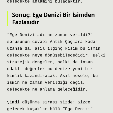
gelecekte anlamını bulacaktır.
Sonuç: Ege Denizi Bir İsimden
Fazlasıdır
“Ege Denizi adı ne zaman verildi?”
sorusunun cevabı Antik Çağlara kadar
uzansa da, asıl ilginç kısım bu ismin
gelecekte neye dönüşebileceğidir. Belki
stratejik dengeler, belki de insan
odaklı değerler bu denize yeni bir
kimlik kazandıracak. Asıl mesele, bu
ismin ne zaman verildiği değil,
gelecekte ne anlama geleceğidir.
Şimdi düşünme sırası sizde: Sizce
gelecek kuşaklar hâlâ “Ege Denizi”