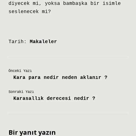
diyecek mi, yoksa bambaşka bir isimle
seslenecek mi?
Tarih:
Makaleler
Önceki Yazı
Kara para nedir neden aklanır ?
Sonraki Yazı
Karasallık derecesi nedir ?
Bir yanıt yazın