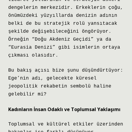
dengelerin merkezidir. Erkeklerin çoğu,
önümüzdeki yüzyıllarda denizin adının
belki de bu stratejik rolü yansıtacak
şekilde değişebileceğini öngörüyor.
Örneğin “Doğu Akdeniz Geçidi” ya da
“Eurasia Denizi” gibi isimlerin ortaya
çıkması olasıdır.
Bu bakış açısı bize şunu düşündürtüyor:
Ege’nin adı, gelecekte küresel
jeopolitik rekabetin sembolü haline
gelebilir mi?
Kadınların İnsan Odaklı ve Toplumsal Yaklaşımı
Toplumsal ve kültürel etkiler üzerinden