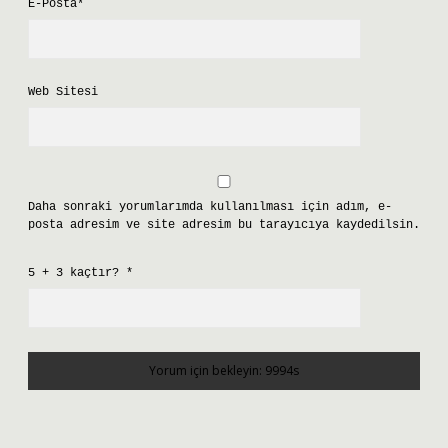
E-Posta*
Web Sitesi
Daha sonraki yorumlarımda kullanılması için adım, e-
posta adresim ve site adresim bu tarayıcıya kaydedilsin.
5 + 3 kaçtır?
*