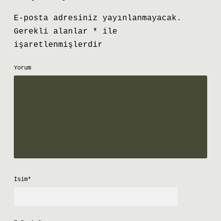
E-posta adresiniz yayınlanmayacak.
Gerekli alanlar
*
ile
işaretlenmişlerdir
Yorum
İsim*