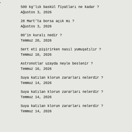
500 kg’lık baskül fiyatları ne kadar ?
Ağustos 3, 2026
28 Mart’ta borsa açık mı ?
Ağustos 3, 2026
80’in kuralı nedir ?
Temmuz 20, 2026
Sert eti pişirirken nasıl yumuşatılır ?
Temmuz 18, 2026
Astronotlar uzayda neyle beslenir ?
Temmuz 16, 2026
Suya katılan klorun zararları nelerdir ?
Temmuz 14, 2026
Suya katılan klorun zararları nelerdir ?
Temmuz 14, 2026
Suya katılan klorun zararları nelerdir ?
Temmuz 14, 2026