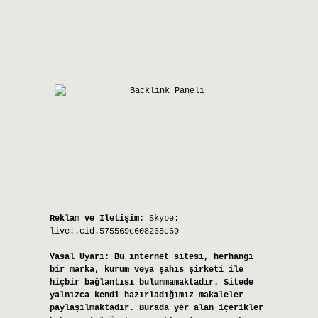
Reklam ve İletişim:
Skype:
live:.cid.575569c608265c69
Yasal Uyarı:
Bu internet sitesi, herhangi
bir marka, kurum veya şahıs şirketi ile
hiçbir bağlantısı bulunmamaktadır. Sitede
yalnızca kendi hazırladığımız makaleler
paylaşılmaktadır. Burada yer alan içerikler