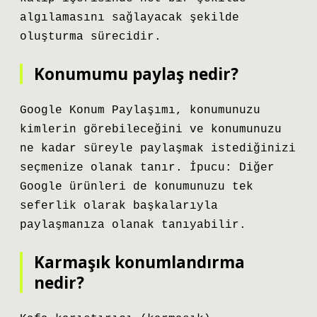
algılamasını sağlayacak şekilde
oluşturma sürecidir.
Konumumu paylaş nedir?
Google Konum Paylaşımı, konumunuzu
kimlerin görebileceğini ve konumunuzu
ne kadar süreyle paylaşmak istediğinizi
seçmenize olanak tanır. İpucu: Diğer
Google ürünleri de konumunuzu tek
seferlik olarak başkalarıyla
paylaşmanıza olanak tanıyabilir.
Karmaşık konumlandırma
nedir?