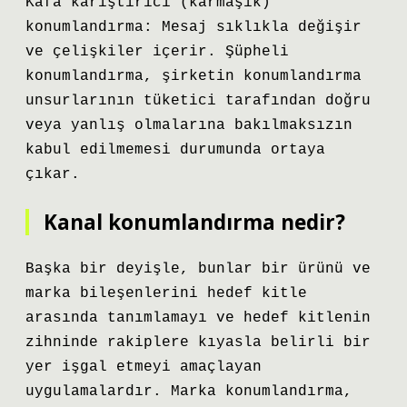
Kafa karıştırıcı (karmaşık)
konumlandırma: Mesaj sıklıkla değişir
ve çelişkiler içerir. Şüpheli
konumlandırma, şirketin konumlandırma
unsurlarının tüketici tarafından doğru
veya yanlış olmalarına bakılmaksızın
kabul edilmemesi durumunda ortaya
çıkar.
Kanal konumlandırma nedir?
Başka bir deyişle, bunlar bir ürünü ve
marka bileşenlerini hedef kitle
arasında tanımlamayı ve hedef kitlenin
zihninde rakiplere kıyasla belirli bir
yer işgal etmeyi amaçlayan
uygulamalardır. Marka konumlandırma,