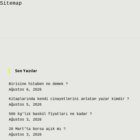
Sitemap
Sidebar
Son Yazılar
Birisine hitaben ne demek ?
Ağustos 6, 2026
Kitaplarında kendi cinayetlerini anlatan yazar kimdir ?
Ağustos 5, 2026
500 kg’lık baskül fiyatları ne kadar ?
Ağustos 3, 2026
28 Mart’ta borsa açık mı ?
Ağustos 3, 2026