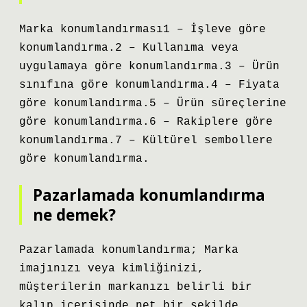
Marka konumlandırması1 – İşleve göre
konumlandırma.2 – Kullanıma veya
uygulamaya göre konumlandırma.3 – Ürün
sınıfına göre konumlandırma.4 – Fiyata
göre konumlandırma.5 – Ürün süreçlerine
göre konumlandırma.6 – Rakiplere göre
konumlandırma.7 – Kültürel sembollere
göre konumlandırma.
Pazarlamada konumlandırma
ne demek?
Pazarlamada konumlandırma; Marka
imajınızı veya kimliğinizi,
müşterilerin markanızı belirli bir
kalıp içerisinde net bir şekilde