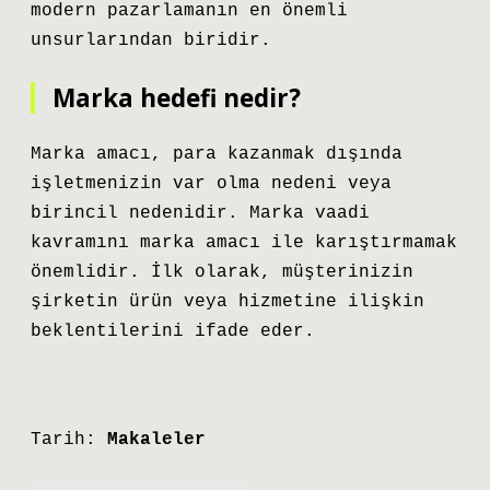
modern pazarlamanın en önemli
unsurlarından biridir.
Marka hedefi nedir?
Marka amacı, para kazanmak dışında
işletmenizin var olma nedeni veya
birincil nedenidir. Marka vaadi
kavramını marka amacı ile karıştırmamak
önemlidir. İlk olarak, müşterinizin
şirketin ürün veya hizmetine ilişkin
beklentilerini ifade eder.
Tarih:
Makaleler