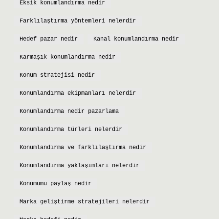
Eksik konumlandırma nedir
Farklılaştırma yöntemleri nelerdir
Hedef pazar nedir
Kanal konumlandırma nedir
Karmaşık konumlandırma nedir
Konum stratejisi nedir
Konumlandırma ekipmanları nelerdir
Konumlandırma nedir pazarlama
Konumlandırma türleri nelerdir
Konumlandırma ve farklılaştırma nedir
Konumlandırma yaklaşımları nelerdir
Konumumu paylaş nedir
Marka geliştirme stratejileri nelerdir