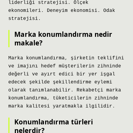
liderliği stratejisi. Ölçek
ekonomileri. Deneyim ekonomisi. Odak
stratejisi.
Marka konumlandırma nedir
makale?
Marka konumlandırma, şirketin teklifini
ve imajını hedef müşterilerin zihninde
değerli ve ayırt edici bir yer işgal
edecek şekilde şekillendirme eylemi
olarak tanımlanabilir. Rekabetçi marka
konumlandırma, tüketicilerin zihninde
marka kalitesi yaratmakla ilgilidir.
Konumlandırma türleri
nelerdir?