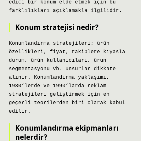
edici bir konum elde etmek için bu
farklılıkları açıklamakla ilgilidir.
Konum stratejisi nedir?
Konumlandırma stratejileri; ürün
özellikleri, fiyat, rakiplere kıyasla
durum, ürün kullanıcıları, ürün
segmentasyonu vb. unsurlar dikkate
alınır. Konumlandırma yaklaşımı,
1980’lerde ve 1990’larda reklam
stratejileri geliştirmek için en
geçerli teorilerden biri olarak kabul
edilir.
Konumlandırma ekipmanları
nelerdir?