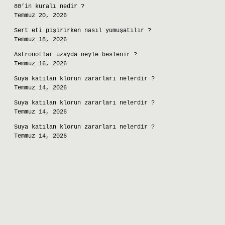
80’in kuralı nedir ?
Temmuz 20, 2026
Sert eti pişirirken nasıl yumuşatılır ?
Temmuz 18, 2026
Astronotlar uzayda neyle beslenir ?
Temmuz 16, 2026
Suya katılan klorun zararları nelerdir ?
Temmuz 14, 2026
Suya katılan klorun zararları nelerdir ?
Temmuz 14, 2026
Suya katılan klorun zararları nelerdir ?
Temmuz 14, 2026