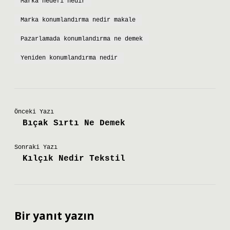
Marka hedefi nedir
Marka konumlandırma nedir makale
Pazarlamada konumlandırma ne demek
Yeniden konumlandırma nedir
Önceki Yazı
Bıçak Sırtı Ne Demek
Sonraki Yazı
Kılçık Nedir Tekstil
Bir yanıt yazın