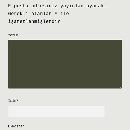
E-posta adresiniz yayınlanmayacak.
Gerekli alanlar
*
ile
işaretlenmişlerdir
Yorum
İsim*
E-Posta*