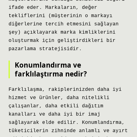
ifade eder. Markaların, değer
tekliflerini (müşterinin o markayı
diğerlerine tercih etmesini sağlayan
şey) açıklayarak marka kimliklerini
oluşturmak için geliştirdikleri bir
pazarlama stratejisidir.
Konumlandırma ve
farklılaştırma nedir?
Farklılaşma, rakiplerinizden daha iyi
hizmet ve ürünler, daha nitelikli
çalışanlar, daha etkili dağıtım
kanalları ve daha iyi bir imaj
sağlayarak elde edilir. Konumlandırma,
tüketicilerin zihninde anlamlı ve ayırt