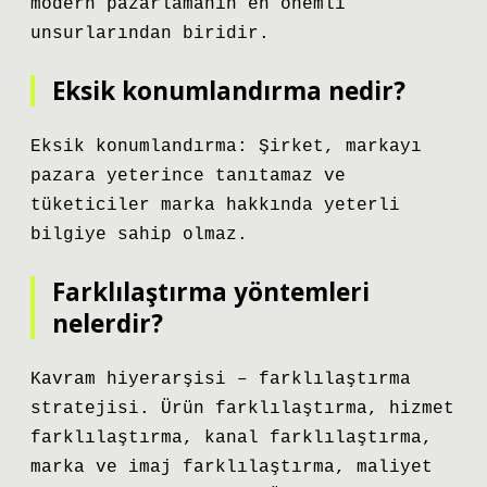
modern pazarlamanın en önemli
unsurlarından biridir.
Eksik konumlandırma nedir?
Eksik konumlandırma: Şirket, markayı
pazara yeterince tanıtamaz ve
tüketiciler marka hakkında yeterli
bilgiye sahip olmaz.
Farklılaştırma yöntemleri
nelerdir?
Kavram hiyerarşisi – farklılaştırma
stratejisi. Ürün farklılaştırma, hizmet
farklılaştırma, kanal farklılaştırma,
marka ve imaj farklılaştırma, maliyet