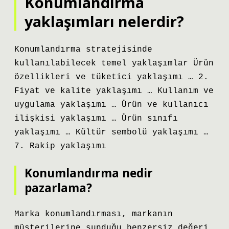
Konumlandırma
yaklaşımları nelerdir?
Konumlandırma stratejisinde
kullanılabilecek temel yaklaşımlar Ürün
özellikleri ve tüketici yaklaşımı … 2.
Fiyat ve kalite yaklaşımı … Kullanım ve
uygulama yaklaşımı … Ürün ve kullanıcı
ilişkisi yaklaşımı … Ürün sınıfı
yaklaşımı … Kültür sembolü yaklaşımı …
7. Rakip yaklaşımı
Konumlandırma nedir
pazarlama?
Marka konumlandırması, markanın
müşterilerine sunduğu benzersiz değeri