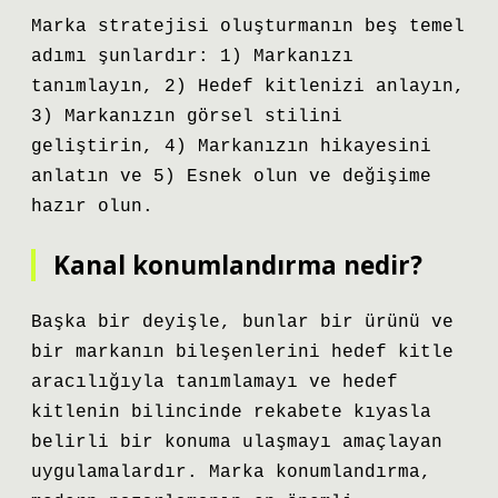
Marka stratejisi oluşturmanın beş temel
adımı şunlardır: 1) Markanızı
tanımlayın, 2) Hedef kitlenizi anlayın,
3) Markanızın görsel stilini
geliştirin, 4) Markanızın hikayesini
anlatın ve 5) Esnek olun ve değişime
hazır olun.
Kanal konumlandırma nedir?
Başka bir deyişle, bunlar bir ürünü ve
bir markanın bileşenlerini hedef kitle
aracılığıyla tanımlamayı ve hedef
kitlenin bilincinde rekabete kıyasla
belirli bir konuma ulaşmayı amaçlayan
uygulamalardır. Marka konumlandırma,