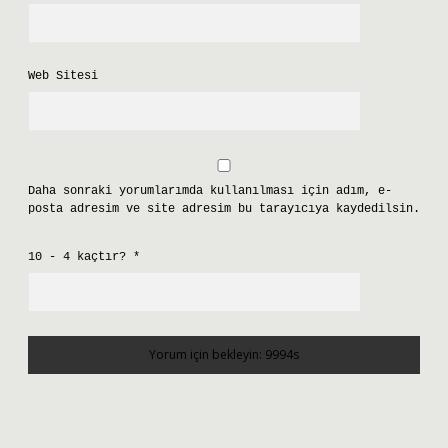
Web Sitesi
Daha sonraki yorumlarımda kullanılması için adım, e-
posta adresim ve site adresim bu tarayıcıya kaydedilsin.
10 - 4 kaçtır?
*