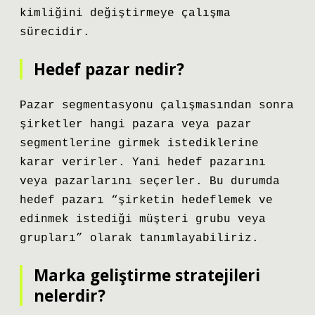
kimliğini değiştirmeye çalışma
sürecidir.
Hedef pazar nedir?
Pazar segmentasyonu çalışmasından sonra
şirketler hangi pazara veya pazar
segmentlerine girmek istediklerine
karar verirler. Yani hedef pazarını
veya pazarlarını seçerler. Bu durumda
hedef pazarı “şirketin hedeflemek ve
edinmek istediği müşteri grubu veya
grupları” olarak tanımlayabiliriz.
Marka geliştirme stratejileri
nelerdir?