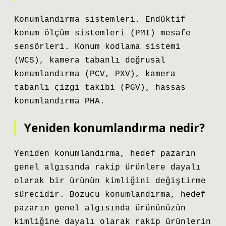
Konumlandırma sistemleri. Endüktif
konum ölçüm sistemleri (PMI) mesafe
sensörleri. Konum kodlama sistemi
(WCS), kamera tabanlı doğrusal
konumlandırma (PCV, PXV), kamera
tabanlı çizgi takibi (PGV), hassas
konumlandırma PHA.
Yeniden konumlandırma nedir?
Yeniden konumlandırma, hedef pazarın
genel algısında rakip ürünlere dayalı
olarak bir ürünün kimliğini değiştirme
sürecidir. Bozucu konumlandırma, hedef
pazarın genel algısında ürününüzün
kimliğine dayalı olarak rakip ürünlerin