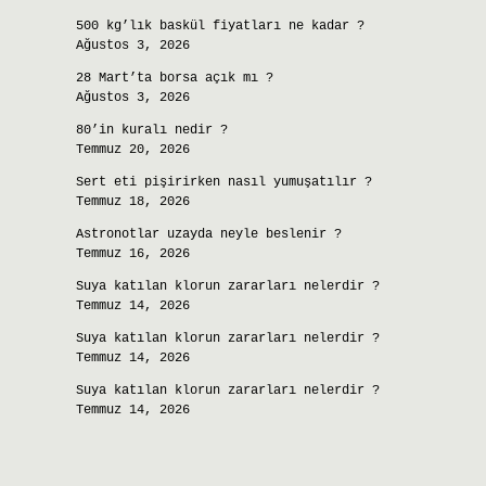
500 kg’lık baskül fiyatları ne kadar ?
Ağustos 3, 2026
28 Mart’ta borsa açık mı ?
Ağustos 3, 2026
80’in kuralı nedir ?
Temmuz 20, 2026
Sert eti pişirirken nasıl yumuşatılır ?
Temmuz 18, 2026
Astronotlar uzayda neyle beslenir ?
Temmuz 16, 2026
Suya katılan klorun zararları nelerdir ?
Temmuz 14, 2026
Suya katılan klorun zararları nelerdir ?
Temmuz 14, 2026
Suya katılan klorun zararları nelerdir ?
Temmuz 14, 2026