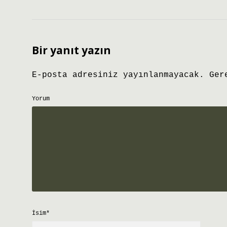
Bir yanıt yazın
E-posta adresiniz yayınlanmayacak.
Ger
Yorum
İsim*