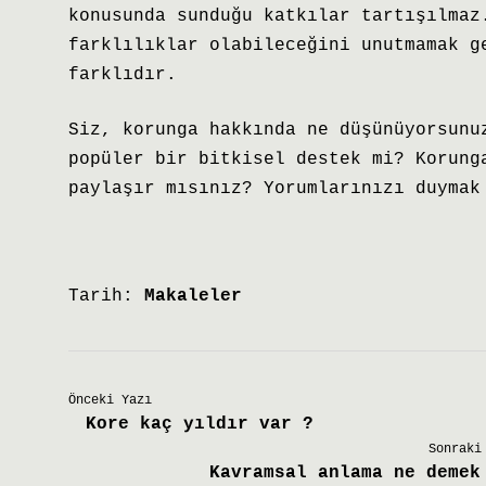
konusunda sunduğu katkılar tartışılmaz
farklılıklar olabileceğini unutmamak g
farklıdır.
Siz, korunga hakkında ne düşünüyorsunu
popüler bir bitkisel destek mi? Korung
paylaşır mısınız? Yorumlarınızı duymak
Tarih:
Makaleler
Önceki Yazı
Kore kaç yıldır var ?
Sonraki
Kavramsal anlama ne demek