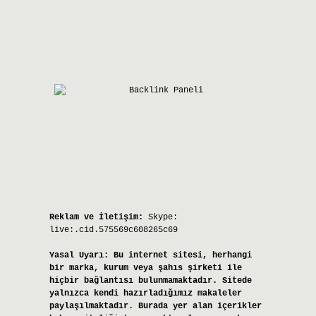
Reklam ve İletişim:
Skype:
live:.cid.575569c608265c69
Yasal Uyarı:
Bu internet sitesi, herhangi
bir marka, kurum veya şahıs şirketi ile
hiçbir bağlantısı bulunmamaktadır. Sitede
yalnızca kendi hazırladığımız makaleler
paylaşılmaktadır. Burada yer alan içerikler