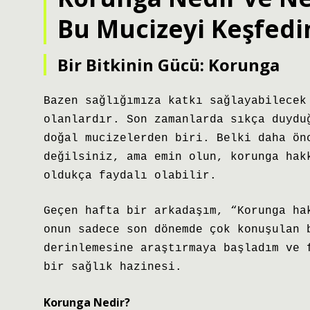
Bu Mucizeyi Keşfedi
Bir Bitkinin Gücü: Korunga
Bazen sağlığımıza katkı sağlayabilecek
olanlardır. Son zamanlarda sıkça duydu
doğal mucizelerden biri. Belki daha ön
değilsiniz, ama emin olun, korunga hak
oldukça faydalı olabilir.
Geçen hafta bir arkadaşım, “Korunga ha
onun sadece son dönemde çok konuşulan 
derinlemesine araştırmaya başladım ve 
bir sağlık hazinesi.
Korunga Nedir?