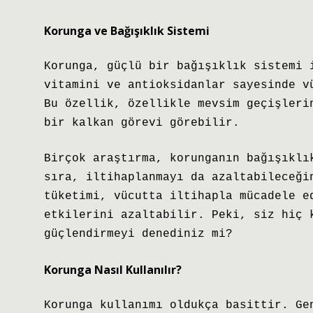
Korunga ve Bağışıklık Sistemi
Korunga, güçlü bir bağışıklık sistemi 
vitamini ve antioksidanlar sayesinde v
Bu özellik, özellikle mevsim geçişleri
bir kalkan görevi görebilir.
Birçok araştırma, korunganın bağışıklı
sıra, iltihaplanmayı da azaltabileceği
tüketimi, vücutta iltihapla mücadele e
etkilerini azaltabilir. Peki, siz hiç 
güçlendirmeyi denediniz mi?
Korunga Nasıl Kullanılır?
Korunga kullanımı oldukça basittir. Ge