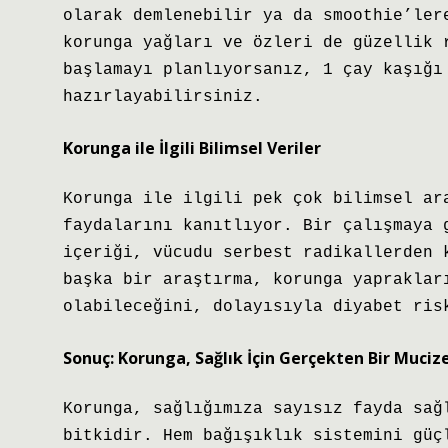
olarak demlenebilir ya da smoothie’ler
korunga yağları ve özleri de güzellik 
başlamayı planlıyorsanız, 1 çay kaşığı
hazırlayabilirsiniz.
Korunga ile İlgili Bilimsel Veriler
Korunga ile ilgili pek çok bilimsel ar
faydalarını kanıtlıyor. Bir çalışmaya 
içeriği, vücudu serbest radikallerden 
başka bir araştırma, korunga yapraklar
olabileceğini, dolayısıyla diyabet ris
Sonuç: Korunga, Sağlık İçin Gerçekten Bir Muciz
Korunga, sağlığımıza sayısız fayda sağ
bitkidir. Hem bağışıklık sistemini güç