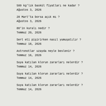
500 kg’lık baskül fiyatları ne kadar ?
Ağustos 3, 2026
28 Mart’ta borsa açık mı ?
Ağustos 3, 2026
80’in kuralı nedir ?
Temmuz 20, 2026
Sert eti pişirirken nasıl yumuşatılır ?
Temmuz 18, 2026
Astronotlar uzayda neyle beslenir ?
Temmuz 16, 2026
Suya katılan klorun zararları nelerdir ?
Temmuz 14, 2026
Suya katılan klorun zararları nelerdir ?
Temmuz 14, 2026
Suya katılan klorun zararları nelerdir ?
Temmuz 14, 2026