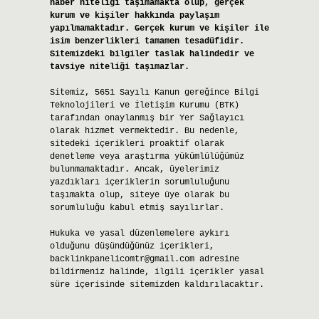
haber niteliği taşımamakta olup, gerçek
kurum ve kişiler hakkında paylaşım
yapılmamaktadır. Gerçek kurum ve kişiler ile
isim benzerlikleri tamamen tesadüfidir.
Sitemizdeki bilgiler taslak halindedir ve
tavsiye niteliği taşımazlar.
Sitemiz, 5651 Sayılı Kanun gereğince Bilgi
Teknolojileri ve İletişim Kurumu (BTK)
tarafından onaylanmış bir Yer Sağlayıcı
olarak hizmet vermektedir. Bu nedenle,
sitedeki içerikleri proaktif olarak
denetleme veya araştırma yükümlülüğümüz
bulunmamaktadır. Ancak, üyelerimiz
yazdıkları içeriklerin sorumluluğunu
taşımakta olup, siteye üye olarak bu
sorumluluğu kabul etmiş sayılırlar.
Hukuka ve yasal düzenlemelere aykırı
olduğunu düşündüğünüz içerikleri,
backlinkpanelicomtr@gmail.com
adresine
bildirmeniz halinde, ilgili içerikler yasal
süre içerisinde sitemizden kaldırılacaktır.