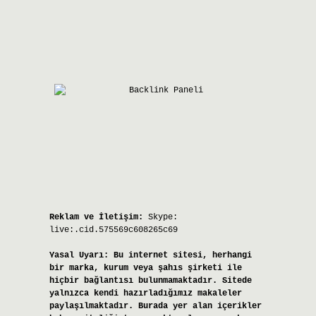
Reklam ve İletişim:
Skype:
live:.cid.575569c608265c69
Yasal Uyarı:
Bu internet sitesi, herhangi
bir marka, kurum veya şahıs şirketi ile
hiçbir bağlantısı bulunmamaktadır. Sitede
yalnızca kendi hazırladığımız makaleler
paylaşılmaktadır. Burada yer alan içerikler