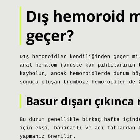
Dış hemoroid 
geçer?
Dış hemoroidler kendiliğinden geçer mi
anal hematom (anüste kan pıhtılarının 
kaybolur, ancak hemoroidlerde durum bö
sonucu oluşan tromboze hemoroidler de 
Basur dışarı çıkınca
Bu durum genellikle birkaç hafta içind
için ekşi, baharatlı ve acı tatlardan 
yapmanız önerilir.