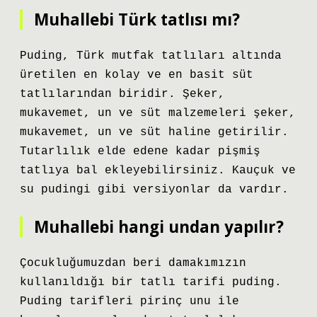
Muhallebi Türk tatlısı mı?
Puding, Türk mutfak tatlıları altında
üretilen en kolay ve en basit süt
tatlılarından biridir. Şeker,
mukavemet, un ve süt malzemeleri şeker,
mukavemet, un ve süt haline getirilir.
Tutarlılık elde edene kadar pişmiş
tatlıya bal ekleyebilirsiniz. Kauçuk ve
su pudingi gibi versiyonlar da vardır.
Muhallebi hangi undan yapılır?
Çocukluğumuzdan beri damakımızın
kullanıldığı bir tatlı tarifi puding.
Puding tarifleri pirinç unu ile