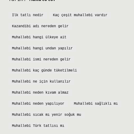
İlk tatlı nedir
Kaç çeşit muhallebi vardır
Kazandibi adı nereden gelir
Muhallebi hangi ülkeye ait
Muhallebi hangi undan yapılır
Muhallebi ismi nereden gelir
Muhallebi kaç günde tüketilmeli
Muhallebi ne için kullanılır
Muhallebi neden kıvam almaz
Muhallebi neden yapılıyor
Muhallebi sağlıklı mı
Muhallebi sıcak mı yenir soğuk mu
Muhallebi Türk tatlısı mı