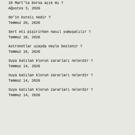
28 Mart’ta borsa açık mı ?
Ağustos 3, 2026
80’in kuralı nedir ?
Temmuz 20, 2026
Sert eti pişirirken nasıl yumuşatılır ?
Temmuz 18, 2026
Astronotlar uzayda neyle beslenir ?
Temmuz 16, 2026
Suya katılan klorun zararları nelerdir ?
Temmuz 14, 2026
Suya katılan klorun zararları nelerdir ?
Temmuz 14, 2026
Suya katılan klorun zararları nelerdir ?
Temmuz 14, 2026