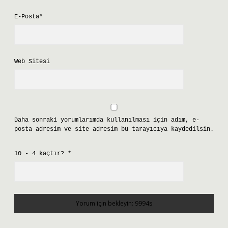
E-Posta*
Web Sitesi
Daha sonraki yorumlarımda kullanılması için adım, e-
posta adresim ve site adresim bu tarayıcıya kaydedilsin.
10 - 4 kaçtır?
*