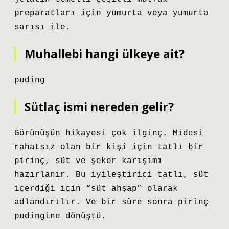
preparatları için yumurta veya yumurta
sarısı ile.
Muhallebi hangi ülkeye ait?
puding
Sütlaç ismi nereden gelir?
Görünüşün hikayesi çok ilginç. Midesi
rahatsız olan bir kişi için tatlı bir
pirinç, süt ve şeker karışımı
hazırlanır. Bu iyileştirici tatlı, süt
içerdiği için “süt ahşap” olarak
adlandırılır. Ve bir süre sonra pirinç
pudingine dönüştü.