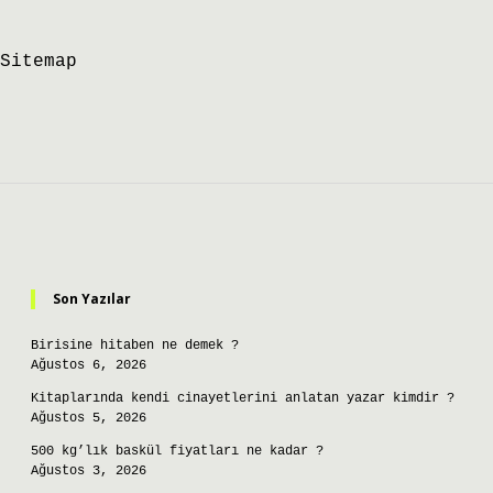
Sitemap
Sidebar
Son Yazılar
Birisine hitaben ne demek ?
Ağustos 6, 2026
Kitaplarında kendi cinayetlerini anlatan yazar kimdir ?
Ağustos 5, 2026
500 kg’lık baskül fiyatları ne kadar ?
Ağustos 3, 2026