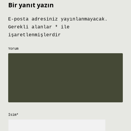
Bir yanıt yazın
E-posta adresiniz yayınlanmayacak.
Gerekli alanlar
*
ile
işaretlenmişlerdir
Yorum
İsim*