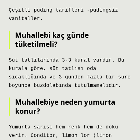
Çeşitli puding tarifleri -pudingsiz
vanitaller.
Muhallebi kaç günde
tüketilmeli?
Süt tatlılarında 3-3 kural vardır. Bu
kurala göre, süt tatlısı oda
sıcaklığında ve 3 günden fazla bir süre
boyunca buzdolabında tutulmamalıdır.
Muhallebiye neden yumurta
konur?
Yumurta sarısı hem renk hem de doku
verir. Conditor, limon lor (limon