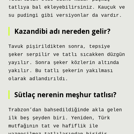
tatlıya bal ekleyebilirsiniz. Kauçuk ve
su pudingi gibi versiyonlar da vardır.
Kazandibi adı nereden gelir?
Tavuk pişirildikten sonra, tepsiye
şeker serpilir ve tatlı sıcakken düzgün
yayılır. Sonra şeker közlerin altında
yakılır. Bu tatlı şekerin yakılması
olarak adlandırıldı.
Sütlaç nerenin meşhur tatlısı?
Trabzon’dan bahsedildiğinde akla gelen
ilk beş şeyden biri. Yeniden, Türk
mutfağının tat ve hafiflik ile