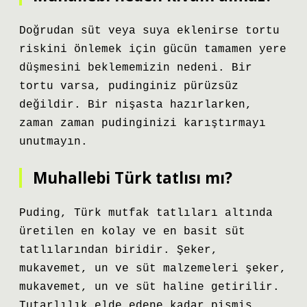
Doğrudan süt veya suya eklenirse tortu
riskini önlemek için gücün tamamen yere
düşmesini beklememizin nedeni. Bir
tortu varsa, pudinginiz pürüzsüz
değildir. Bir nişasta hazırlarken,
zaman zaman pudinginizi karıştırmayı
unutmayın.
Muhallebi Türk tatlısı mı?
Puding, Türk mutfak tatlıları altında
üretilen en kolay ve en basit süt
tatlılarından biridir. Şeker,
mukavemet, un ve süt malzemeleri şeker,
mukavemet, un ve süt haline getirilir.
Tutarlılık elde edene kadar pişmiş