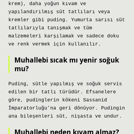
krem), daha yoğun kıvam ve
yapılandırılmış süt tatlıları veya
kremler gibi puding. Yumurta sarısı süt
tatlılarıyla tanışmak ve tüm
malzemeleri karşılamak ve sadece doku
ve renk vermek için kullanılır.
Muhallebi sıcak mı yenir soğuk
mu?
Puding, sütle yapılmış ve soğuk servis
edilen bir tatlı türüdür. Efsanelere
göre, pudinglerin kökeni Sassanid
İmparatorluğu’na geri dönüyor. Pudingin
ana bileşenleri süt, nişasta ve undur.
Muhallebi neden kıvam almaz?