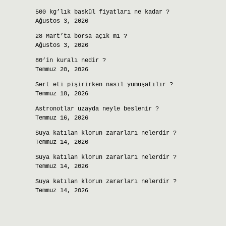
500 kg’lık baskül fiyatları ne kadar ?
Ağustos 3, 2026
28 Mart’ta borsa açık mı ?
Ağustos 3, 2026
80’in kuralı nedir ?
Temmuz 20, 2026
Sert eti pişirirken nasıl yumuşatılır ?
Temmuz 18, 2026
Astronotlar uzayda neyle beslenir ?
Temmuz 16, 2026
Suya katılan klorun zararları nelerdir ?
Temmuz 14, 2026
Suya katılan klorun zararları nelerdir ?
Temmuz 14, 2026
Suya katılan klorun zararları nelerdir ?
Temmuz 14, 2026