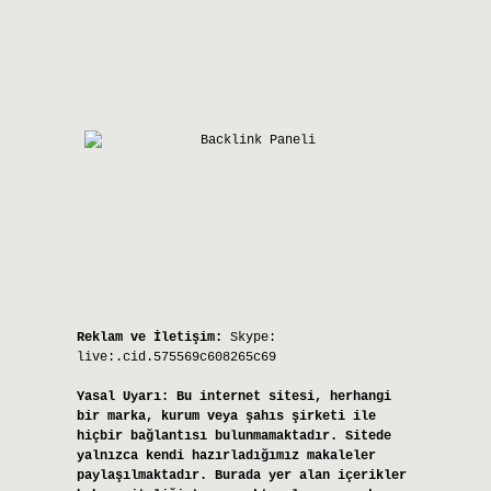
Reklam ve İletişim:
Skype:
live:.cid.575569c608265c69
Yasal Uyarı:
Bu internet sitesi, herhangi
bir marka, kurum veya şahıs şirketi ile
hiçbir bağlantısı bulunmamaktadır. Sitede
yalnızca kendi hazırladığımız makaleler
paylaşılmaktadır. Burada yer alan içerikler