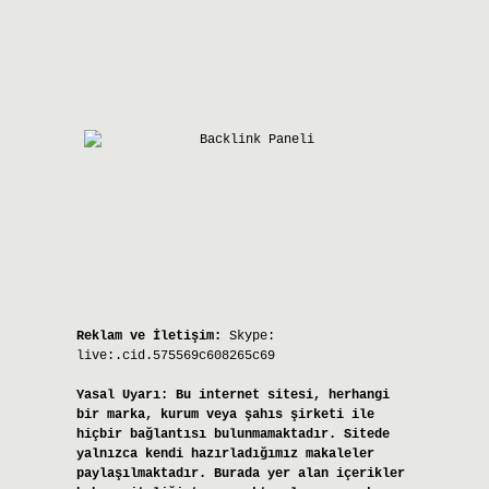
Reklam ve İletişim:
Skype:
live:.cid.575569c608265c69
Yasal Uyarı:
Bu internet sitesi, herhangi
bir marka, kurum veya şahıs şirketi ile
hiçbir bağlantısı bulunmamaktadır. Sitede
yalnızca kendi hazırladığımız makaleler
paylaşılmaktadır. Burada yer alan içerikler