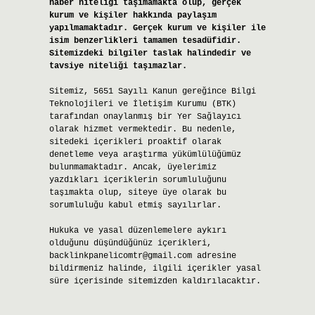
haber niteliği taşımamakta olup, gerçek
kurum ve kişiler hakkında paylaşım
yapılmamaktadır. Gerçek kurum ve kişiler ile
isim benzerlikleri tamamen tesadüfidir.
Sitemizdeki bilgiler taslak halindedir ve
tavsiye niteliği taşımazlar.
Sitemiz, 5651 Sayılı Kanun gereğince Bilgi
Teknolojileri ve İletişim Kurumu (BTK)
tarafından onaylanmış bir Yer Sağlayıcı
olarak hizmet vermektedir. Bu nedenle,
sitedeki içerikleri proaktif olarak
denetleme veya araştırma yükümlülüğümüz
bulunmamaktadır. Ancak, üyelerimiz
yazdıkları içeriklerin sorumluluğunu
taşımakta olup, siteye üye olarak bu
sorumluluğu kabul etmiş sayılırlar.
Hukuka ve yasal düzenlemelere aykırı
olduğunu düşündüğünüz içerikleri,
backlinkpanelicomtr@gmail.com
adresine
bildirmeniz halinde, ilgili içerikler yasal
süre içerisinde sitemizden kaldırılacaktır.