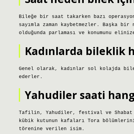
Bileğe bir saat takarken bazı operasyo
sayımla zaman kaybetmezler. Başka bir 
olduğunda parlaması ve konumunu eliniz
Kadınlarda bileklik h
Genel olarak, kadınlar sol kolajda bil
ederler.
Yahudiler saati hang
Tafilin, Yahudiler, festival ve Shabat
kübik kutunun kafaları Tora bölümlerin
törenine verilen isim.