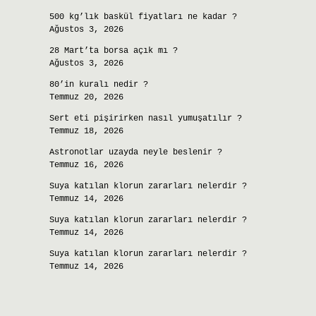
500 kg’lık baskül fiyatları ne kadar ?
Ağustos 3, 2026
28 Mart’ta borsa açık mı ?
Ağustos 3, 2026
80’in kuralı nedir ?
Temmuz 20, 2026
Sert eti pişirirken nasıl yumuşatılır ?
Temmuz 18, 2026
Astronotlar uzayda neyle beslenir ?
Temmuz 16, 2026
Suya katılan klorun zararları nelerdir ?
Temmuz 14, 2026
Suya katılan klorun zararları nelerdir ?
Temmuz 14, 2026
Suya katılan klorun zararları nelerdir ?
Temmuz 14, 2026