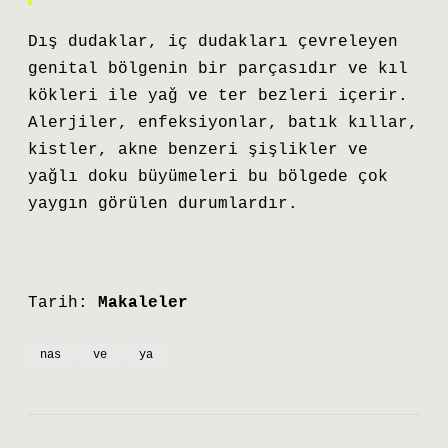
Dış dudaklar, iç dudakları çevreleyen
genital bölgenin bir parçasıdır ve kıl
kökleri ile yağ ve ter bezleri içerir.
Alerjiler, enfeksiyonlar, batık kıllar,
kistler, akne benzeri şişlikler ve
yağlı doku büyümeleri bu bölgede çok
yaygın görülen durumlardır.
Tarih:
Makaleler
nas
ve
ya