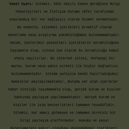
Yasal Uyarı:
Sitemiz, 5651 Sayılı Kanun gereğince Bilgi
Teknolojileri ve İletişim Kurumu (BTK) tarafından
onaylanmış bir Yer Sağlayıcı olarak hizmet vermektedir.
Bu nedenle, sitedeki içerikleri proaktif olarak
denetleme veya araştırma yükümlülüğümüz bulunmamaktadır.
Ancak, üyelerimiz yazdıkları içeriklerin sorumluluğunu
taşımakta olup, siteye üye olarak bu sorumluluğu kabul
etmiş sayılırlar. Bu internet sitesi, herhangi bir
marka, kurum veya şahıs şirketi ile hiçbir bağlantısı
bulunmamaktadır. Sitede yalnızca kendi hazırladığımız
makaleler paylaşılmaktadır. Burada yer alan içerikler
haber niteliği taşımamakta olup, gerçek kurum ve kişiler
hakkında paylaşım yapılmamaktadır. Gerçek kurum ve
kişiler ile isim benzerlikleri tamamen tesadüfidir.
Sitemiz, kar amacı gütmeyen ve tamamen ücretsiz bir
bilgi paylaşım platformudur. Hukuka ve yasal
düzenlemelere aykırı olduğunu düşündüğünüz içerikleri,