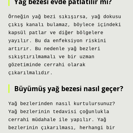
Yağ bezesi evde patlatılır mı?
Örneğin yağ bezi sıkışırsa, yağ dokusu
çıkış kanalı bulamaz, böylece içindeki
kapsül patlar ve diğer bölgelere
yayılır. Bu da enfeksiyon riskini
artırır. Bu nedenle yağ bezleri
sıkıştırılmamalı ve bir uzman
gözetiminde cerrahi olarak
çıkarılmalıdır.
Büyümüş yağ bezesi nasıl geçer?
Yağ bezlerinden nasıl kurtulursunuz?
Yağ bezlerinin tedavisi çoğunlukla
cerrahi müdahale ile yapılır. Yağ
bezlerinin çıkarılması, herhangi bir