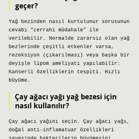
geçer?
Yağ bezinden nasıl kurtulunur sorusunun
cevabı “cerrahi müdahale” ile
verilebilir. Normalde zararsız olan yağ
bezlerinde çeşitli etkenler varsa,
rezeksiyon (çıkarılması) veya başka bir
deyişle lipom ameliyatı yapılabilir:
Kanserli özelliklerin tespiti. Hızlı
büyüme.
Çay ağacı yağı yağ bezesi için
nasıl kullanılır?
Çay ağacı yağını seçin. Çay ağacı yağı,
doğal anti-inflamatuar özellikleri
sayesinde bakterilerin büyümesini