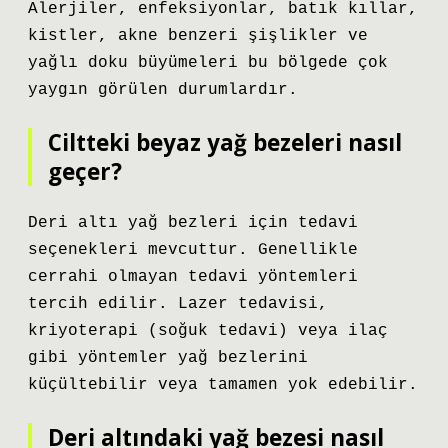
Alerjiler, enfeksiyonlar, batık kıllar,
kistler, akne benzeri şişlikler ve
yağlı doku büyümeleri bu bölgede çok
yaygın görülen durumlardır.
Ciltteki beyaz yağ bezeleri nasıl
geçer?
Deri altı yağ bezleri için tedavi
seçenekleri mevcuttur. Genellikle
cerrahi olmayan tedavi yöntemleri
tercih edilir. Lazer tedavisi,
kriyoterapi (soğuk tedavi) veya ilaç
gibi yöntemler yağ bezlerini
küçültebilir veya tamamen yok edebilir.
Deri altındaki yağ bezesi nasıl