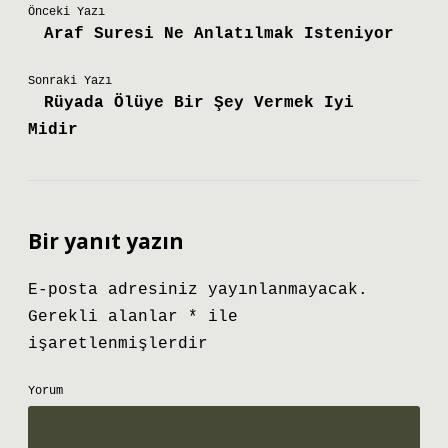
Önceki Yazı
Araf Suresi Ne Anlatılmak Isteniyor
Sonraki Yazı
Rüyada Ölüye Bir Şey Vermek Iyi
Midir
Bir yanıt yazın
E-posta adresiniz yayınlanmayacak.
Gerekli alanlar
*
ile
işaretlenmişlerdir
Yorum