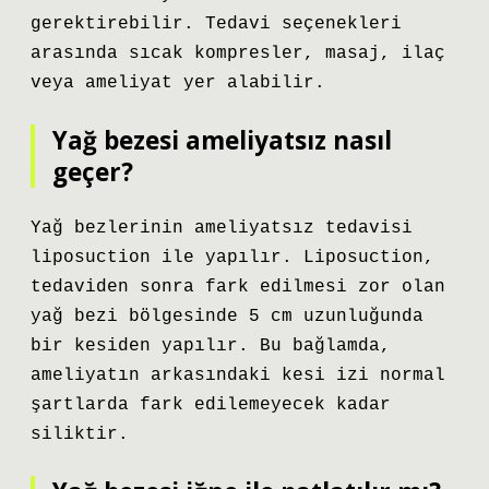
gerektirebilir. Tedavi seçenekleri
arasında sıcak kompresler, masaj, ilaç
veya ameliyat yer alabilir.
Yağ bezesi ameliyatsız nasıl
geçer?
Yağ bezlerinin ameliyatsız tedavisi
liposuction ile yapılır. Liposuction,
tedaviden sonra fark edilmesi zor olan
yağ bezi bölgesinde 5 cm uzunluğunda
bir kesiden yapılır. Bu bağlamda,
ameliyatın arkasındaki kesi izi normal
şartlarda fark edilemeyecek kadar
siliktir.