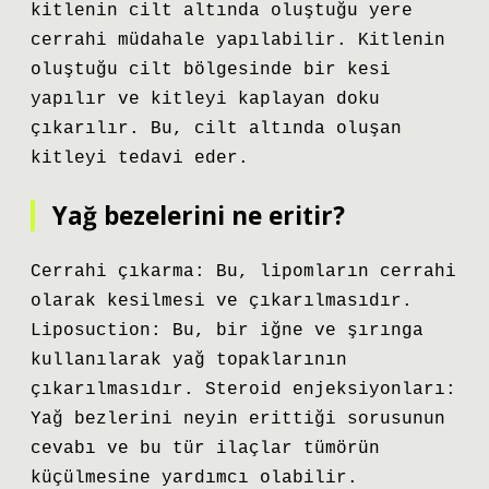
kitlenin cilt altında oluştuğu yere
cerrahi müdahale yapılabilir. Kitlenin
oluştuğu cilt bölgesinde bir kesi
yapılır ve kitleyi kaplayan doku
çıkarılır. Bu, cilt altında oluşan
kitleyi tedavi eder.
Yağ bezelerini ne eritir?
Cerrahi çıkarma: Bu, lipomların cerrahi
olarak kesilmesi ve çıkarılmasıdır.
Liposuction: Bu, bir iğne ve şırınga
kullanılarak yağ topaklarının
çıkarılmasıdır. Steroid enjeksiyonları:
Yağ bezlerini neyin erittiği sorusunun
cevabı ve bu tür ilaçlar tümörün
küçülmesine yardımcı olabilir.