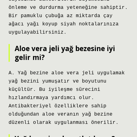
önleme ve durdurma yeteneğine sahiptir.
Bir pamuklu çubuğa az miktarda çay
ağacı yağı koyup siyah noktalarınıza
uygulayabilirsiniz.
Aloe vera jeli yağ bezesine iyi
gelir mi?
A. Yağ bezine aloe vera jeli uygulamak
yağ bezini yumuşatır ve boyutunu
küçültür. Bu iyileşme sürecini
hızlandırmaya yardımcı olur.
Antibakteriyel özelliklere sahip
olduğundan aloe veranın yağ bezine
düzenli olarak uygulanması önerilir.