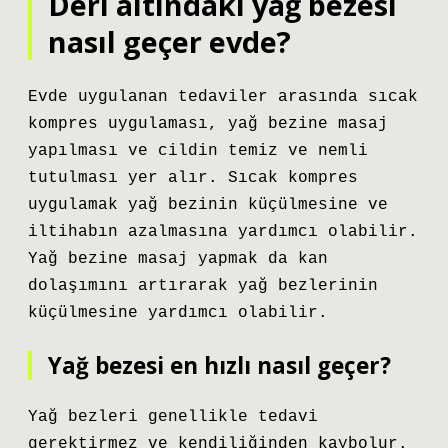
Deri altındaki yağ bezesi
nasıl geçer evde?
Evde uygulanan tedaviler arasında sıcak
kompres uygulaması, yağ bezine masaj
yapılması ve cildin temiz ve nemli
tutulması yer alır. Sıcak kompres
uygulamak yağ bezinin küçülmesine ve
iltihabın azalmasına yardımcı olabilir.
Yağ bezine masaj yapmak da kan
dolaşımını artırarak yağ bezlerinin
küçülmesine yardımcı olabilir.
Yağ bezesi en hızlı nasıl geçer?
Yağ bezleri genellikle tedavi
gerektirmez ve kendiliğinden kaybolur.