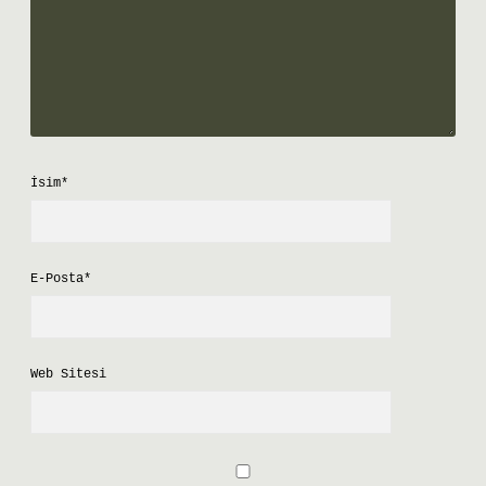
İsim*
E-Posta*
Web Sitesi