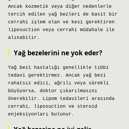
Ancak kozmetik veya diğer nedenlerle
tercih edilen yağ bezleri de basit bir
cerrahi işlem olan ve kesi gerektiren
liposuction veya cerrahi müdahale ile
alınabilir.
Yağ bezelerini ne yok eder?
Yağ bezi hastalığı genellikle tıbbi
tedavi gerektirmez. Ancak yağ bezi
rahatsız edici, ağrılı veya sürekli
büyüyorsa, doktor çıkarılmasını
önerebilir. Lipom tedavileri arasında
cerrahi, liposuction ve steroid
enjeksiyonları bulunur.