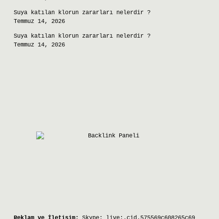
Suya katılan klorun zararları nelerdir ?
Temmuz 14, 2026
Suya katılan klorun zararları nelerdir ?
Temmuz 14, 2026
Reklam ve İletişim:
Skype: live:.cid.575569c608265c69