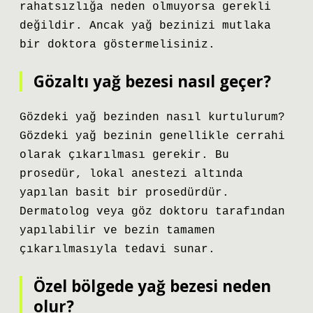
rahatsızlığa neden olmuyorsa gerekli
değildir. Ancak yağ bezinizi mutlaka
bir doktora göstermelisiniz.
Gözaltı yağ bezesi nasıl geçer?
Gözdeki yağ bezinden nasıl kurtulurum?
Gözdeki yağ bezinin genellikle cerrahi
olarak çıkarılması gerekir. Bu
prosedür, lokal anestezi altında
yapılan basit bir prosedürdür.
Dermatolog veya göz doktoru tarafından
yapılabilir ve bezin tamamen
çıkarılmasıyla tedavi sunar.
Özel bölgede yağ bezesi neden
olur?