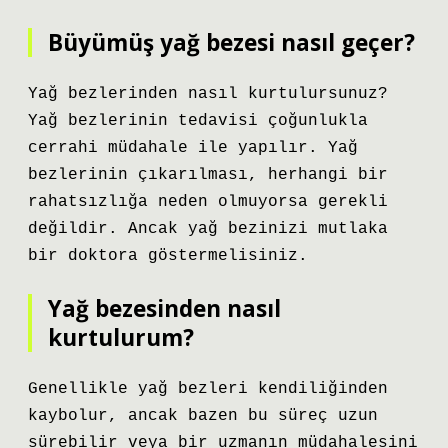
Büyümüş yağ bezesi nasıl geçer?
Yağ bezlerinden nasıl kurtulursunuz?
Yağ bezlerinin tedavisi çoğunlukla
cerrahi müdahale ile yapılır. Yağ
bezlerinin çıkarılması, herhangi bir
rahatsızlığa neden olmuyorsa gerekli
değildir. Ancak yağ bezinizi mutlaka
bir doktora göstermelisiniz.
Yağ bezesinden nasıl
kurtulurum?
Genellikle yağ bezleri kendiliğinden
kaybolur, ancak bazen bu süreç uzun
sürebilir veya bir uzmanın müdahalesini