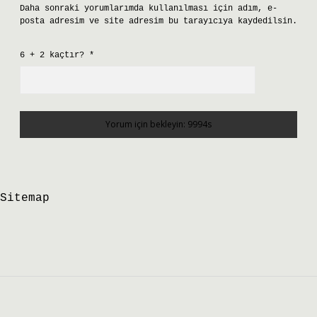
Daha sonraki yorumlarımda kullanılması için adım, e-
posta adresim ve site adresim bu tarayıcıya kaydedilsin.
6 + 2 kaçtır?
*
Sitemap