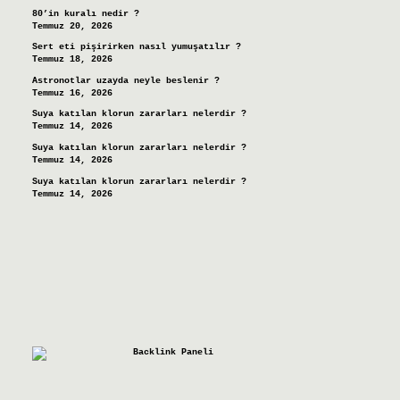
80’in kuralı nedir ?
Temmuz 20, 2026
Sert eti pişirirken nasıl yumuşatılır ?
Temmuz 18, 2026
Astronotlar uzayda neyle beslenir ?
Temmuz 16, 2026
Suya katılan klorun zararları nelerdir ?
Temmuz 14, 2026
Suya katılan klorun zararları nelerdir ?
Temmuz 14, 2026
Suya katılan klorun zararları nelerdir ?
Temmuz 14, 2026