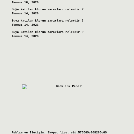
Temmuz 16, 2026
Suya katılan klorun zararları nelerdir ?
Temmuz 14, 2026
Suya katılan klorun zararları nelerdir ?
Temmuz 14, 2026
Suya katılan klorun zararları nelerdir ?
Temmuz 14, 2026
Reklam ve İletişim:
Skype: live:.cid.575569c608265c69