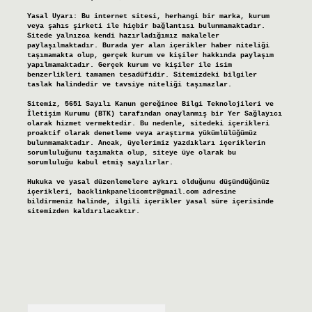
Yasal Uyarı:
Bu internet sitesi, herhangi bir marka, kurum
veya şahıs şirketi ile hiçbir bağlantısı bulunmamaktadır.
Sitede yalnızca kendi hazırladığımız makaleler
paylaşılmaktadır. Burada yer alan içerikler haber niteliği
taşımamakta olup, gerçek kurum ve kişiler hakkında paylaşım
yapılmamaktadır. Gerçek kurum ve kişiler ile isim
benzerlikleri tamamen tesadüfidir. Sitemizdeki bilgiler
taslak halindedir ve tavsiye niteliği taşımazlar.
Sitemiz, 5651 Sayılı Kanun gereğince Bilgi Teknolojileri ve
İletişim Kurumu (BTK) tarafından onaylanmış bir Yer Sağlayıcı
olarak hizmet vermektedir. Bu nedenle, sitedeki içerikleri
proaktif olarak denetleme veya araştırma yükümlülüğümüz
bulunmamaktadır. Ancak, üyelerimiz yazdıkları içeriklerin
sorumluluğunu taşımakta olup, siteye üye olarak bu
sorumluluğu kabul etmiş sayılırlar.
Hukuka ve yasal düzenlemelere aykırı olduğunu düşündüğünüz
içerikleri,
backlinkpanelicomtr@gmail.com
adresine
bildirmeniz halinde, ilgili içerikler yasal süre içerisinde
sitemizden kaldırılacaktır.
Arama