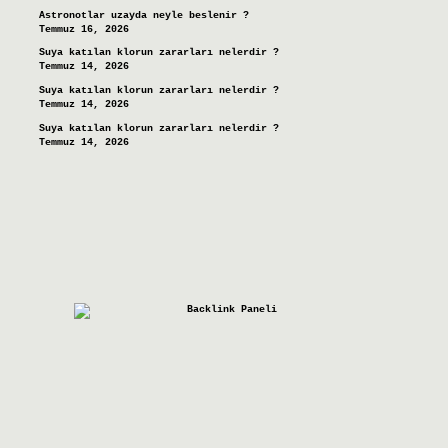
Astronotlar uzayda neyle beslenir ?
Temmuz 16, 2026
Suya katılan klorun zararları nelerdir ?
Temmuz 14, 2026
Suya katılan klorun zararları nelerdir ?
Temmuz 14, 2026
Suya katılan klorun zararları nelerdir ?
Temmuz 14, 2026