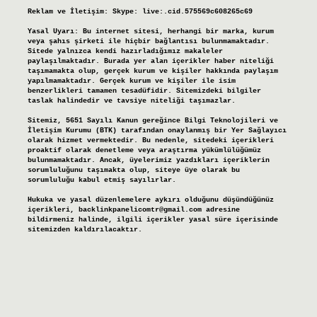
Reklam ve İletişim:
Skype: live:.cid.575569c608265c69
Yasal Uyarı:
Bu internet sitesi, herhangi bir marka, kurum
veya şahıs şirketi ile hiçbir bağlantısı bulunmamaktadır.
Sitede yalnızca kendi hazırladığımız makaleler
paylaşılmaktadır. Burada yer alan içerikler haber niteliği
taşımamakta olup, gerçek kurum ve kişiler hakkında paylaşım
yapılmamaktadır. Gerçek kurum ve kişiler ile isim
benzerlikleri tamamen tesadüfidir. Sitemizdeki bilgiler
taslak halindedir ve tavsiye niteliği taşımazlar.
Sitemiz, 5651 Sayılı Kanun gereğince Bilgi Teknolojileri ve
İletişim Kurumu (BTK) tarafından onaylanmış bir Yer Sağlayıcı
olarak hizmet vermektedir. Bu nedenle, sitedeki içerikleri
proaktif olarak denetleme veya araştırma yükümlülüğümüz
bulunmamaktadır. Ancak, üyelerimiz yazdıkları içeriklerin
sorumluluğunu taşımakta olup, siteye üye olarak bu
sorumluluğu kabul etmiş sayılırlar.
Hukuka ve yasal düzenlemelere aykırı olduğunu düşündüğünüz
içerikleri,
backlinkpanelicomtr@gmail.com
adresine
bildirmeniz halinde, ilgili içerikler yasal süre içerisinde
sitemizden kaldırılacaktır.