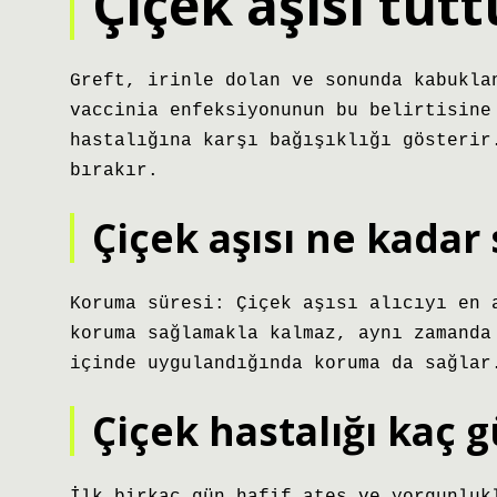
Çiçek aşısı tutt
Greft, irinle dolan ve sonunda kabukla
vaccinia enfeksiyonunun bu belirtisine
hastalığına karşı bağışıklığı gösterir
bırakır.
Çiçek aşısı ne kadar
Koruma süresi: Çiçek aşısı alıcıyı en 
koruma sağlamakla kalmaz, aynı zamanda
içinde uygulandığında koruma da sağlar
Çiçek hastalığı kaç 