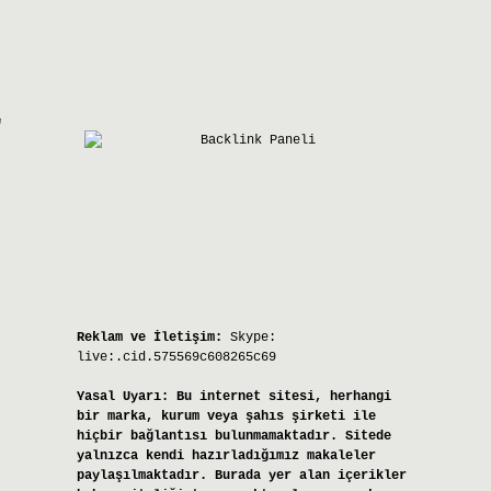
r
Reklam ve İletişim:
Skype:
live:.cid.575569c608265c69
Yasal Uyarı:
Bu internet sitesi, herhangi
bir marka, kurum veya şahıs şirketi ile
hiçbir bağlantısı bulunmamaktadır. Sitede
yalnızca kendi hazırladığımız makaleler
paylaşılmaktadır. Burada yer alan içerikler