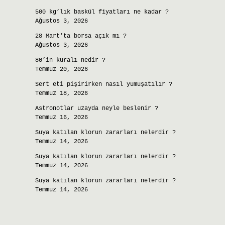
500 kg’lık baskül fiyatları ne kadar ?
Ağustos 3, 2026
28 Mart’ta borsa açık mı ?
Ağustos 3, 2026
80’in kuralı nedir ?
Temmuz 20, 2026
Sert eti pişirirken nasıl yumuşatılır ?
Temmuz 18, 2026
Astronotlar uzayda neyle beslenir ?
Temmuz 16, 2026
Suya katılan klorun zararları nelerdir ?
Temmuz 14, 2026
Suya katılan klorun zararları nelerdir ?
Temmuz 14, 2026
Suya katılan klorun zararları nelerdir ?
Temmuz 14, 2026