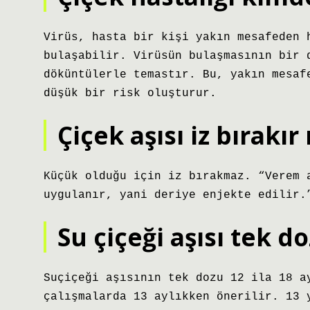
Virüs, hasta bir kişi yakın mesafeden 
bulaşabilir. Virüsün bulaşmasının bir 
döküntülerle temastır. Bu, yakın mesaf
düşük bir risk oluşturur.
Çiçek aşısı iz bırakır
Küçük olduğu için iz bırakmaz. “Verem 
uygulanır, yani deriye enjekte edilir.
Su çiçeği aşısı tek do
Suçiçeği aşısının tek dozu 12 ila 18 a
çalışmalarda 13 aylıkken önerilir. 13 