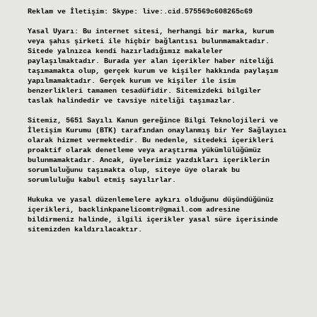
Reklam ve İletişim:
Skype: live:.cid.575569c608265c69
Yasal Uyarı:
Bu internet sitesi, herhangi bir marka, kurum
veya şahıs şirketi ile hiçbir bağlantısı bulunmamaktadır.
Sitede yalnızca kendi hazırladığımız makaleler
paylaşılmaktadır. Burada yer alan içerikler haber niteliği
taşımamakta olup, gerçek kurum ve kişiler hakkında paylaşım
yapılmamaktadır. Gerçek kurum ve kişiler ile isim
benzerlikleri tamamen tesadüfidir. Sitemizdeki bilgiler
taslak halindedir ve tavsiye niteliği taşımazlar.
Sitemiz, 5651 Sayılı Kanun gereğince Bilgi Teknolojileri ve
İletişim Kurumu (BTK) tarafından onaylanmış bir Yer Sağlayıcı
olarak hizmet vermektedir. Bu nedenle, sitedeki içerikleri
proaktif olarak denetleme veya araştırma yükümlülüğümüz
bulunmamaktadır. Ancak, üyelerimiz yazdıkları içeriklerin
sorumluluğunu taşımakta olup, siteye üye olarak bu
sorumluluğu kabul etmiş sayılırlar.
Hukuka ve yasal düzenlemelere aykırı olduğunu düşündüğünüz
içerikleri,
backlinkpanelicomtr@gmail.com
adresine
bildirmeniz halinde, ilgili içerikler yasal süre içerisinde
sitemizden kaldırılacaktır.