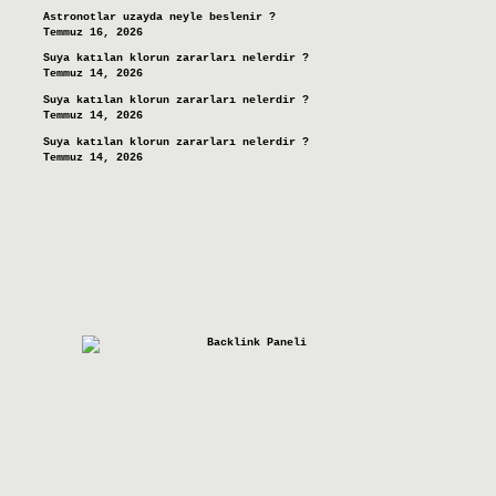
Astronotlar uzayda neyle beslenir ?
Temmuz 16, 2026
Suya katılan klorun zararları nelerdir ?
Temmuz 14, 2026
Suya katılan klorun zararları nelerdir ?
Temmuz 14, 2026
Suya katılan klorun zararları nelerdir ?
Temmuz 14, 2026