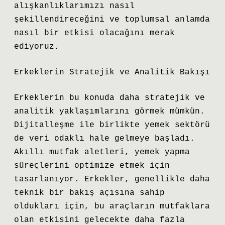
alışkanlıklarımızı nasıl
şekillendireceğini ve toplumsal anlamda
nasıl bir etkisi olacağını merak
ediyoruz.
Erkeklerin Stratejik ve Analitik Bakışı
Erkeklerin bu konuda daha stratejik ve
analitik yaklaşımlarını görmek mümkün.
Dijitalleşme ile birlikte yemek sektörü
de veri odaklı hale gelmeye başladı.
Akıllı mutfak aletleri, yemek yapma
süreçlerini optimize etmek için
tasarlanıyor. Erkekler, genellikle daha
teknik bir bakış açısına sahip
oldukları için, bu araçların mutfaklara
olan etkisini gelecekte daha fazla