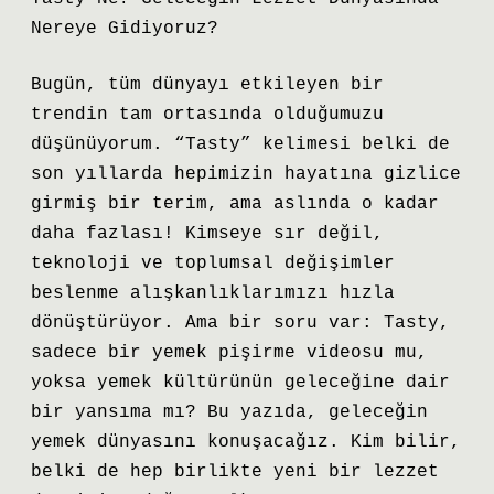
Nereye Gidiyoruz?
Bugün, tüm dünyayı etkileyen bir
trendin tam ortasında olduğumuzu
düşünüyorum. “Tasty” kelimesi belki de
son yıllarda hepimizin hayatına gizlice
girmiş bir terim, ama aslında o kadar
daha fazlası! Kimseye sır değil,
teknoloji ve toplumsal değişimler
beslenme alışkanlıklarımızı hızla
dönüştürüyor. Ama bir soru var: Tasty,
sadece bir yemek pişirme videosu mu,
yoksa yemek kültürünün geleceğine dair
bir yansıma mı? Bu yazıda, geleceğin
yemek dünyasını konuşacağız. Kim bilir,
belki de hep birlikte yeni bir lezzet