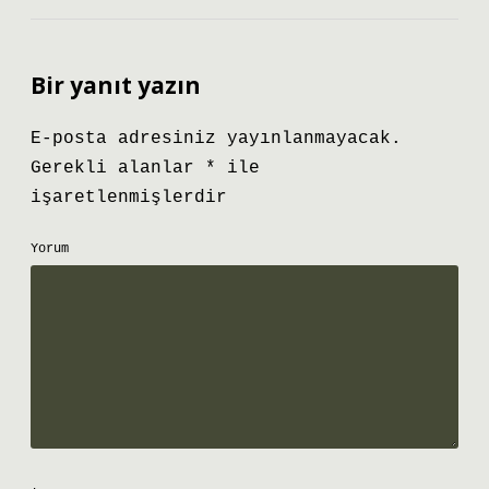
Bir yanıt yazın
E-posta adresiniz yayınlanmayacak.
Gerekli alanlar
*
ile
işaretlenmişlerdir
Yorum