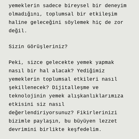
yemeklerin sadece bireysel bir deneyim
olmadığını, toplumsal bir etkileşim
haline geleceğini söylemek hiç de zor
değil.
Sizin Görüşleriniz?
Peki, sizce gelecekte yemek yapmak
nasıl bir hal alacak? Yediğimiz
yemeklerin toplumsal etkileri nasıl
şekillenecek? Dijitalleşme ve
teknolojinin yemek alışkanlıklarımıza
etkisini siz nasıl
değerlendiriyorsunuz? Fikirlerinizi
bizimle paylaşın, bu büyüyen lezzet
devrimini birlikte keşfedelim.