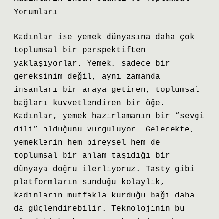
Yorumları
Kadınlar ise yemek dünyasına daha çok
toplumsal bir perspektiften
yaklaşıyorlar. Yemek, sadece bir
gereksinim değil, aynı zamanda
insanları bir araya getiren, toplumsal
bağları kuvvetlendiren bir öğe.
Kadınlar, yemek hazırlamanın bir “sevgi
dili” olduğunu vurguluyor. Gelecekte,
yemeklerin hem bireysel hem de
toplumsal bir anlam taşıdığı bir
dünyaya doğru ilerliyoruz. Tasty gibi
platformların sunduğu kolaylık,
kadınların mutfakla kurduğu bağı daha
da güçlendirebilir. Teknolojinin bu