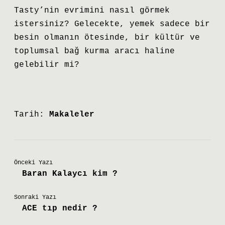
Tasty’nin evrimini nasıl görmek
istersiniz? Gelecekte, yemek sadece bir
besin olmanın ötesinde, bir kültür ve
toplumsal bağ kurma aracı haline
gelebilir mi?
Tarih:
Makaleler
Önceki Yazı
Baran Kalaycı kim ?
Sonraki Yazı
ACE tıp nedir ?