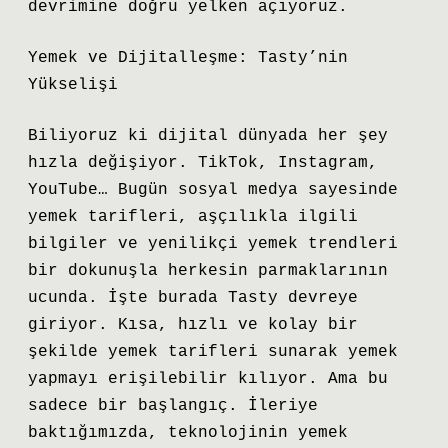
devrimine doğru yelken açıyoruz.
Yemek ve Dijitalleşme: Tasty’nin
Yükselişi
Biliyoruz ki dijital dünyada her şey
hızla değişiyor. TikTok, Instagram,
YouTube… Bugün sosyal medya sayesinde
yemek tarifleri, aşçılıkla ilgili
bilgiler ve yenilikçi yemek trendleri
bir dokunuşla herkesin parmaklarının
ucunda. İşte burada Tasty devreye
giriyor. Kısa, hızlı ve kolay bir
şekilde yemek tarifleri sunarak yemek
yapmayı erişilebilir kılıyor. Ama bu
sadece bir başlangıç. İleriye
baktığımızda, teknolojinin yemek