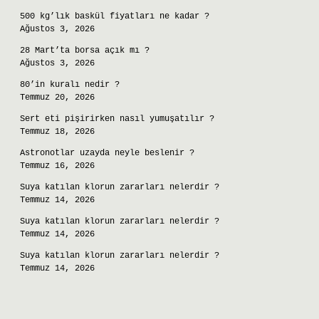
500 kg’lık baskül fiyatları ne kadar ?
Ağustos 3, 2026
28 Mart’ta borsa açık mı ?
Ağustos 3, 2026
80’in kuralı nedir ?
Temmuz 20, 2026
Sert eti pişirirken nasıl yumuşatılır ?
Temmuz 18, 2026
Astronotlar uzayda neyle beslenir ?
Temmuz 16, 2026
Suya katılan klorun zararları nelerdir ?
Temmuz 14, 2026
Suya katılan klorun zararları nelerdir ?
Temmuz 14, 2026
Suya katılan klorun zararları nelerdir ?
Temmuz 14, 2026