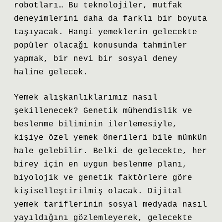
robotları… Bu teknolojiler, mutfak
deneyimlerini daha da farklı bir boyuta
taşıyacak. Hangi yemeklerin gelecekte
popüler olacağı konusunda tahminler
yapmak, bir nevi bir sosyal deney
haline gelecek.
Yemek alışkanlıklarımız nasıl
şekillenecek? Genetik mühendislik ve
beslenme biliminin ilerlemesiyle,
kişiye özel yemek önerileri bile mümkün
hale gelebilir. Belki de gelecekte, her
birey için en uygun beslenme planı,
biyolojik ve genetik faktörlere göre
kişiselleştirilmiş olacak. Dijital
yemek tariflerinin sosyal medyada nasıl
yayıldığını gözlemleyerek, gelecekte