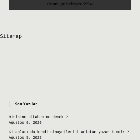
Sitemap
Sidebar
Son Yazılar
Birisine hitaben ne demek ?
Ağustos 6, 2026
Kitaplarında kendi cinayetlerini anlatan yazar kimdir ?
Ağustos 5, 2026