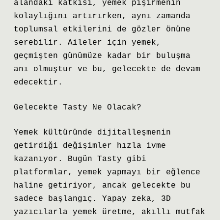
alandaki katkısı, yemek pişirmenin
kolaylığını artırırken, aynı zamanda
toplumsal etkilerini de gözler önüne
serebilir. Aileler için yemek,
geçmişten günümüze kadar bir buluşma
anı olmuştur ve bu, gelecekte de devam
edecektir.
Gelecekte Tasty Ne Olacak?
Yemek kültüründe dijitalleşmenin
getirdiği değişimler hızla ivme
kazanıyor. Bugün Tasty gibi
platformlar, yemek yapmayı bir eğlence
haline getiriyor, ancak gelecekte bu
sadece başlangıç. Yapay zeka, 3D
yazıcılarla yemek üretme, akıllı mutfak