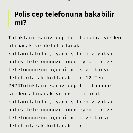
Polis cep telefonuna bakabilir
mi?
Tutuklanırsanız cep telefonunuz sizden
alınacak ve delil olarak
kullanılabilir, yani şifreniz yoksa
polis telefonunuzu inceleyebilir ve
telefonunuzun içeriğini size karşı
delil olarak kullanabilir.12 Tem
2024Tutuklanırsanız cep telefonunuz
sizden alınacak ve delil olarak
kullanılabilir, yani şifreniz yoksa
polis telefonunuzu inceleyebilir ve
telefonunuzun içeriğini size karşı
delil olarak kullanabilir.