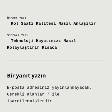
Önceki Yazı
Kol Saati Kalitesi Nasıl Anlaşılır
Sonraki Yazı
Teknoloji Hayatımızı Nasıl
Kolaylaştırır Kısaca
Bir yanıt yazın
E-posta adresiniz yayınlanmayacak.
Gerekli alanlar
*
ile
işaretlenmişlerdir