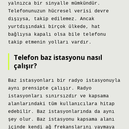
yalnızca bir sinyalle mümkündür.
Telefonunuzun hücresel verisi devre
dışıysa, takip edilemez. Ancak
yurtdışındaki birçok ülkede, hat
bağlıysa kapalı olsa bile telefonu
takip etmenin yolları vardır.
Telefon baz istasyonu nasıl
çalışır?
Baz istasyonları bir radyo istasyonuyla
aynı prensipte çalışır. Radyo
istasyonları sınırsızdır ve kapsama
alanlarındaki tüm kullanıcılara hitap
edebilir. Baz istasyonlarında da aynı
şey olur. Baz istasyonu kapsama alanı
içinde kendi ağ frekanslarını yaymaya