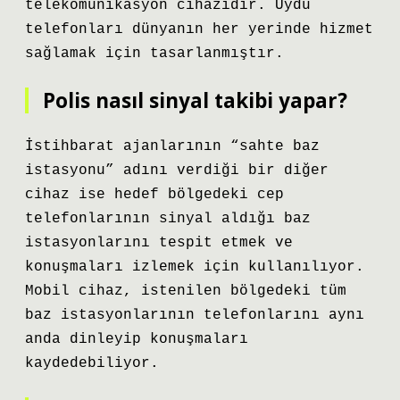
telekomünikasyon cihazıdır. Uydu
telefonları dünyanın her yerinde hizmet
sağlamak için tasarlanmıştır.
Polis nasıl sinyal takibi yapar?
İstihbarat ajanlarının “sahte baz
istasyonu” adını verdiği bir diğer
cihaz ise hedef bölgedeki cep
telefonlarının sinyal aldığı baz
istasyonlarını tespit etmek ve
konuşmaları izlemek için kullanılıyor.
Mobil cihaz, istenilen bölgedeki tüm
baz istasyonlarının telefonlarını aynı
anda dinleyip konuşmaları
kaydedebiliyor.