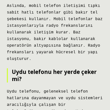
Aslında, mobil telefon iletişimi tıpkı
sabit hatlı telefonlar gibi bakır tel
şebekesi kullanır. Mobil telefonlar baz
istasyonlarıyla radyo frekanslarını
kullanarak iletişim kurar. Baz
istasyonu, bakır kablolar kullanarak
operatörün altyapısına bağlanır. Radyo
frekansları yayarak hücresel bir yapı
oluşturur.
Uydu telefonu her yerde çeker
mi?
Uydu telefonu, geleneksel telefon
hatlarına dayanmayan ve uydu sistemleri
aracılığıyla çalışan bir