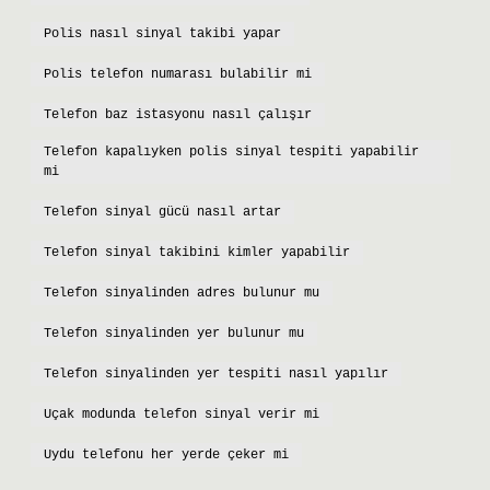
Polis nasıl sinyal takibi yapar
Polis telefon numarası bulabilir mi
Telefon baz istasyonu nasıl çalışır
Telefon kapalıyken polis sinyal tespiti yapabilir
mi
Telefon sinyal gücü nasıl artar
Telefon sinyal takibini kimler yapabilir
Telefon sinyalinden adres bulunur mu
Telefon sinyalinden yer bulunur mu
Telefon sinyalinden yer tespiti nasıl yapılır
Uçak modunda telefon sinyal verir mi
Uydu telefonu her yerde çeker mi