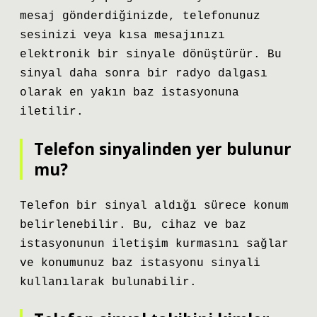
mesaj gönderdiğinizde, telefonunuz
sesinizi veya kısa mesajınızı
elektronik bir sinyale dönüştürür. Bu
sinyal daha sonra bir radyo dalgası
olarak en yakın baz istasyonuna
iletilir.
Telefon sinyalinden yer bulunur
mu?
Telefon bir sinyal aldığı sürece konum
belirlenebilir. Bu, cihaz ve baz
istasyonunun iletişim kurmasını sağlar
ve konumunuz baz istasyonu sinyali
kullanılarak bulunabilir.