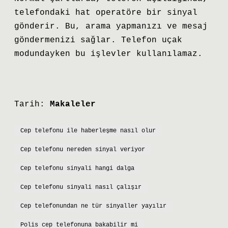
telefondaki hat operatöre bir sinyal
gönderir. Bu, arama yapmanızı ve mesaj
göndermenizi sağlar. Telefon uçak
modundayken bu işlevler kullanılamaz.
Tarih:
Makaleler
Cep telefonu ile haberleşme nasıl olur
Cep telefonu nereden sinyal veriyor
Cep telefonu sinyali hangi dalga
Cep telefonu sinyali nasıl çalışır
Cep telefonundan ne tür sinyaller yayılır
Polis cep telefonuna bakabilir mi