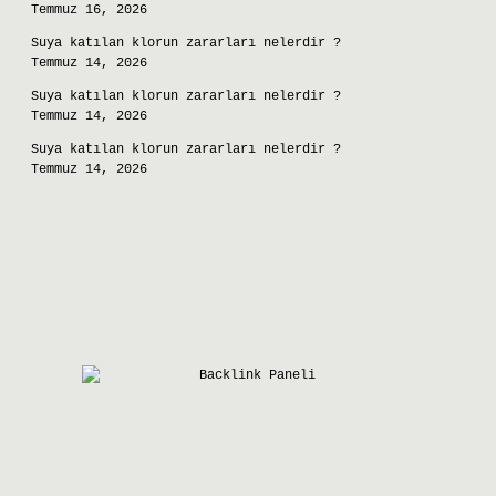
Temmuz 16, 2026
Suya katılan klorun zararları nelerdir ?
Temmuz 14, 2026
Suya katılan klorun zararları nelerdir ?
Temmuz 14, 2026
Suya katılan klorun zararları nelerdir ?
Temmuz 14, 2026