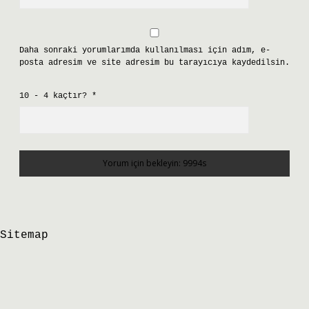
Daha sonraki yorumlarımda kullanılması için adım, e-
posta adresim ve site adresim bu tarayıcıya kaydedilsin.
10 - 4 kaçtır?
*
Sitemap