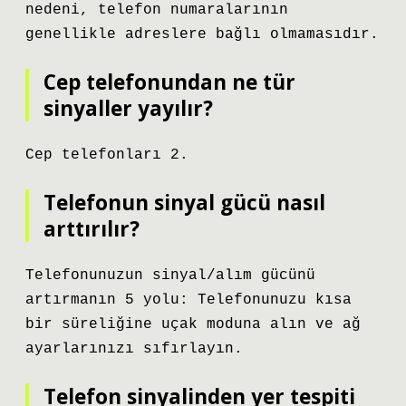
nedeni, telefon numaralarının
genellikle adreslere bağlı olmamasıdır.
Cep telefonundan ne tür
sinyaller yayılır?
Cep telefonları 2.
Telefonun sinyal gücü nasıl
arttırılır?
Telefonunuzun sinyal/alım gücünü
artırmanın 5 yolu: Telefonunuzu kısa
bir süreliğine uçak moduna alın ve ağ
ayarlarınızı sıfırlayın.
Telefon sinyalinden yer tespiti