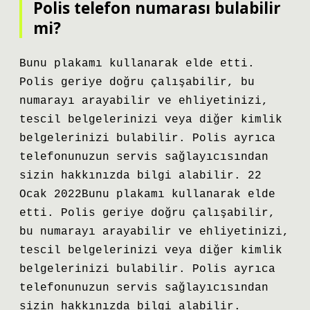
Polis telefon numarası bulabilir
mi?
Bunu plakamı kullanarak elde etti.
Polis geriye doğru çalışabilir, bu
numarayı arayabilir ve ehliyetinizi,
tescil belgelerinizi veya diğer kimlik
belgelerinizi bulabilir. Polis ayrıca
telefonunuzun servis sağlayıcısından
sizin hakkınızda bilgi alabilir. 22
Ocak 2022Bunu plakamı kullanarak elde
etti. Polis geriye doğru çalışabilir,
bu numarayı arayabilir ve ehliyetinizi,
tescil belgelerinizi veya diğer kimlik
belgelerinizi bulabilir. Polis ayrıca
telefonunuzun servis sağlayıcısından
sizin hakkınızda bilgi alabilir.