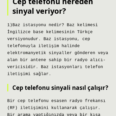
Cep telefonu nereden
sinyal veriyor?
1)Baz istasyonu nedir? Baz kelimesi
İngilizce base kelimesinin Türkçe
versiyonudur. Baz istasyonu, cep
telefonuyla iletişim halinde
elektromanyetik sinyaller gönderen veya
alan bir antene sahip bir radyo alıcı-
vericisidir. Baz istasyonları telefon
iletişimi sağlar.
Cep telefonu sinyali nasıl çalışır?
Bir cep telefonu esasen radyo frekansı
(RF) iletişimini kullanarak çalışır.
Bir arama yaptığınızda veya bir kısa