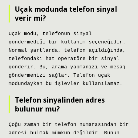
Uçak modunda telefon sinyal
verir mi?
Uçak modu, telefonun sinyal
göndermediği bir kullanım seçeneğidir.
Normal şartlarda, telefon açıldığında,
telefondaki hat operatöre bir sinyal
gönderir. Bu, arama yapmanızı ve mesaj
göndermenizi sağlar. Telefon uçak
modundayken bu işlevler kullanılamaz.
Telefon sinyalinden adres
bulunur mu?
Çoğu zaman bir telefon numarasından bir
adresi bulmak mümkün değildir. Bunun