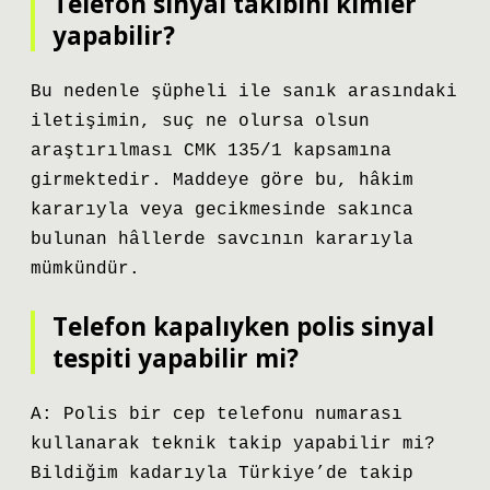
Telefon sinyal takibini kimler
yapabilir?
Bu nedenle şüpheli ile sanık arasındaki
iletişimin, suç ne olursa olsun
araştırılması CMK 135/1 kapsamına
girmektedir. Maddeye göre bu, hâkim
kararıyla veya gecikmesinde sakınca
bulunan hâllerde savcının kararıyla
mümkündür.
Telefon kapalıyken polis sinyal
tespiti yapabilir mi?
A: Polis bir cep telefonu numarası
kullanarak teknik takip yapabilir mi?
Bildiğim kadarıyla Türkiye’de takip