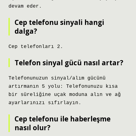
devam eder.
Cep telefonu sinyali hangi
dalga?
Cep telefonları 2.
Telefon sinyal gücü nasıl artar?
Telefonunuzun sinyal/alım gücünü
artırmanın 5 yolu: Telefonunuzu kısa
bir süreliğine uçak moduna alın ve ağ
ayarlarınızı sıfırlayın.
Cep telefonu ile haberleşme
nasıl olur?