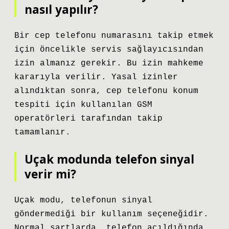
nasıl yapılır?
Bir cep telefonu numarasını takip etmek
için öncelikle servis sağlayıcısından
izin almanız gerekir. Bu izin mahkeme
kararıyla verilir. Yasal izinler
alındıktan sonra, cep telefonu konum
tespiti için kullanılan GSM
operatörleri tarafından takip
tamamlanır.
Uçak modunda telefon sinyal
verir mi?
Uçak modu, telefonun sinyal
göndermediği bir kullanım seçeneğidir.
Normal şartlarda, telefon açıldığında,