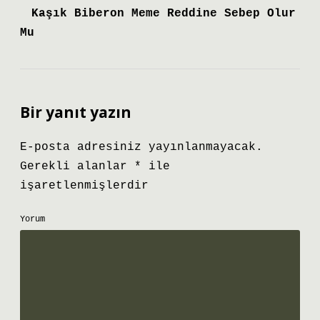
Kaşık Biberon Meme Reddine Sebep Olur
Mu
Bir yanıt yazın
E-posta adresiniz yayınlanmayacak.
Gerekli alanlar
*
ile
işaretlenmişlerdir
Yorum