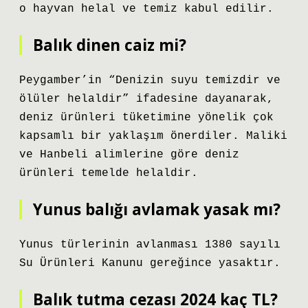
o hayvan helal ve temiz kabul edilir.
Balık dinen caiz mi?
Peygamber’in “Denizin suyu temizdir ve
ölüler helaldir” ifadesine dayanarak,
deniz ürünleri tüketimine yönelik çok
kapsamlı bir yaklaşım önerdiler. Maliki
ve Hanbeli alimlerine göre deniz
ürünleri temelde helaldir.
Yunus balığı avlamak yasak mı?
Yunus türlerinin avlanması 1380 sayılı
Su Ürünleri Kanunu gereğince yasaktır.
Balık tutma cezası 2024 kaç TL?