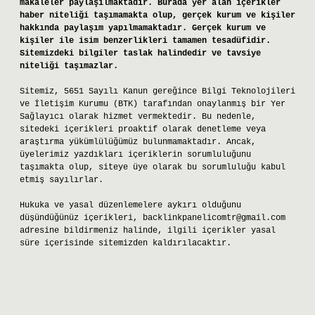
makaleler paylaşılmaktadır. Burada yer alan içerikler
haber niteliği taşımamakta olup, gerçek kurum ve kişiler
hakkında paylaşım yapılmamaktadır. Gerçek kurum ve
kişiler ile isim benzerlikleri tamamen tesadüfidir.
Sitemizdeki bilgiler taslak halindedir ve tavsiye
niteliği taşımazlar.
Sitemiz, 5651 Sayılı Kanun gereğince Bilgi Teknolojileri
ve İletişim Kurumu (BTK) tarafından onaylanmış bir Yer
Sağlayıcı olarak hizmet vermektedir. Bu nedenle,
sitedeki içerikleri proaktif olarak denetleme veya
araştırma yükümlülüğümüz bulunmamaktadır. Ancak,
üyelerimiz yazdıkları içeriklerin sorumluluğunu
taşımakta olup, siteye üye olarak bu sorumluluğu kabul
etmiş sayılırlar.
Hukuka ve yasal düzenlemelere aykırı olduğunu
düşündüğünüz içerikleri,
backlinkpanelicomtr@gmail.com
adresine bildirmeniz halinde, ilgili içerikler yasal
süre içerisinde sitemizden kaldırılacaktır.