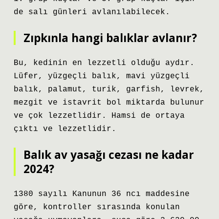
de salı günleri avlanılabilecek.
Zıpkınla hangi balıklar avlanır?
Bu, kedinin en lezzetli olduğu aydır.
Lüfer, yüzgeçli balık, mavi yüzgeçli
balık, palamut, turik, garfish, levrek,
mezgit ve istavrit bol miktarda bulunur
ve çok lezzetlidir. Hamsi de ortaya
çıktı ve lezzetlidir.
Balık av yasağı cezası ne kadar
2024?
1380 sayılı Kanunun 36 ncı maddesine
göre, kontroller sırasında konulan