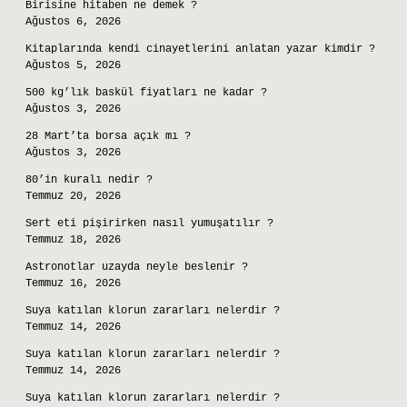
Birisine hitaben ne demek ?
Ağustos 6, 2026
Kitaplarında kendi cinayetlerini anlatan yazar kimdir ?
Ağustos 5, 2026
500 kg’lık baskül fiyatları ne kadar ?
Ağustos 3, 2026
28 Mart’ta borsa açık mı ?
Ağustos 3, 2026
80’in kuralı nedir ?
Temmuz 20, 2026
Sert eti pişirirken nasıl yumuşatılır ?
Temmuz 18, 2026
Astronotlar uzayda neyle beslenir ?
Temmuz 16, 2026
Suya katılan klorun zararları nelerdir ?
Temmuz 14, 2026
Suya katılan klorun zararları nelerdir ?
Temmuz 14, 2026
Suya katılan klorun zararları nelerdir ?