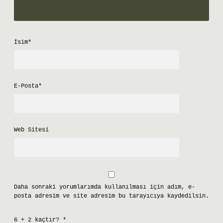
İsim*
E-Posta*
Web Sitesi
Daha sonraki yorumlarımda kullanılması için adım, e-
posta adresim ve site adresim bu tarayıcıya kaydedilsin.
6 + 2 kaçtır?
*