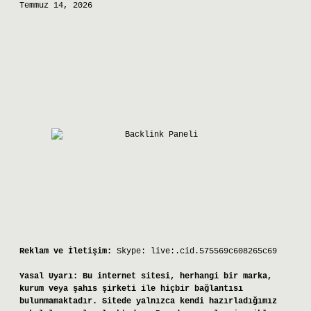
Temmuz 14, 2026
Reklam ve İletişim:
Skype: live:.cid.575569c608265c69
Yasal Uyarı:
Bu internet sitesi, herhangi bir marka,
kurum veya şahıs şirketi ile hiçbir bağlantısı
bulunmamaktadır. Sitede yalnızca kendi hazırladığımız