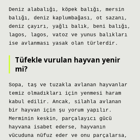
Deniz alabalığı, köpek balığı, mersin
balığı, deniz kaplumbağası, ot sazanı,
deniz çayırı, yağlı balık, beni balığı,
lagos, lagos, vatoz ve yunus balıkları
ise avlanması yasak olan türlerdir.
Tüfekle vurulan hayvan yenir
mi?
Sopa, taş ve tuzakla avlanan hayvanlar
temiz olmadıkları için yenmesi haram
kabul edilir. Ancak, silahla avlanan
bir hayvan için şu yorum yapılır.
Merminin keskin, parçalayıcı gücü
hayvana isabet ederse, hayvanın
vücuduna nüfuz eder ve onu parçalarsa,