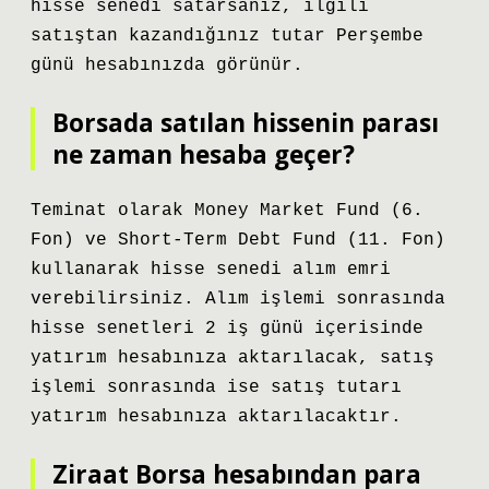
hisse senedi satarsanız, ilgili
satıştan kazandığınız tutar Perşembe
günü hesabınızda görünür.
Borsada satılan hissenin parası
ne zaman hesaba geçer?
Teminat olarak Money Market Fund (6.
Fon) ve Short-Term Debt Fund (11. Fon)
kullanarak hisse senedi alım emri
verebilirsiniz. Alım işlemi sonrasında
hisse senetleri 2 iş günü içerisinde
yatırım hesabınıza aktarılacak, satış
işlemi sonrasında ise satış tutarı
yatırım hesabınıza aktarılacaktır.
Ziraat Borsa hesabından para