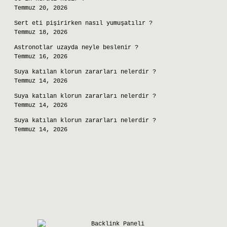
Temmuz 20, 2026
Sert eti pişirirken nasıl yumuşatılır ?
Temmuz 18, 2026
Astronotlar uzayda neyle beslenir ?
Temmuz 16, 2026
Suya katılan klorun zararları nelerdir ?
Temmuz 14, 2026
Suya katılan klorun zararları nelerdir ?
Temmuz 14, 2026
Suya katılan klorun zararları nelerdir ?
Temmuz 14, 2026