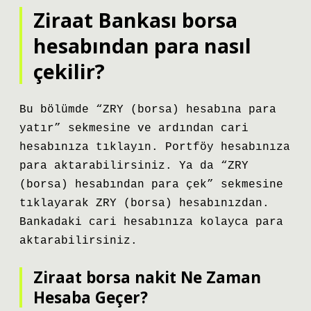
Ziraat Bankası borsa
hesabından para nasıl
çekilir?
Bu bölümde “ZRY (borsa) hesabına para
yatır” sekmesine ve ardından cari
hesabınıza tıklayın. Portföy hesabınıza
para aktarabilirsiniz. Ya da “ZRY
(borsa) hesabından para çek” sekmesine
tıklayarak ZRY (borsa) hesabınızdan.
Bankadaki cari hesabınıza kolayca para
aktarabilirsiniz.
Ziraat borsa nakit Ne Zaman
Hesaba Geçer?