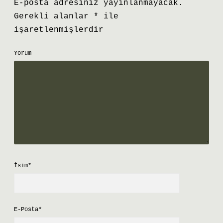
E-posta adresiniz yayınlanmayacak.
Gerekli alanlar
*
ile
işaretlenmişlerdir
Yorum
İsim*
E-Posta*