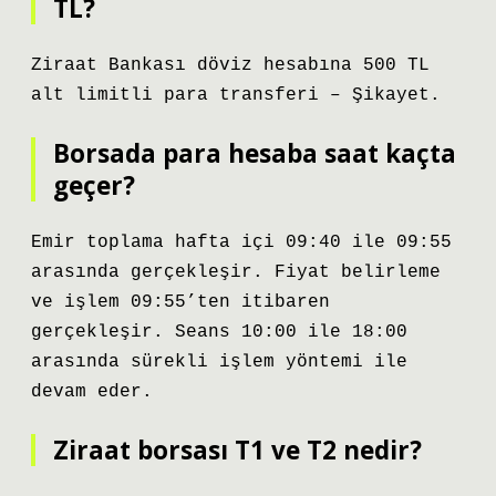
TL?
Ziraat Bankası döviz hesabına 500 TL
alt limitli para transferi – Şikayet.
Borsada para hesaba saat kaçta
geçer?
Emir toplama hafta içi 09:40 ile 09:55
arasında gerçekleşir. Fiyat belirleme
ve işlem 09:55’ten itibaren
gerçekleşir. Seans 10:00 ile 18:00
arasında sürekli işlem yöntemi ile
devam eder.
Ziraat borsası T1 ve T2 nedir?