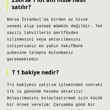
satılır?
Borsa İstanbul’da birden az hisse
senedi alıp satmak mümkün değildir. Tek
sayılı tahvillerin portföyden
silinmesini veya aktarılmasını
istiyorsanız en yakın VakıfBank
şubesine talepte bulunmanız
gerekmektedir.
T 1 bakiye nedir?
T+1 bakiyesi yatırım işleminden sonraki
ilk iş gününde hesaba aktarılır.
Anlaşılmasını kolaylaştırmak için küçük
bir örnek verelim: Çarşamba günü bir