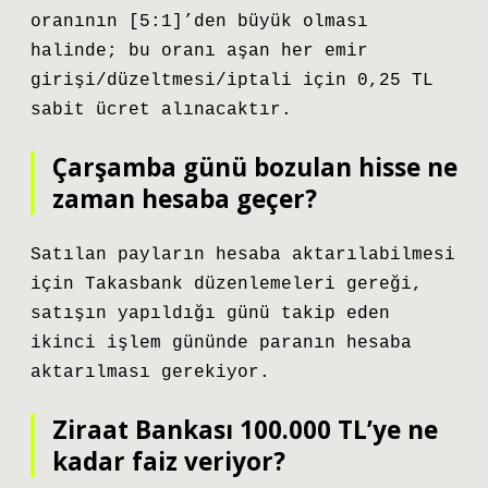
oranının [5:1]’den büyük olması
halinde; bu oranı aşan her emir
girişi/düzeltmesi/iptali için 0,25 TL
sabit ücret alınacaktır.
Çarşamba günü bozulan hisse ne
zaman hesaba geçer?
Satılan payların hesaba aktarılabilmesi
için Takasbank düzenlemeleri gereği,
satışın yapıldığı günü takip eden
ikinci işlem gününde paranın hesaba
aktarılması gerekiyor.
Ziraat Bankası 100.000 TL’ye ne
kadar faiz veriyor?