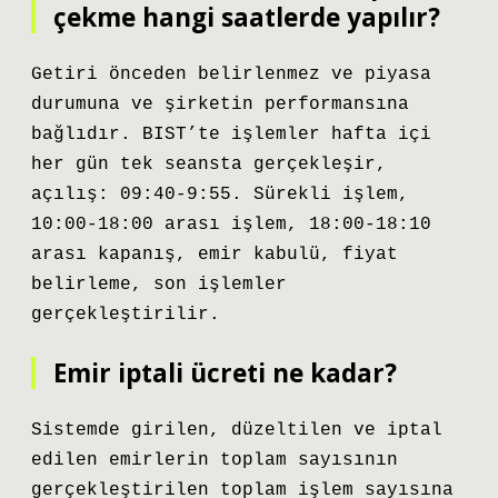
çekme hangi saatlerde yapılır?
Getiri önceden belirlenmez ve piyasa
durumuna ve şirketin performansına
bağlıdır. BIST’te işlemler hafta içi
her gün tek seansta gerçekleşir,
açılış: 09:40-9:55. Sürekli işlem,
10:00-18:00 arası işlem, 18:00-18:10
arası kapanış, emir kabulü, fiyat
belirleme, son işlemler
gerçekleştirilir.
Emir iptali ücreti ne kadar?
Sistemde girilen, düzeltilen ve iptal
edilen emirlerin toplam sayısının
gerçekleştirilen toplam işlem sayısına