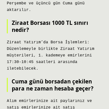
Perşembe ve üçüncü gün Cuma günü
aktarılır.
Ziraat Borsası 1000 TL sınırı
nedir?
Ziraat Yatırım’da Borsa İşlemleri:
Düzenlemeyle birlikte Ziraat Yatırım
müşterileri, 1. kademeye emirlerini
17:30-10:45 saatleri arasında
iletebilecek.
Cuma günü borsadan çekilen
para ne zaman hesaba geçer?
Alım emirlerinize ait paylarınız ve
satış emirlerinize ait satış