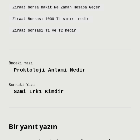
Ziraat borsa nakit Ne Zaman Hesaba Geçer
Ziraat Borsası 1000 TL sınırı nedir
Ziraat borsası T1 ve T2 nedir
Önceki Yazı
Proktoloji Anlami Nedir
Sonraki Yazı
Sami Irkı Kimdir
Bir yanıt yazın