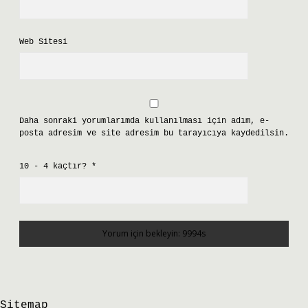
Web Sitesi
Daha sonraki yorumlarımda kullanılması için adım, e-
posta adresim ve site adresim bu tarayıcıya kaydedilsin.
10 - 4 kaçtır?
*
Sitemap