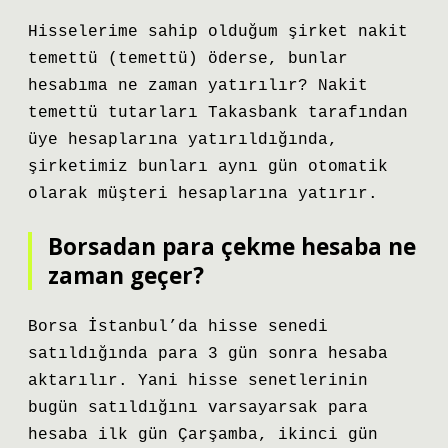
Hisselerime sahip olduğum şirket nakit
temettü (temettü) öderse, bunlar
hesabıma ne zaman yatırılır? Nakit
temettü tutarları Takasbank tarafından
üye hesaplarına yatırıldığında,
şirketimiz bunları aynı gün otomatik
olarak müşteri hesaplarına yatırır.
Borsadan para çekme hesaba ne
zaman geçer?
Borsa İstanbul’da hisse senedi
satıldığında para 3 gün sonra hesaba
aktarılır. Yani hisse senetlerinin
bugün satıldığını varsayarsak para
hesaba ilk gün Çarşamba, ikinci gün