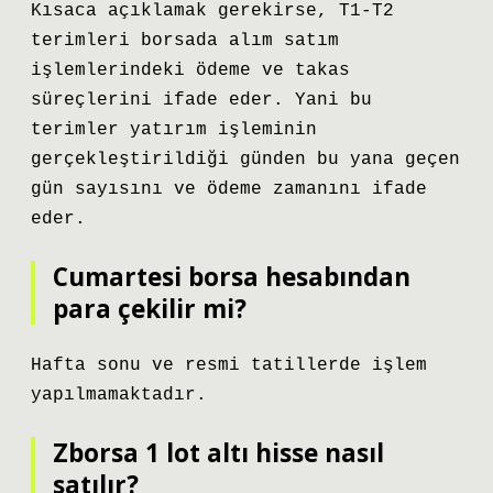
Kısaca açıklamak gerekirse, T1-T2
terimleri borsada alım satım
işlemlerindeki ödeme ve takas
süreçlerini ifade eder. Yani bu
terimler yatırım işleminin
gerçekleştirildiği günden bu yana geçen
gün sayısını ve ödeme zamanını ifade
eder.
Cumartesi borsa hesabından
para çekilir mi?
Hafta sonu ve resmi tatillerde işlem
yapılmamaktadır.
Zborsa 1 lot altı hisse nasıl
satılır?